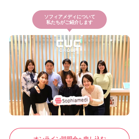
ソフィアメディについて
私たちがご紹介します
オンライン説明会へ申し込む