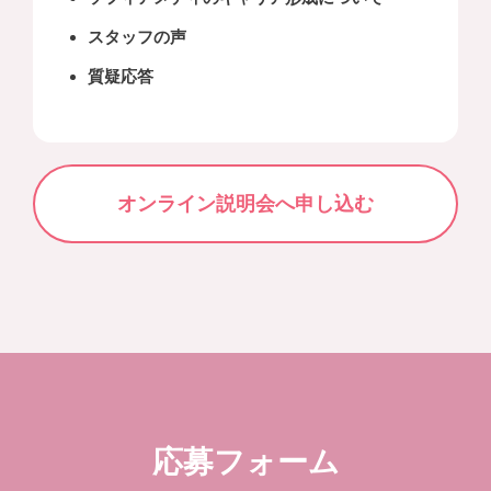
スタッフの声
質疑応答
オンライン説明会へ申し込む
応募フォーム