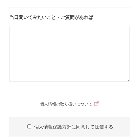
当日聞いてみたいこと・ご質問があれば
個人情報の取り扱いについて
個人情報保護方針に同意して送信する