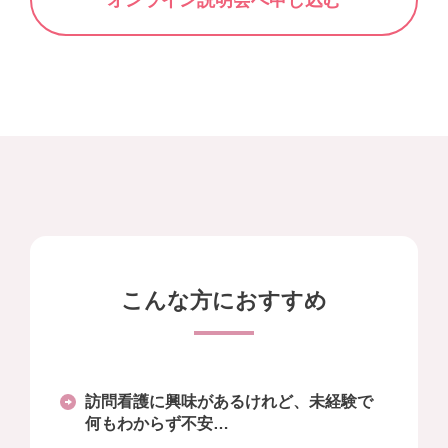
こんな方におすすめ
訪問看護に興味があるけれど、未経験で
何もわからず不安…