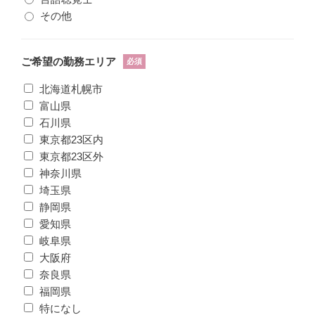
その他
ご希望の勤務エリア
必須
北海道札幌市
富山県
石川県
東京都23区内
東京都23区外
神奈川県
埼玉県
静岡県
愛知県
岐阜県
大阪府
奈良県
福岡県
特になし