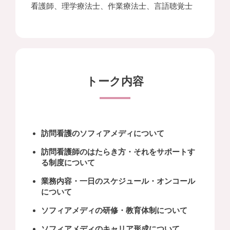
看護師、理学療法士、作業療法士、言語聴覚士
トーク内容
訪問看護のソフィアメディについて
訪問看護師のはたらき方・それをサポートす
る制度について
業務内容・一日のスケジュール・オンコール
について
ソフィアメディの研修・教育体制について
ソフィアメディのキャリア形成について