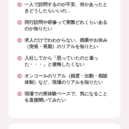
一人で訪問するのが不安、何かあったと
きどうしたらいいの…
同行訪問や研修って実際どれくらいある
のか知りたい
求人だけでわわからない、残業やお休み
（突発・長期）のリアルを知りたい
入社してから「思っていたのと違っ
た・・・」と後悔したくない
オンコールのリアル（頻度・出動・相談
体制）など、現場のリアルを知りたい
現場での実体験ベースで、気になること
を直接聞いてみたい