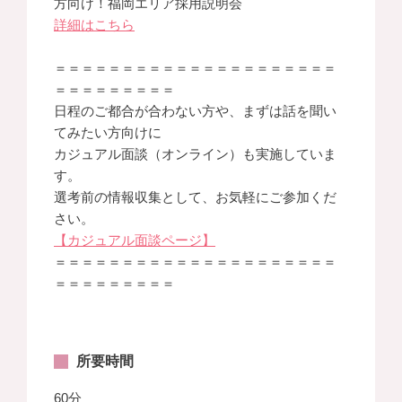
方向け！福岡エリア採用説明会
詳細はこちら
＝＝＝＝＝＝＝＝＝＝＝＝＝＝＝＝＝＝＝＝＝
＝＝＝＝＝＝＝＝＝
日程のご都合が合わない方や、まずは話を聞い
てみたい方向けに
カジュアル面談（オンライン）も実施していま
す。
選考前の情報収集として、お気軽にご参加くだ
さい。
【カジュアル面談ページ】
＝＝＝＝＝＝＝＝＝＝＝＝＝＝＝＝＝＝＝＝＝
＝＝＝＝＝＝＝＝＝
所要時間
60分