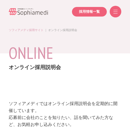
採用情報一覧
ソフィアメディ採用サイト
｜
オンライン採用説明会
ONLINE
オンライン採用説明会
ソフィアメディではオンライン採用説明会を定期的に開
催しています。
応募前に会社のことを知りたい、話を聞いてみた方な
ど、お気軽お申し込みください。