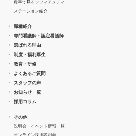
数字で見るソフィアメディ
ステーション紹介
職種紹介
専門看護師・認定看護師
選ばれる理由
制度・福利厚生
教育・研修
よくあるご質問
スタッフの声
お知らせ一覧
採用コラム
その他
説明会・イベント情報一覧
オンライン採用説明会