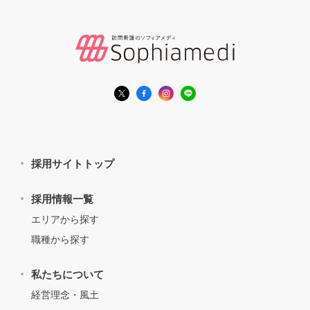
採用サイトトップ
採用情報一覧
エリアから探す
職種から探す
私たちについて
経営理念・風土