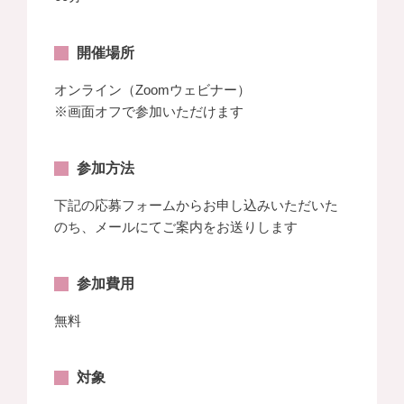
開催場所
オンライン（Zoomウェビナー）
※画面オフで参加いただけます
参加方法
下記の応募フォームからお申し込みいただいた
のち、メールにてご案内をお送りします
参加費用
無料
対象