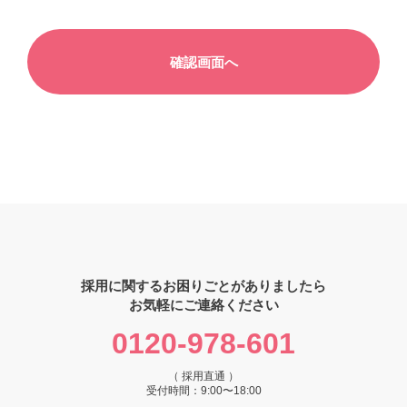
採用に関するお困りごとがありましたら
お気軽にご連絡ください
0120-978-601
（ 採用直通 ）
受付時間：9:00〜18:00