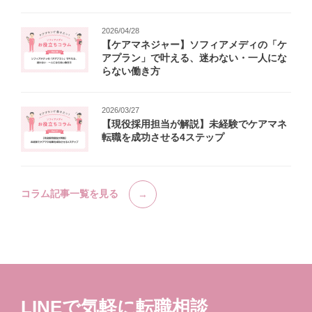
2026/04/28
【ケアマネジャー】ソフィアメディの「ケ
アプラン」で叶える、迷わない・一人にな
らない働き方
2026/03/27
【現役採用担当が解説】未経験でケアマネ
転職を成功させる4ステップ
コラム記事一覧を見る
LINEで気軽に転職相談