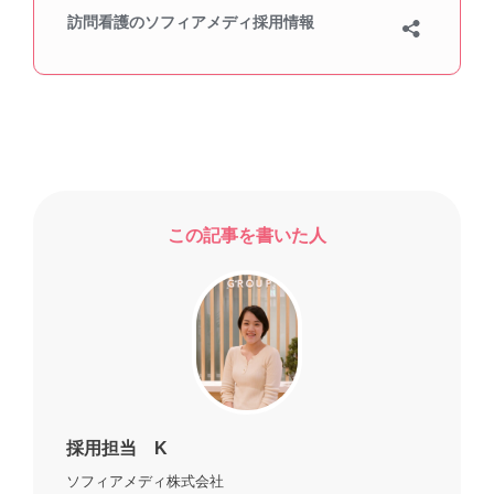
この記事を書いた人
採用担当 K
ソフィアメディ株式会社