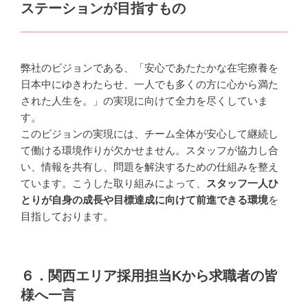
ステーションが目指すもの
弊社のビジョンである、「安心であたたかな在宅療養を
日本中にゆきわたらせ、一人でも多くの方に心から満た
された人生を。」の実現に向けて全力を尽くしていま
す。
このビジョンの実現には、チーム全体が安心して継続し
て働ける環境作りが欠かせません。スタッフが協力し合
い、情報を共有し、問題を解決するための仕組みを整え
ています。こうした取り組みによって、
スタッフ一人ひ
とりが自身の成長や目標達成に向けて前進できる環境
を
目指しております。
６．関西エリア採用担当Kから求職者の皆
様へ一言