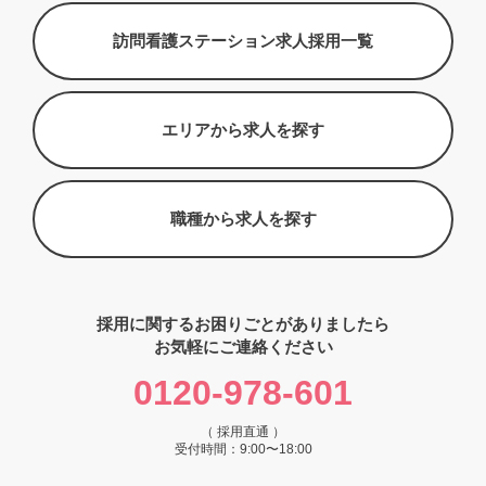
訪問看護ステーション求人採用一覧
エリアから求人を探す
職種から求人を探す
採用に関するお困りごとがありましたら
お気軽にご連絡ください
0120-978-601
（ 採用直通 ）
受付時間：9:00〜18:00