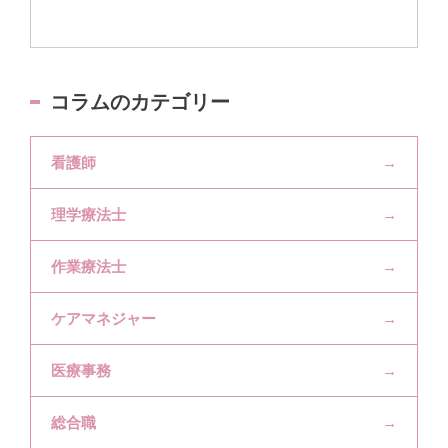
コラムのカテゴリー
看護師
理学療法士
作業療法士
ケアマネジャー
医療事務
総合職