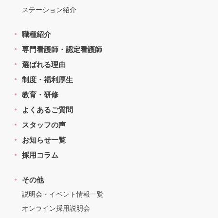
ステーション紹介
職種紹介
専門看護師・認定看護師
選ばれる理由
制度・福利厚生
教育・研修
よくあるご質問
スタッフの声
お知らせ一覧
採用コラム
その他
説明会・イベント情報一覧
オンライン採用説明会