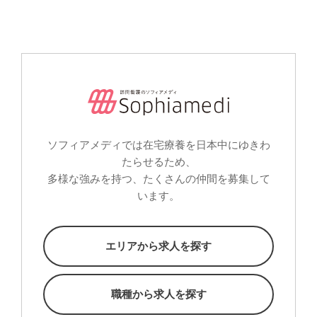
ソフィアメディでは在宅療養を日本中にゆきわ
たらせるため、
多様な強みを持つ、たくさんの仲間を募集して
います。
エリアから求人を探す
職種から求人を探す