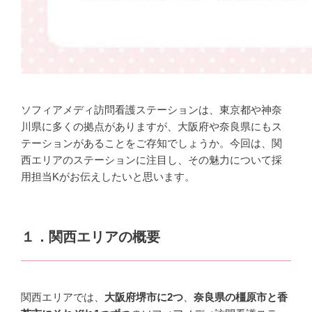
ソフィアメディ訪問看護ステーションは、東京都や神奈
川県に多くの拠点がありますが、大阪府や奈良県にもス
テーションがあることをご存知でしょうか。今回は、関
西エリアのステーションに注目し、その魅力について採
用担当Kがお伝えしたいと思います。
１．関西エリアの概要
関西エリアでは、
大阪府堺市に2つ
、
奈良県の橿原市と香