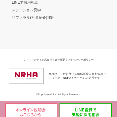
LINEで採用相談
ステーション見学
リファラル(社員紹介)採用
ソフィアメディ株式会社
｜
会社概要
｜
プライバシーポリシー
当社は、一般社団法人地域医療未来創造ネッ
トワーク（NRHA：ナーハ）の会員です
©Sophiamedi Inc. All Right Reserved.