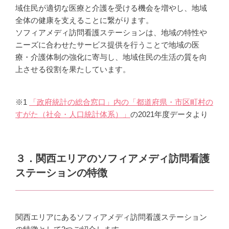
域住民が適切な医療と介護を受ける機会を増やし、地域
全体の健康を支えることに繋がります。
ソフィアメディ訪問看護ステーションは、地域の特性や
ニーズに合わせたサービス提供を行うことで地域の医
療・介護体制の強化に寄与し、地域住民の生活の質を向
上させる役割を果たしています。
※1
「政府統計の総合窓口」内の「都道府県・市区町村の
すがた（社会・人口統計体系）」
の2021年度データより
３．関西エリアのソフィアメディ訪問看護
ステーションの特徴
関西エリアにあるソフィアメディ訪問看護ステーション