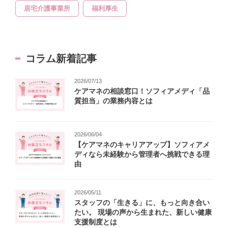
居宅介護事業所
福利厚生
コラム新着記事
2026/07/13
ケアマネの相談窓口！ソフィアメディ「品
質担当」の業務内容とは
2026/06/04
【ケアマネのキャリアアップ】ソフィアメ
ディなら未経験から管理者へ挑戦できる理
由
2026/05/11
スタッフの「生きる」に、もっと向き合い
たい。 現場の声から生まれた、新しい健康
支援制度とは