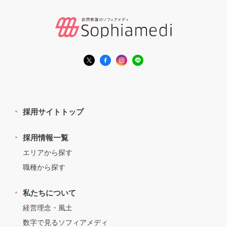
採用サイトトップ
採用情報一覧
エリアから探す
職種から探す
私たちについて
経営理念・風土
数字で見るソフィアメディ