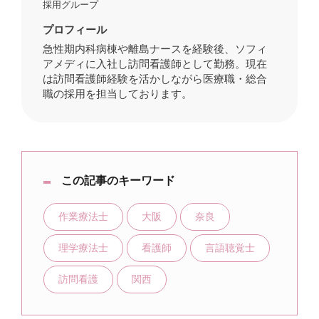
採用グループ
プロフィール
急性期内科病棟や離島ナースを経験後、ソフィ
アメディに入社し訪問看護師として勤務。現在
は訪問看護師経験を活かしながら医療職・総合
職の採用を担当しております。
この記事のキーワード
作業療法士
大阪
奈良
理学療法士
看護師
言語聴覚士
訪問看護
関西