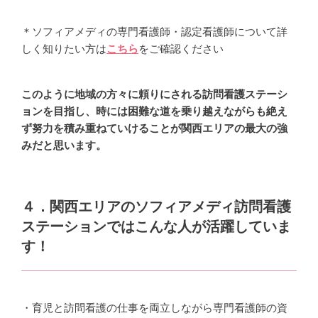
＊ソフィアメディの専門看護師・認定看護師について詳
しく知りたい方は
こちら
をご確認ください
このように地域の方々に頼りにされる訪問看護ステーシ
ョンを目指し、時には困難な道を乗り越えながらも絶え
ず努力を積み重ねていけることが関西エリアの最大の強
みだと思います。
４．関西エリアのソフィアメディ訪問看護
ステーションではこんな人が活躍していま
す！
・
育児と訪問看護の仕事を両立しながら専門看護師の資