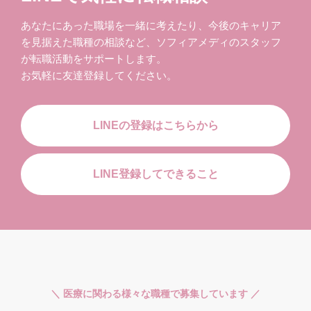
あなたにあった職場を一緒に考えたり、今後のキャリア
を見据えた職種の相談など、ソフィアメディのスタッフ
が転職活動をサポートします。
お気軽に友達登録してください。
LINEの登録はこちらから
LINE登録してできること
＼ 医療に関わる様々な職種で募集しています ／