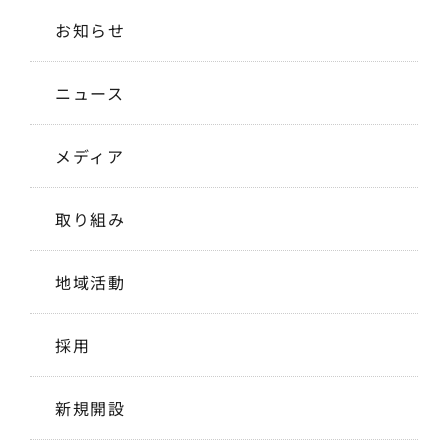
お知らせ
ニュース
メディア
取り組み
地域活動
採用
新規開設