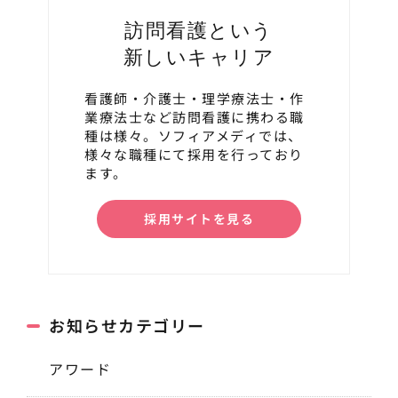
訪問看護という
新しいキャリア
看護師・介護士・理学療法士・作
業療法士など訪問看護に携わる職
種は様々。ソフィアメディでは、
様々な職種にて採用を行っており
ます。
採用サイトを見る
お知らせカテゴリー
アワード