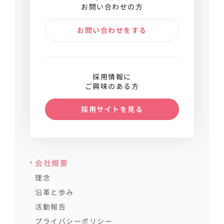
お問い合わせの方
お問い合わせをする
採用情報に
ご興味のある方
採用サイトを見る
会社概要
理念
沿革と歩み
活動報告
プライバシーポリシー