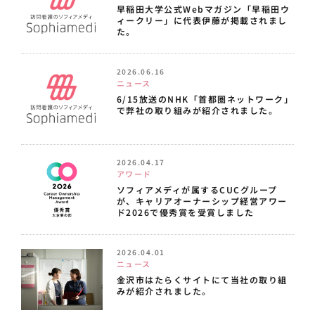
早稲田大学公式Webマガジン「早稲田ウ
ィークリー」に代表伊藤が掲載されまし
た。
2026.06.16
ニュース
6/15放送のNHK「首都圏ネットワーク」
で弊社の取り組みが紹介されました。
2026.04.17
アワード
ソフィアメディが属するCUCグループ
が、キャリアオーナーシップ経営アワー
ド2026で優秀賞を受賞しました
2026.04.01
ニュース
金沢市はたらくサイトにて当社の取り組
みが紹介されました。