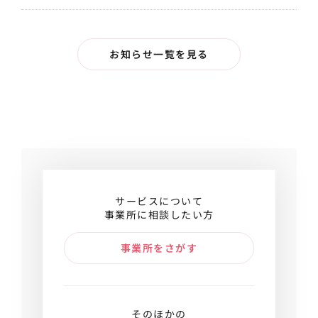
お知らせ一覧を見る
サービスについて
事業所に相談したい方
事業所をさがす
そのほかの