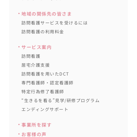
地域の関係先の皆さま
訪問看護サービスを受けるには
訪問看護の利用料金
サービス案内
訪問看護
居宅介護支援
訪問看護を用いたDCT
専門看護師・認定看護師
特定行為修了看護師
“生きるを看る”見学/研修プログラム
エンディングサポート
事業所を探す
お客様の声