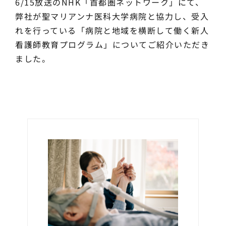
6/15放送のNHK「首都圏ネットワーク」にて、
弊社が聖マリアンナ医科大学病院と協力し、受入
れを行っている「病院と地域を横断して働く新人
看護師教育プログラム」についてご紹介いただき
ました。