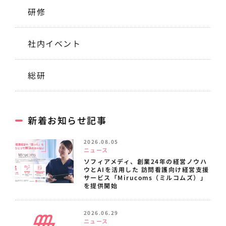
研修
社内イベント
総研
新着お知らせ記事
2026.08.05
ニュース
ソフィアメディ、創業24年の経営ノウハ
ウとAIを活用した 訪問看護向け経営支援
サービス「Mirucoms（ミルコムズ）」
を提供開始
2026.06.29
ニュース