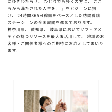
にゆきわたらせ、 ひとりでも多くの方に、 ここ
ろから満たされた人生を。 」をビジョンに掲
げ、 24時間365日稼働をベースとした訪問看護
ステーションの全国展開を進めております。
神奈川県、 愛知県、 岐阜県においてソフィアメ
ディの持つリソースを最大限活用して、 地域のお
客様・ご関係者様へのご期待にお応えしてまいり
ます。