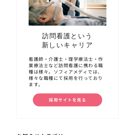
訪問看護という
新しいキャリア
看護師・介護士・理学療法士・作
業療法士など訪問看護に携わる職
種は様々。ソフィアメディでは、
様々な職種にて採用を行っており
ます。
採用サイトを見る