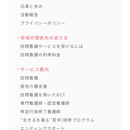
沿革と歩み
活動報告
プライバシーポリシー
地域の関係先の皆さま
訪問看護サービスを受けるには
訪問看護の利用料金
サービス案内
訪問看護
居宅介護支援
訪問看護を用いたDCT
専門看護師・認定看護師
特定行為修了看護師
“生きるを看る”見学/研修プログラム
エンディングサポート