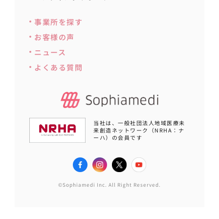
事業所を探す
お客様の声
ニュース
よくある質問
当社は、一般社団法人地域医療未
来創造ネットワーク（NRHA：ナ
ーハ）の会員です
©Sophiamedi Inc. All Right Reserved.