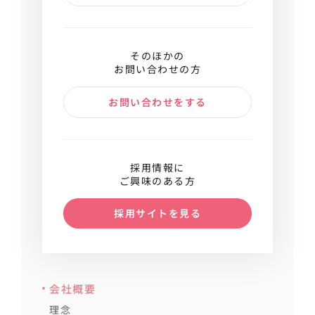
そのほかの
お問い合わせの方
お問い合わせをする
採用情報に
ご興味のある方
採用サイトを見る
会社概要
理念