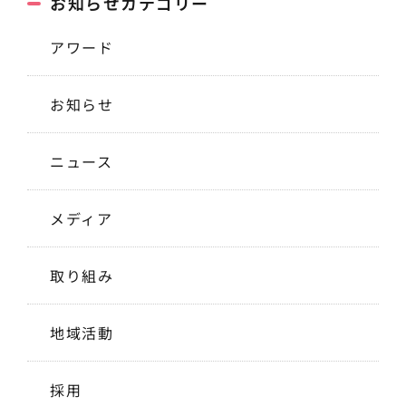
お知らせカテゴリー
アワード
お知らせ
ニュース
メディア
取り組み
地域活動
採用