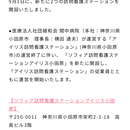
9月1日に、新たに2つの訪問看護ステーションを
開設いたしました。
●医療法人社団綾和会 間中病院（本社：神奈川県
小田原市 理事長：横田 通夫）が運営する「ア
イリス訪問看護ステーション」(神奈川県小田原
市)の運営終了に伴い、 「ソフィア訪問看護ステ
ーションアイリス小田原」を新たに開設し、
「アイリス訪問看護ステーション」の従業員とと
もに運営を開始いたします。
【ソフィア訪問看護ステーションアイリス小田
原】
〒250-0011 神奈川県小田原市栄町2-3-18 高
島ビル3階