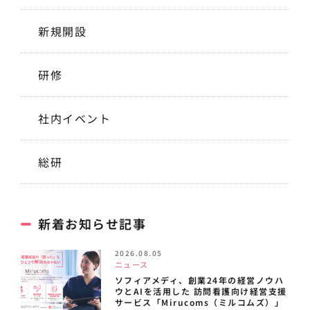
新規開設
研修
社内イベント
総研
新着お知らせ記事
2026.08.05
ニュース
ソフィアメディ、創業24年の経営ノウハ
ウとAIを活用した 訪問看護向け経営支援
サービス「Mirucoms（ミルコムズ）」