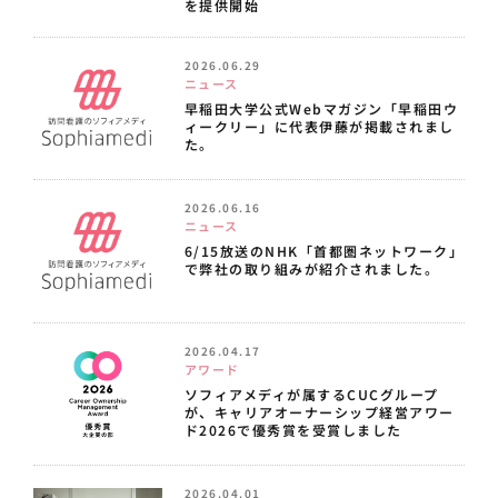
を提供開始
2026.06.29
ニュース
早稲田大学公式Webマガジン「早稲田ウ
ィークリー」に代表伊藤が掲載されまし
た。
2026.06.16
ニュース
6/15放送のNHK「首都圏ネットワーク」
で弊社の取り組みが紹介されました。
2026.04.17
アワード
ソフィアメディが属するCUCグループ
が、キャリアオーナーシップ経営アワー
ド2026で優秀賞を受賞しました
2026.04.01