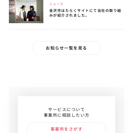
ニュース
金沢市はたらくサイトにて当社の取り組
みが紹介されました。
お知らせ一覧を見る
サービスについて
事業所に相談したい方
事業所をさがす