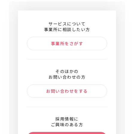
サービスについて
事業所に相談したい方
事業所をさがす
そのほかの
お問い合わせの方
お問い合わせをする
採用情報に
ご興味のある方