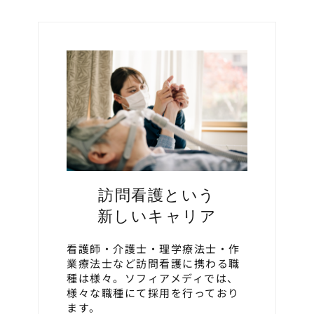
訪問看護という
新しいキャリア
看護師・介護士・理学療法士・作
業療法士など訪問看護に携わる職
種は様々。ソフィアメディでは、
様々な職種にて採用を行っており
ます。