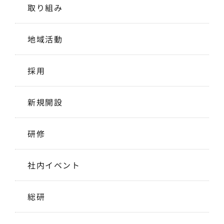
取り組み
地域活動
採用
新規開設
研修
社内イベント
総研