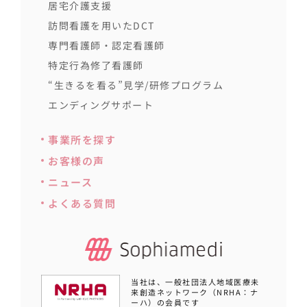
居宅介護支援
訪問看護を用いたDCT
専門看護師・認定看護師
特定行為修了看護師
“生きるを看る”見学/研修プログラム
エンディングサポート
事業所を探す
お客様の声
ニュース
よくある質問
当社は、一般社団法人地域医療未
来創造ネットワーク（NRHA：ナ
ーハ）の会員です