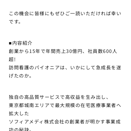
この機会に皆様にもぜひご一読いただければ幸い
です。
■内容紹介
創業から15年で年間売上30億円、社員数600人
超!
訪問看護のパイオニアは、いかにして急成長を遂
げたのか。
独自の高品質サービスで高収益を生み出し、
東京都城南エリアで最大規模の在宅医療事業者へ
拡大した
ソフィアメディ株式会社の創業者が明かす事業成
功の秘訣。