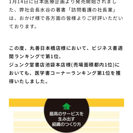
1月14日に日本医療企画より発売開始されまし
た、弊社会長水谷の著書「訪問看護の社長業」
は、おかげ様で各方面の皆様よりご好評いただい
ております。
この度、丸善日本橋店様において、ビジネス書週
間ランキングで第1位、
ジュンク堂書店池袋本店様(売場面積都内1位)に
おいても、医学書コーナーランキング第1位を獲
得いたしました。