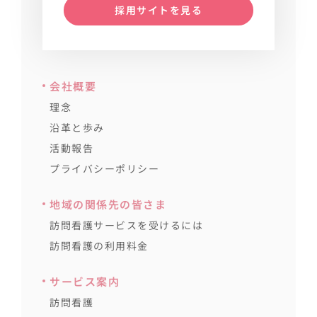
採用サイトを見る
会社概要
理念
沿革と歩み
活動報告
プライバシーポリシー
地域の関係先の皆さま
訪問看護サービスを受けるには
訪問看護の利用料金
サービス案内
訪問看護