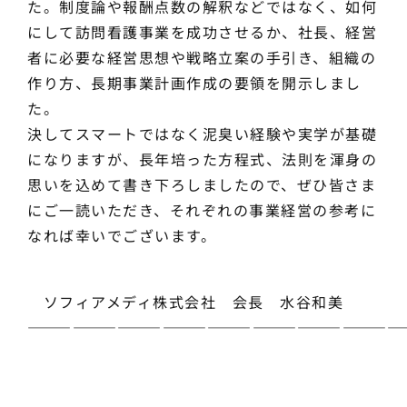
た。制度論や報酬点数の解釈などではなく、如何
にして訪問看護事業を成功させるか、社長、経営
者に必要な経営思想や戦略立案の手引き、組織の
作り方、長期事業計画作成の要領を開示しまし
た。
決してスマートではなく泥臭い経験や実学が基礎
になりますが、長年培った方程式、法則を渾身の
思いを込めて書き下ろしましたので、ぜひ皆さま
にご一読いただき、それぞれの事業経営の参考に
なれば幸いでございます。
ソフィアメディ株式会社 会長 水谷和美
—————————————————————————