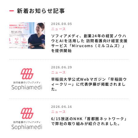
新着お知らせ記事
2026.08.05
ニュース
ソフィアメディ、創業24年の経営ノウハ
ウとAIを活用した 訪問看護向け経営支援
サービス「Mirucoms（ミルコムズ）」
を提供開始
2026.06.29
ニュース
早稲田大学公式Webマガジン「早稲田ウ
ィークリー」に代表伊藤が掲載されまし
た。
2026.06.16
ニュース
6/15放送のNHK「首都圏ネットワーク」
で弊社の取り組みが紹介されました。