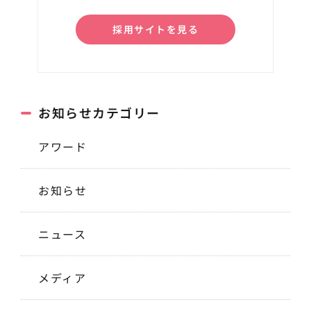
採用サイトを見る
お知らせカテゴリー
アワード
お知らせ
ニュース
メディア