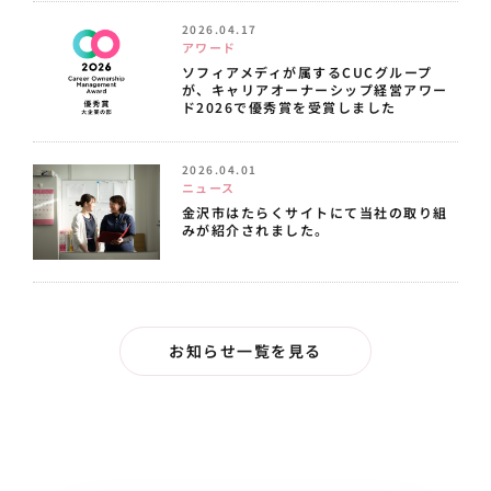
2026.04.17
アワード
ソフィアメディが属するCUCグループ
が、キャリアオーナーシップ経営アワー
ド2026で優秀賞を受賞しました
2026.04.01
ニュース
金沢市はたらくサイトにて当社の取り組
みが紹介されました。
お知らせ一覧を見る