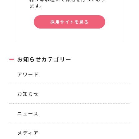
ます。
採用サイトを見る
お知らせカテゴリー
アワード
お知らせ
ニュース
メディア