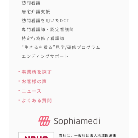
訪問看護
居宅介護支援
訪問看護を用いたDCT
専門看護師・認定看護師
特定行為修了看護師
“生きるを看る”見学/研修プログラム
エンディングサポート
事業所を探す
お客様の声
ニュース
よくある質問
当社は、一般社団法人地域医療未