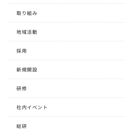
取り組み
地域活動
採用
新規開設
研修
社内イベント
総研