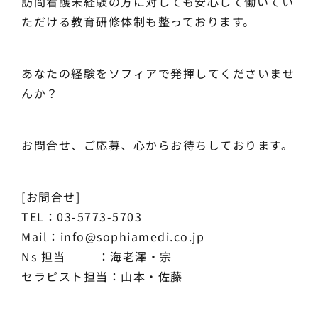
訪問看護未経験の方に対しても安心して働いてい
ただける教育研修体制も整っております。
あなたの経験をソフィアで発揮してくださいませ
んか？
お問合せ、ご応募、心からお待ちしております。
[お問合せ]
TEL：03-5773-5703
Mail：info@sophiamedi.co.jp
Ns 担当 ：海老澤・宗
セラピスト担当：山本・佐藤