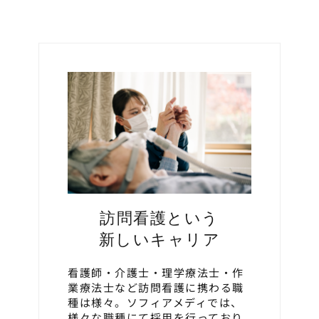
訪問看護という
新しいキャリア
看護師・介護士・理学療法士・作
業療法士など訪問看護に携わる職
種は様々。ソフィアメディでは、
様々な職種にて採用を行っており