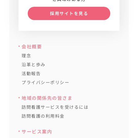
採用サイトを見る
会社概要
理念
沿革と歩み
活動報告
プライバシーポリシー
地域の関係先の皆さま
訪問看護サービスを受けるには
訪問看護の利用料金
サービス案内