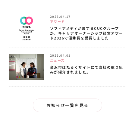
2026.04.17
アワード
ソフィアメディが属するCUCグループ
が、キャリアオーナーシップ経営アワー
ド2026で優秀賞を受賞しました
2026.04.01
ニュース
金沢市はたらくサイトにて当社の取り組
みが紹介されました。
お知らせ一覧を見る