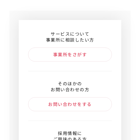
サービスについて
事業所に相談したい方
事業所をさがす
そのほかの
お問い合わせの方
お問い合わせをする
採用情報に
ご興味のある方