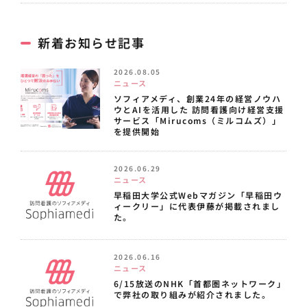
新着お知らせ記事
2026.08.05
ニュース
ソフィアメディ、創業24年の経営ノウハ
ウとAIを活用した 訪問看護向け経営支援
サービス「Mirucoms（ミルコムズ）」
を提供開始
2026.06.29
ニュース
早稲田大学公式Webマガジン「早稲田ウ
ィークリー」に代表伊藤が掲載されまし
た。
2026.06.16
ニュース
6/15放送のNHK「首都圏ネットワーク」
で弊社の取り組みが紹介されました。