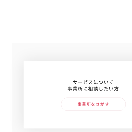
サービスについて
事業所に相談したい方
事業所をさがす