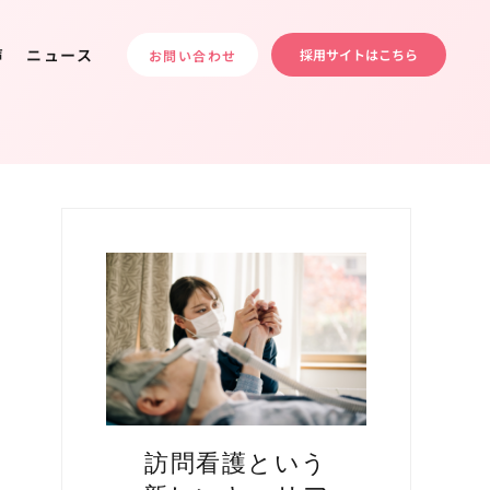
声
ニュース
採用サイトはこちら
お問い合わせ
訪問看護という