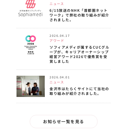
ニュース
6/15放送のNHK「首都圏ネット
ワーク」で弊社の取り組みが紹介
されました。
2026.04.17
アワード
ソフィアメディが属するCUCグル
ープが、キャリアオーナーシップ
経営アワード2026で優秀賞を受
賞しました
2026.04.01
ニュース
金沢市はたらくサイトにて当社の
取り組みが紹介されました。
お知らせ一覧を見る