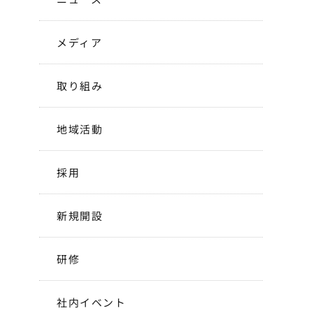
メディア
取り組み
地域活動
採用
新規開設
研修
社内イベント