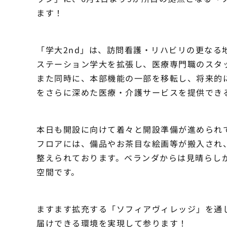
ます！
「学大2nd」は、訪問看護・リハビリの更なる
ステーション学大を拡張し、医療専門職のスタ
また同時に、本部機能の一部を移転し、将来的
をさらに深めた医療・介護サービスを提供でき
本日も開設に向けて着々と開設準備が進められ
フロアには、備品やお茶目な絵画等が搬入され
整えられております。ベランダからは見晴らし
空間です。
ますます拡充する「ソフィアヴィレッジ」を通
届けできる環境を実現して参ります！