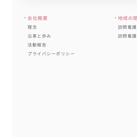
会社概要
地域の
理念
訪問看護
沿革と歩み
訪問看護
活動報告
プライバシーポリシー