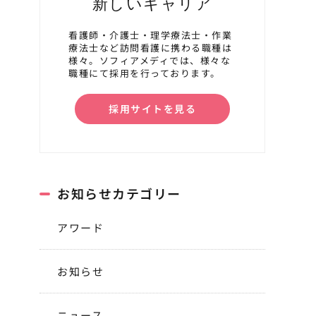
新しいキャリア
看護師・介護士・理学療法士・作業
療法士など訪問看護に携わる職種は
様々。ソフィアメディでは、様々な
職種にて採用を行っております。
採用サイトを見る
お知らせカテゴリー
アワード
お知らせ
ニュース