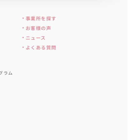
事業所を探す
お客様の声
ニュース
よくある質問
グラム