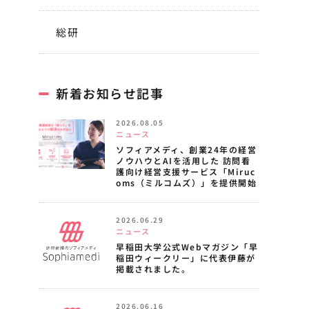
総研
新着お知らせ記事
2026.08.05
ニュース
ソフィアメディ、創業24年の経営
ノウハウとAIを活用した 訪問看
護向け経営支援サービス「Miruc
oms（ミルコムズ）」を提供開始
2026.06.29
ニュース
早稲田大学公式Webマガジン「早
稲田ウィークリー」に代表伊藤が
掲載されました。
2026.06.16