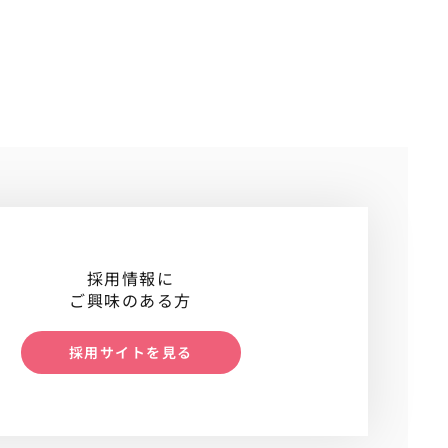
採用情報に
ご興味のある方
採用サイトを見る