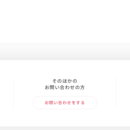
そのほかの
お問い合わせの方
お問い合わせをする