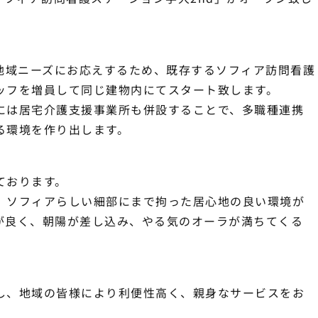
地域ニーズにお応えするため、既存するソフィア訪問看護
ッフを増員して同じ建物内にてスタート致します。
には居宅介護支援事業所も併設することで、多職種連携
る環境を作り出します。
ております。
、ソフィアらしい細部にまで拘った居心地の良い環境が
が良く、朝陽が差し込み、やる気のオーラが満ちてくる
し、地域の皆様により利便性高く、親身なサービスをお