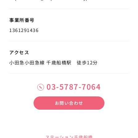
事業所番号
1361291436
アクセス
小田急小田急線 千歳船橋駅 徒歩12分
03-5787-7064
お問い合わせ
ステーション千歳船橋