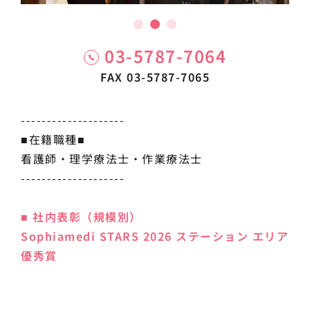
03-5787-7064
FAX 03-5787-7065
--------------------
■在籍職種■
看護師・理学療法士・作業療法士
--------------------
■ 社内表彰（規模別）
Sophiamedi STARS 2026 ステーション エリア
優秀賞