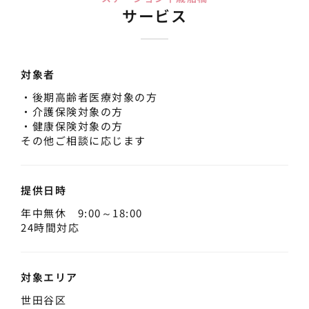
サービス
対象者
・後期高齢者医療対象の方
・介護保険対象の方
・健康保険対象の方
その他ご相談に応じます
提供日時
年中無休 9:00～18:00
24時間対応
対象エリア
世田谷区