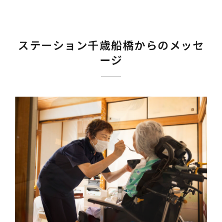
ステーション千歳船橋からのメッセ
ージ