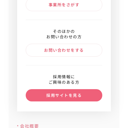
事業所をさがす
そのほかの
お問い合わせの方
お問い合わせをする
採用情報に
ご興味のある方
採用サイトを見る
会社概要