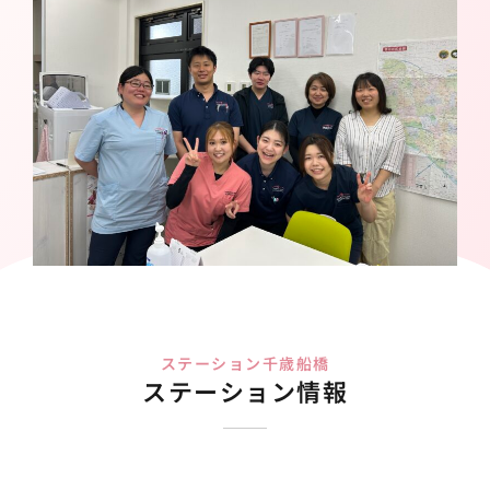
ステーション千歳船橋
ステーション情報