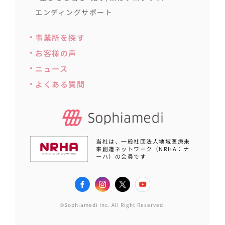
エンディングサポート
事業所を探す
お客様の声
ニュース
よくある質問
当社は、一般社団法人地域医療未
来創造ネットワーク（NRHA：ナ
ーハ）の会員です
©Sophiamedi Inc. All Right Reserved.