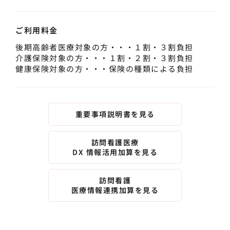
ご利用料金
後期高齢者医療対象の方・・・１割・３割負担
介護保険対象の方・・・１割・２割・３割負担
健康保険対象の方・・・保険の種類による負担
重要事項説明書を見る
訪問看護医療
DX 情報活用加算を見る
訪問看護
医療情報連携加算を見る