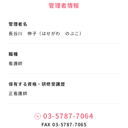
管理者情報
管理者名
長谷川 伸子（はせがわ のぶこ）
職種
看護師
保有する資格・
研修受講歴
正看護師
03-5787-7064
FAX 03-5787-7065