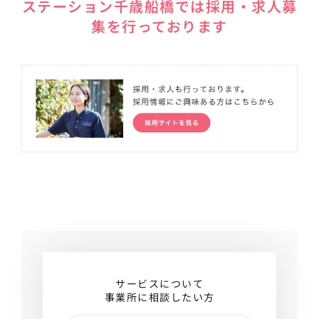
ステーション千歳船橋では採用・求人募
集を行っております
サービスについて
事業所に相談したい方