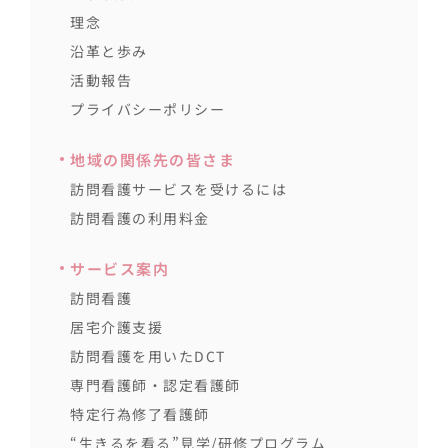
理念
沿革と歩み
活動報告
プライバシーポリシー
地域の関係先の皆さま
訪問看護サービスを受けるには
訪問看護の利用料金
サービス案内
訪問看護
居宅介護支援
訪問看護を用いたDCT
専門看護師・認定看護師
特定行為修了看護師
“生きるを看る”見学/研修プログラム