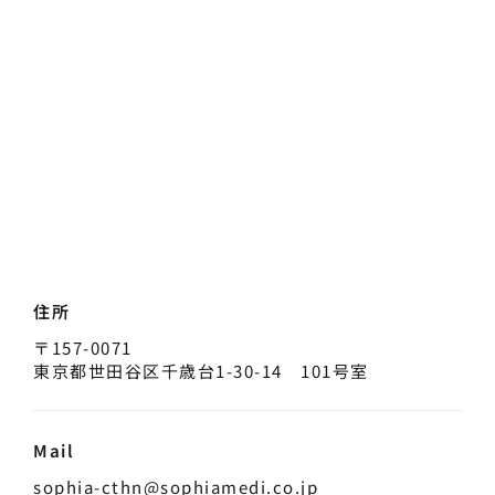
住所
〒157-0071
東京都世田谷区千歳台1-30-14 101号室
Mail
sophia-cthn@sophiamedi.co.jp