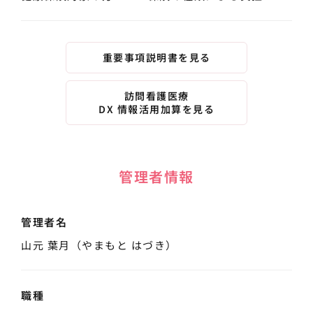
重要事項説明書を見る
訪問看護医療
DX 情報活用加算を見る
管理者情報
管理者名
山元 葉月（やまもと はづき）
職種