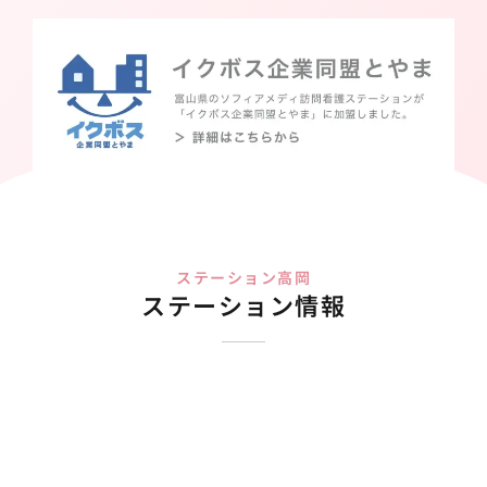
ステーション高岡
ステーション情報