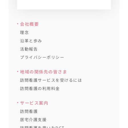
会社概要
理念
沿革と歩み
活動報告
プライバシーポリシー
地域の関係先の皆さま
訪問看護サービスを受けるには
訪問看護の利用料金
サービス案内
訪問看護
居宅介護支援
訪問看護を用いたDCT