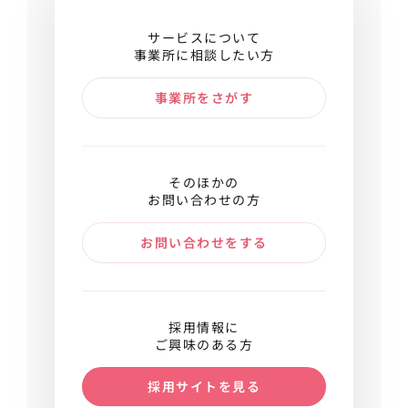
サービスについて
事業所に相談したい方
事業所をさがす
そのほかの
お問い合わせの方
お問い合わせをする
採用情報に
ご興味のある方
採用サイトを見る