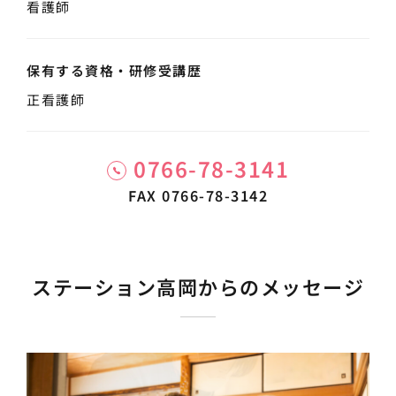
看護師
保有する資格・
研修受講歴
正看護師
0766-78-3141
FAX 0766-78-3142
ステーション高岡からのメッセージ