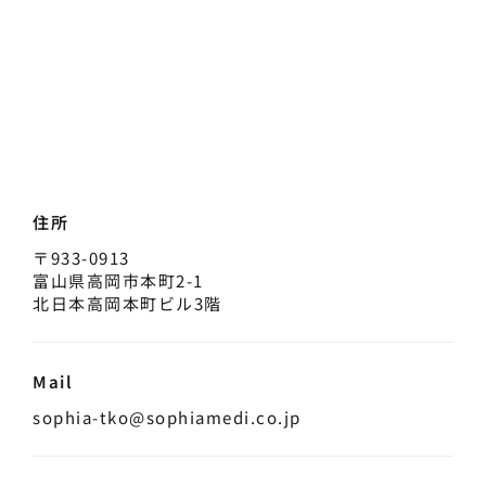
住所
〒933-0913
富山県高岡市本町2-1
北日本高岡本町ビル3階
Mail
sophia-tko@sophiamedi.co.jp