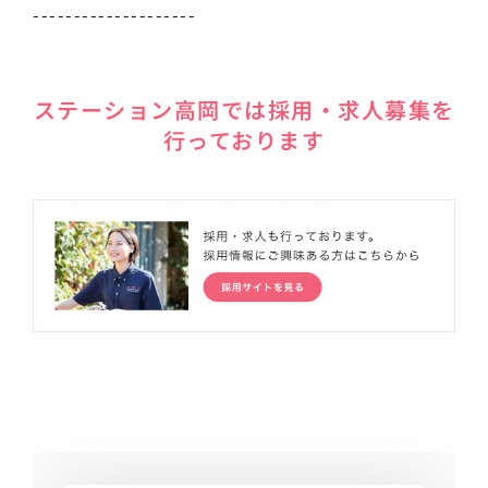
--------------------
ステーション高岡では採用・求人募集を
行っております