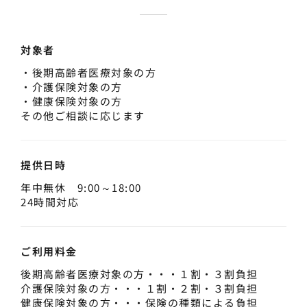
対象者
・後期高齢者医療対象の方
・介護保険対象の方
・健康保険対象の方
その他ご相談に応じます
提供日時
年中無休 9:00～18:00
24時間対応
ご利用料金
後期高齢者医療対象の方・・・１割・３割負担
介護保険対象の方・・・１割・２割・３割負担
健康保険対象の方・・・保険の種類による負担