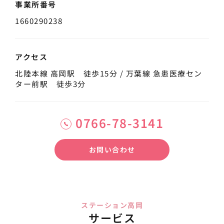
事業所番号
1660290238
アクセス
北陸本線 高岡駅 徒歩15分 / 万葉線 急患医療セン
ター前駅 徒歩3分
0766-78-3141
お問い合わせ
ステーション高岡
サービス