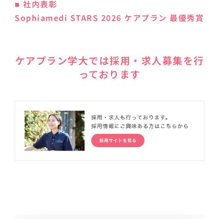
■ 社内表彰
Sophiamedi STARS 2026 ケアプラン 最優秀賞
ケアプラン学大では採用・求人募集を行
っております