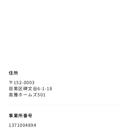
住所
〒152-0003
目黒区碑文谷6-1-18
高雅ホームズ501
事業所番号
1371004894