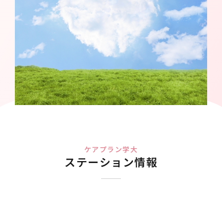
ケアプラン学大
ステーション情報