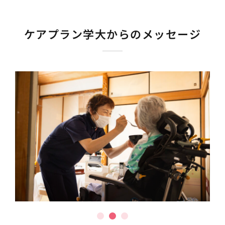
ケアプラン学大からのメッセージ