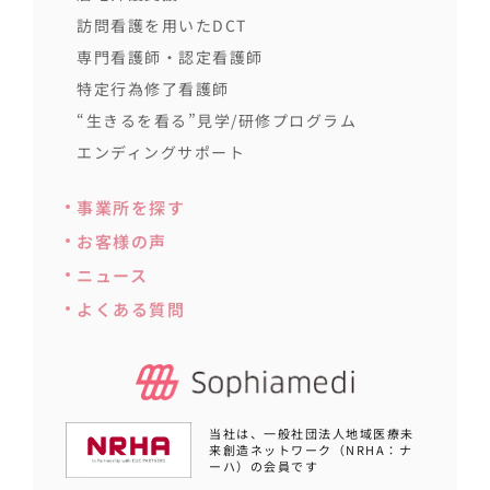
訪問看護を用いたDCT
専門看護師・認定看護師
特定行為修了看護師
“生きるを看る”見学/研修プログラム
エンディングサポート
事業所を探す
お客様の声
ニュース
よくある質問
当社は、一般社団法人地域医療未
来創造ネットワーク（NRHA：ナ
ーハ）の会員です