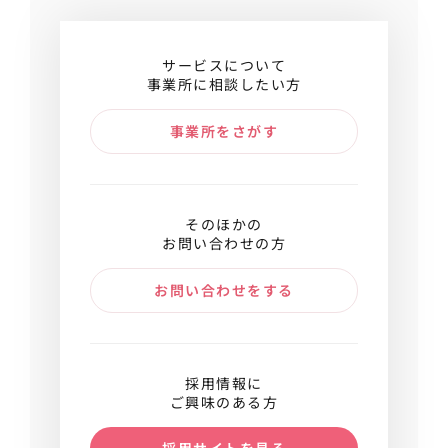
サービスについて
事業所に相談したい方
事業所をさがす
そのほかの
お問い合わせの方
お問い合わせをする
採用情報に
ご興味のある方
採用サイトを見る