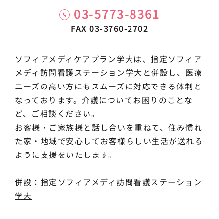
03-5773-8361
FAX 03-3760-2702
ソフィアメディケアプラン学大は、指定ソフィア
メディ訪問看護ステーション学大と併設し、医療
ニーズの高い方にもスムーズに対応できる体制と
なっております。介護についてお困りのことな
ど、ご相談ください。
お客様・ご家族様と話し合いを重ねて、住み慣れ
た家・地域で安心してお客様らしい生活が送れる
ように支援をいたします。
併設：
指定ソフィアメディ訪問看護ステーション
学大