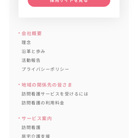
会社概要
理念
沿革と歩み
活動報告
プライバシーポリシー
地域の関係先の皆さま
訪問看護サービスを受けるには
訪問看護の利用料金
サービス案内
訪問看護
居宅介護支援