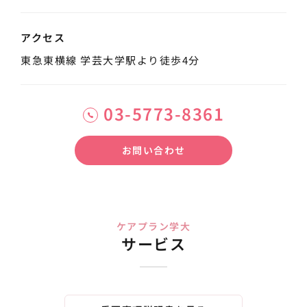
アクセス
東急東横線 学芸大学駅より徒歩4分
03-5773-8361
お問い合わせ
ケアプラン学大
サービス