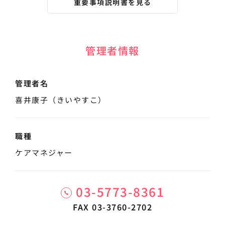
重要事項説明書を見る
管理者情報
管理者名
喜井康子（きいやすこ）
職種
ケアマネジャー
03-5773-8361
FAX 03-3760-2702