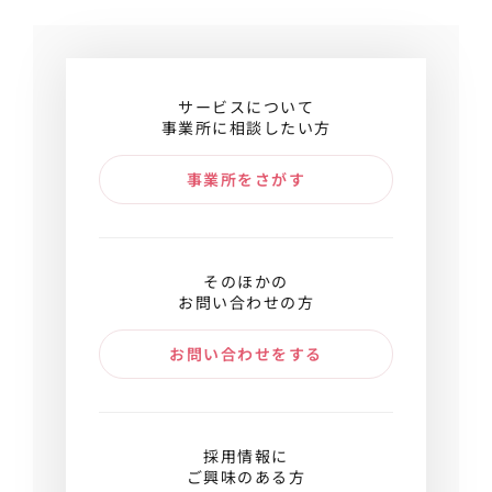
サービスについて
事業所に相談したい方
事業所をさがす
そのほかの
お問い合わせの方
お問い合わせをする
採用情報に
ご興味のある方