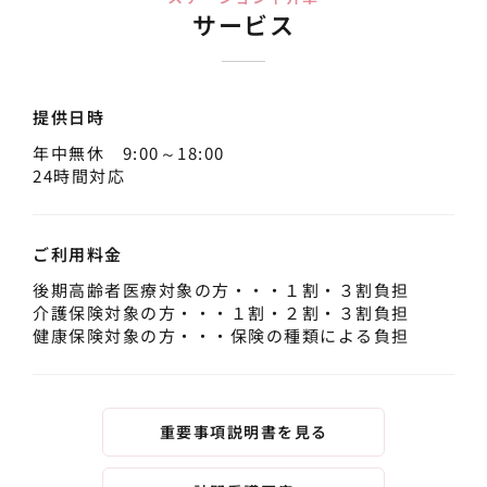
サービス
提供日時
年中無休 9:00～18:00
24時間対応
ご利用料金
後期高齢者医療対象の方・・・１割・３割負担
介護保険対象の方・・・１割・２割・３割負担
健康保険対象の方・・・保険の種類による負担
重要事項説明書を見る