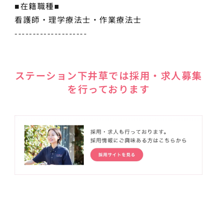
■在籍職種■
看護師・理学療法士・作業療法士
--------------------
ステーション下井草では採用・求人募集
を行っております