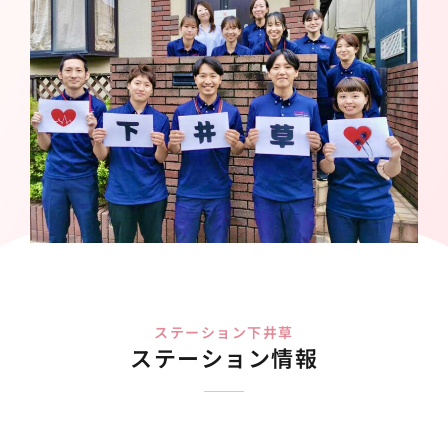
ステーション下井草
ステーション情報