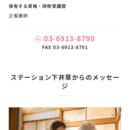
保有する資格・
研修受講歴
正看護師
03-6913-8790
FAX 03-6913-8791
ステーション下井草からのメッセー
ジ