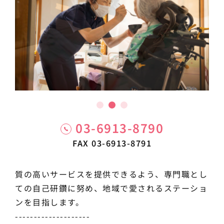
03-6913-8790
FAX 03-6913-8791
質の高いサービスを提供できるよう、専門職とし
ての自己研鑽に努め、地域で愛されるステーショ
ンを目指します。
--------------------