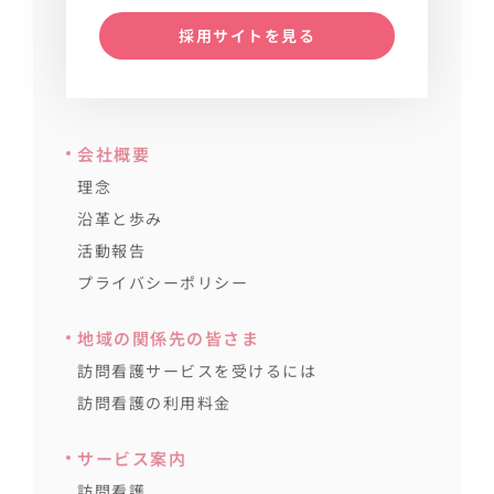
採用サイトを見る
会社概要
理念
沿革と歩み
活動報告
プライバシーポリシー
地域の関係先の皆さま
訪問看護サービスを受けるには
訪問看護の利用料金
サービス案内
訪問看護