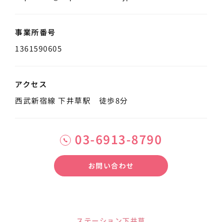
事業所番号
1361590605
アクセス
西武新宿線 下井草駅 徒歩8分
03-6913-8790
お問い合わせ
ステーション下井草