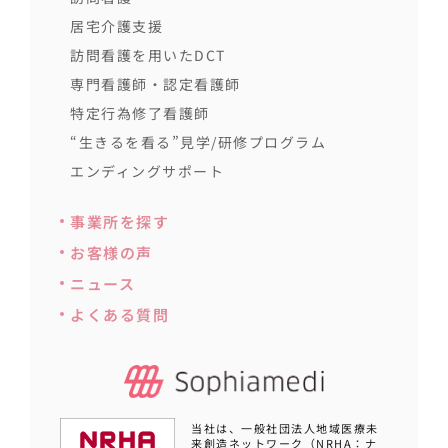
居宅介護支援
訪問看護を用いたDCT
専門看護師・認定看護師
特定行為修了看護師
“生きるを看る”見学/研修プログラム
エンディングサポート
事業所を探す
お客様の声
ニュース
よくある質問
当社は、一般社団法人地域医療未
来創造ネットワーク（NRHA：ナ