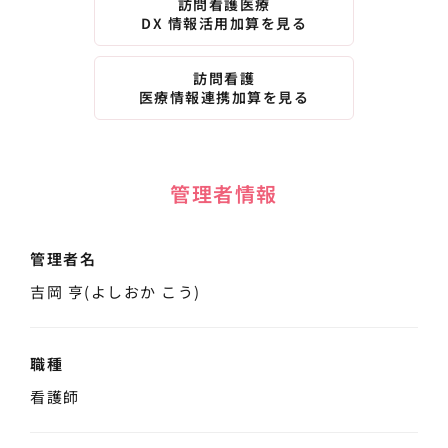
訪問看護医療
DX 情報活用加算を見る
訪問看護
医療情報連携加算を見る
管理者情報
管理者名
吉岡 亨(よしおか こう)
職種
看護師