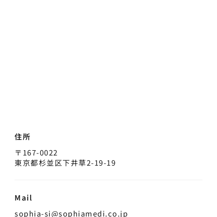
住所
〒167-0022
東京都杉並区下井草2-19-19
Mail
sophia-si@sophiamedi.co.jp