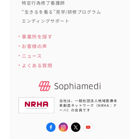
特定行為修了看護師
“生きるを看る”見学/研修プログラム
エンディングサポート
事業所を探す
お客様の声
ニュース
よくある質問
当社は、一般社団法人地域医療未
来創造ネットワーク（NRHA：ナ
ーハ）の会員です