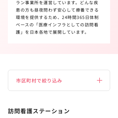
ラン事業所を運営しています。どんな疾
患の方も昼夜問わず安心して療養できる
環境を提供するため、24時間365日体制
ベースの「医療インフラとしての訪問看
護」を日本各地で展開しています。
市区町村で絞り込み
訪問看護ステーション