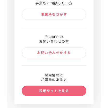
事業所に相談したい方
事業所をさがす
そのほかの
お問い合わせの方
お問い合わせをする
採用情報に
ご興味のある方
採用サイトを見る