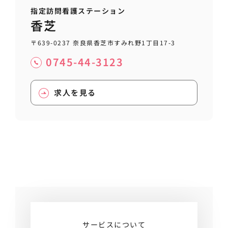
指定訪問看護ステーション
香芝
〒639-0237 奈良県香芝市すみれ野1丁目17-3
0745-44-3123
求人を見る
サービスについて