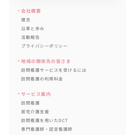
会社概要
理念
沿革と歩み
活動報告
プライバシーポリシー
地域の関係先の皆さま
訪問看護サービスを受けるには
訪問看護の利用料金
サービス案内
訪問看護
居宅介護支援
訪問看護を用いたDCT
専門看護師・認定看護師