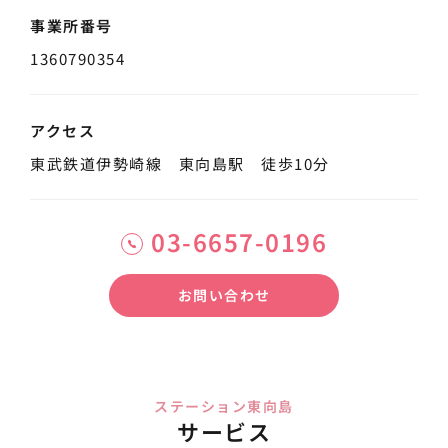
事業所番号
1360790354
アクセス
東武鉄道伊勢崎線 東向島駅 徒歩10分
03-6657-0196
お問い合わせ
ステーション東向島
サービス