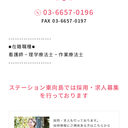
03-6657-0196
FAX 03-6657-0197
--------------------
■在籍職種■
看護師・理学療法士・作業療法士
--------------------
ステーション東向島では採用・求人募集
を行っております