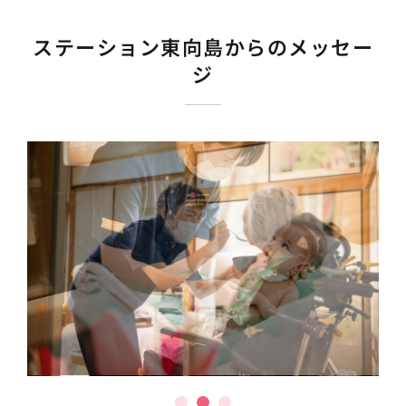
ステーション東向島からのメッセー
ジ