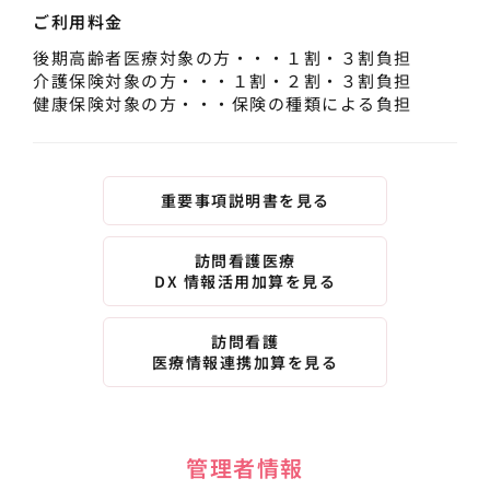
ご利用料金
後期高齢者医療対象の方・・・１割・３割負担
介護保険対象の方・・・１割・２割・３割負担
健康保険対象の方・・・保険の種類による負担
重要事項説明書を見る
訪問看護医療
DX 情報活用加算を見る
訪問看護
医療情報連携加算を見る
管理者情報