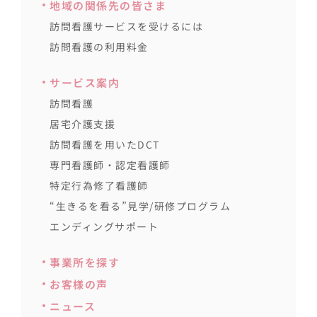
地域の関係先の皆さま
訪問看護サービスを受けるには
訪問看護の利用料金
サービス案内
訪問看護
居宅介護支援
訪問看護を用いたDCT
専門看護師・認定看護師
特定行為修了看護師
“生きるを看る”見学/研修プログラム
エンディングサポート
事業所を探す
お客様の声
ニュース