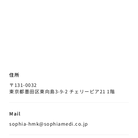
住所
〒131-0032
東京都墨田区東向島3-9-2 チェリーピア21 1階
Mail
sophia-hmk@sophiamedi.co.jp