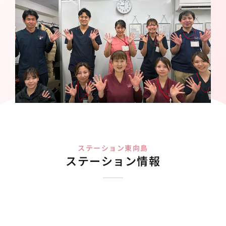
ステーション東向島
ステーション情報