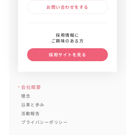
お問い合わせをする
採用情報に
ご興味のある方
採用サイトを見る
会社概要
理念
沿革と歩み
活動報告
プライバシーポリシー