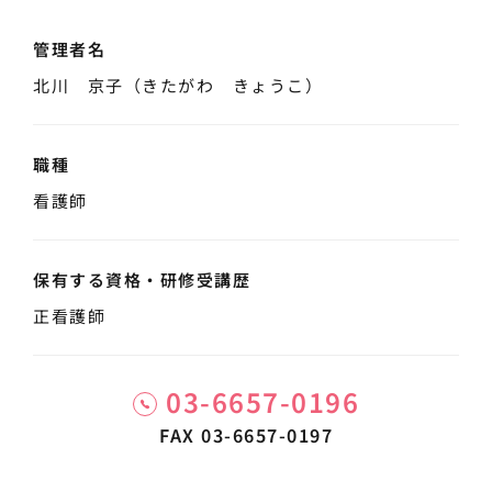
管理者名
北川 京子（きたがわ きょうこ）
職種
看護師
保有する資格・
研修受講歴
正看護師
03-6657-0196
FAX 03-6657-0197