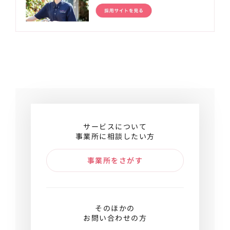
サービスについて
事業所に相談したい方
事業所をさがす
そのほかの
お問い合わせの方