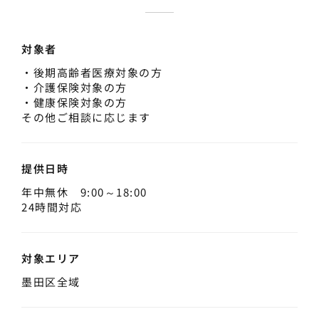
対象者
・後期高齢者医療対象の方
・介護保険対象の方
・健康保険対象の方
その他ご相談に応じます
提供日時
年中無休 9:00～18:00
24時間対応
対象エリア
墨田区全域