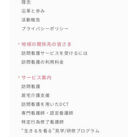
理念
沿革と歩み
活動報告
プライバシーポリシー
地域の関係先の皆さま
訪問看護サービスを受けるには
訪問看護の利用料金
サービス案内
訪問看護
居宅介護支援
訪問看護を用いたDCT
専門看護師・認定看護師
特定行為修了看護師
“生きるを看る”見学/研修プログラム