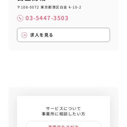
〒108-0072 東京都港区白金 4-10-2
03-5447-3503
求人を見る
サービスについて
事業所に相談したい方