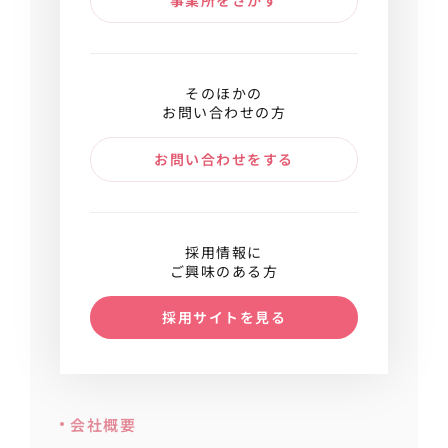
事業所をさがす
そのほかの
お問い合わせの方
お問い合わせをする
採用情報に
ご興味のある方
採用サイトを見る
会社概要