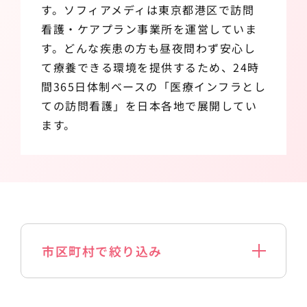
す。ソフィアメディは東京都港区で訪問
看護・ケアプラン事業所を運営していま
す。どんな疾患の方も昼夜問わず安心し
て療養できる環境を提供するため、24時
間365日体制ベースの「医療インフラとし
ての訪問看護」を日本各地で展開してい
ます。
市区町村で絞り込み