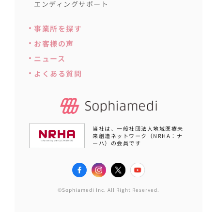
エンディングサポート
事業所を探す
お客様の声
ニュース
よくある質問
当社は、一般社団法人地域医療未
来創造ネットワーク（NRHA：ナ
ーハ）の会員です
©Sophiamedi Inc. All Right Reserved.