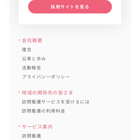
採用サイトを見る
会社概要
理念
沿革と歩み
活動報告
プライバシーポリシー
地域の関係先の皆さま
訪問看護サービスを受けるには
訪問看護の利用料金
サービス案内
訪問看護