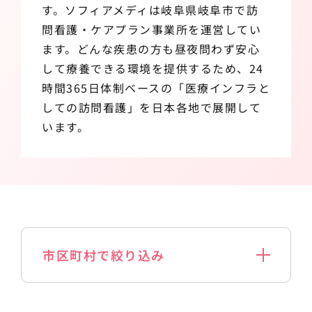
す。ソフィアメディは岐阜県岐阜市で訪
問看護・ケアプラン事業所を運営してい
ます。どんな疾患の方も昼夜問わず安心
して療養できる環境を提供するため、24
時間365日体制ベースの「医療インフラと
しての訪問看護」を日本各地で展開して
います。
市区町村で絞り込み