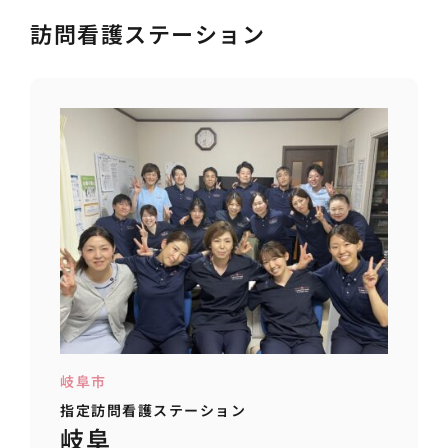
訪問看護ステーション
岐阜市
指定訪問看護ステーション
岐阜