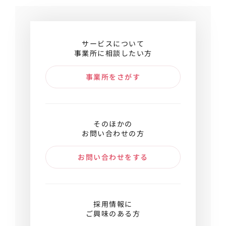
サービスについて
事業所に相談したい方
事業所をさがす
そのほかの
お問い合わせの方
お問い合わせをする
採用情報に
ご興味のある方