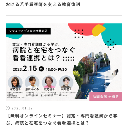
おける若手看護師を支える教育体制
訪問看護を知る
2023.01.17
【無料オンラインセミナー】認定・専門看護師から学
ぶ、病院と在宅をつなぐ看看連携とは？