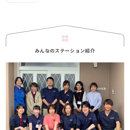
みんなのステーション紹介