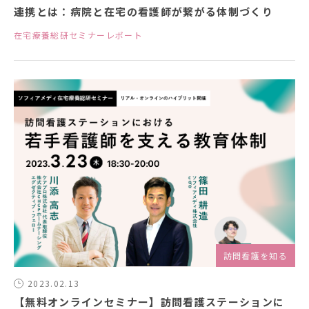
連携とは：病院と在宅の看護師が繋がる体制づくり
在宅療養総研セミナーレポート
訪問看護を知る
2023.02.13
【無料オンラインセミナー】訪問看護ステーションに