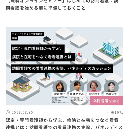
【無料オンラインセミナー】はじめての訪問看護：訪
問看護を始める前に準備しておくこと
訪問看護を知る
2023.03.30
第10話
認定・専門看護師から学ぶ、病院と在宅をつなぐ看看
連携とは：訪問看護での看看連携の実際、パネルディス