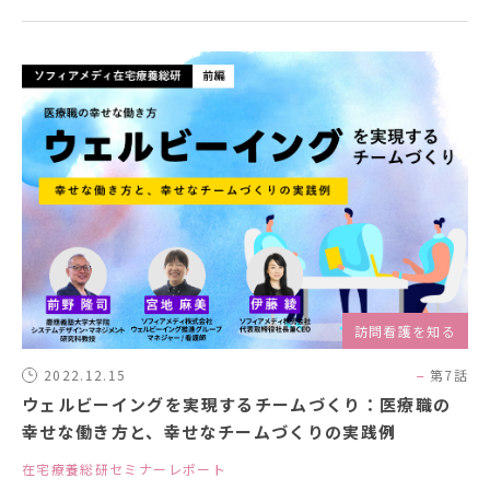
訪問看護を知る
2022.12.15
第7話
ウェルビーイングを実現するチームづくり：医療職の
幸せな働き方と、幸せなチームづくりの実践例
在宅療養総研セミナーレポート