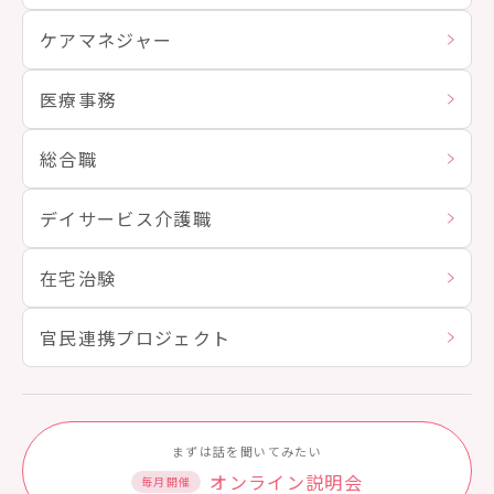
ケアマネジャー
医療事務
総合職
デイサービス介護職
在宅治験
官民連携プロジェクト
まずは話を聞いてみたい
オンライン説明会
毎月開催