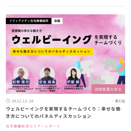
訪問看護を知る
2022.12.20
第8話
ウェルビーイングを実現するチームづくり：幸せな働
き方についてのパネルディスカッション
在宅療養総研セミナーレポート