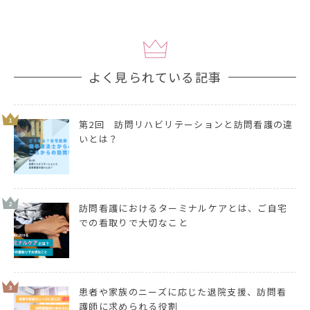
よく見られている記事
1
第2回 訪問リハビリテーションと訪問看護の違
いとは？
2
訪問看護におけるターミナルケアとは、ご自宅
での看取りで大切なこと
3
患者や家族のニーズに応じた退院支援、訪問看
護師に求められる役割