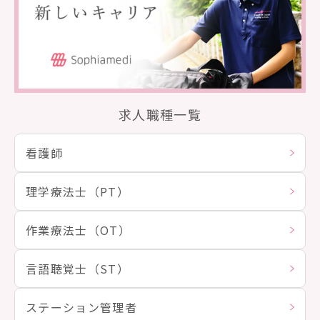
求人職種一覧
看護師
理学療法士（PT）
作業療法士（OT）
言語聴覚士（ST）
ステーション管理者