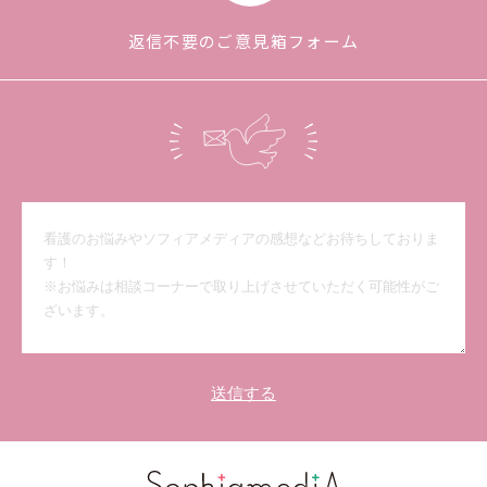
返信不要のご意見箱フォーム
送信する