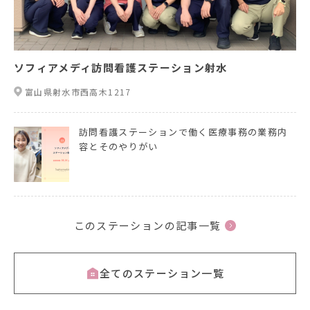
ソフィアメディ訪問看護ステーション射水
富山県射水市西高木1217
訪問看護ステーションで働く医療事務の業務内
容とそのやりがい
このステーションの記事一覧
全てのステーション一覧