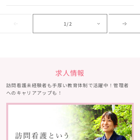
1/2
求人情報
訪問看護未経験者も⼿厚い教育体制で活躍中！管理者
へのキャリアアップも！