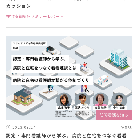
カッション
在宅療養総研セミナーレポート
訪問看護を知る
2023.03.27
第9話
認定・専門看護師から学ぶ、病院と在宅をつなぐ看看