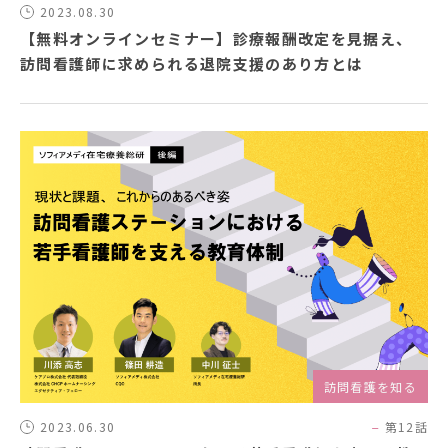
2023.08.30
【無料オンラインセミナー】診療報酬改定を見据え、
ソフィアメディアについて
訪問看護師に求められる退院支援のあり方とは
訪問看護ステーション一覧
お問合せ
採用情報
訪問看護を知る
2023.06.30
第12話