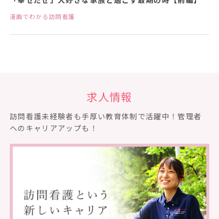
漫画でわかる訪問看護
求人情報
訪問看護未経験者も⼿厚い教育体制で活躍中！管理者
へのキャリアアップも！