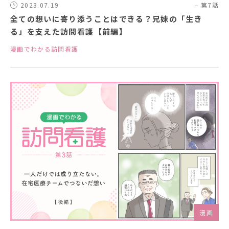
2023.07.19
第7話
全ての想いに寄り添うことはできる？兄妹の「生き
る」を支えた訪問看護【前編】
漫画でわかる訪問看護
漫画