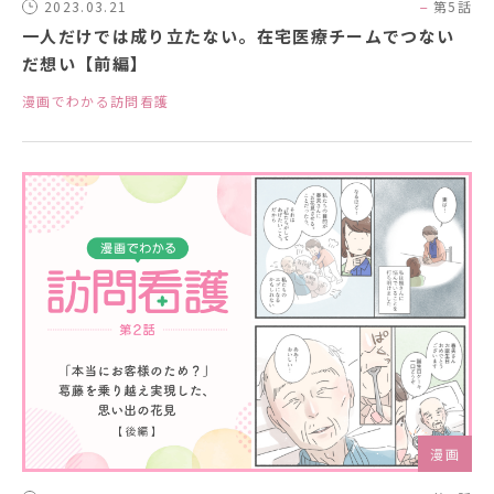
2023.03.21
第5話
一人だけでは成り立たない。在宅医療チームでつない
だ想い【前編】
漫画でわかる訪問看護
漫画