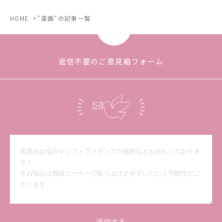
HOME
"漫画"の記事一覧
返信不要のご意見箱フォーム
送信する