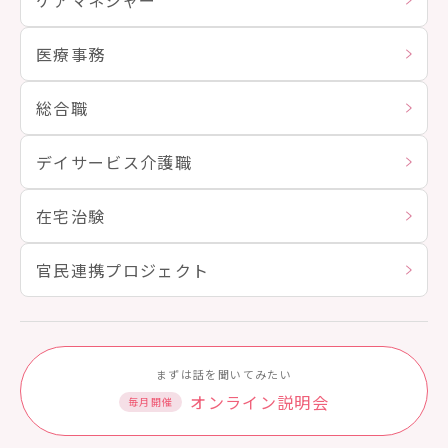
ケアマネジャー
医療事務
総合職
デイサービス介護職
在宅治験
官民連携プロジェクト
まずは話を聞いてみたい
オンライン説明会
毎月開催