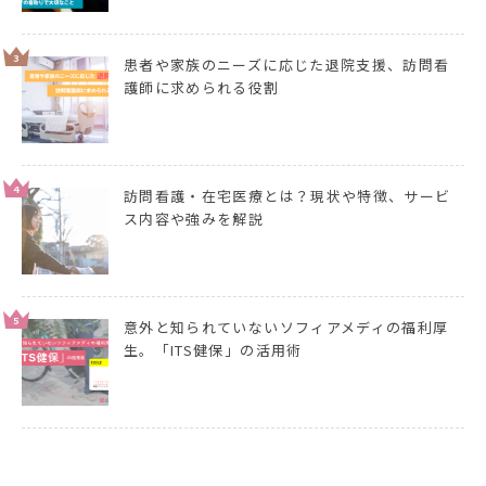
3
患者や家族のニーズに応じた退院支援、訪問看
護師に求められる役割
4
訪問看護・在宅医療とは？現状や特徴、サービ
ス内容や強みを解説
5
意外と知られていないソフィアメディの福利厚
生。「ITS健保」の活用術