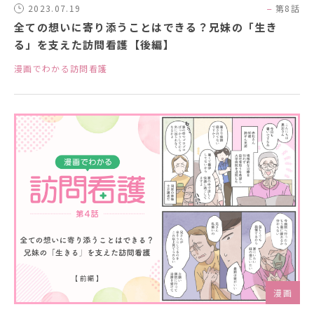
2023.07.19
第8話
全ての想いに寄り添うことはできる？兄妹の「生き
ソフィアメディアについて
る」を支えた訪問看護【後編】
訪問看護ステーション一覧
漫画でわかる訪問看護
お問合せ
採用情報
漫画