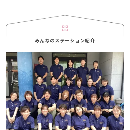
みんなのステーション紹介