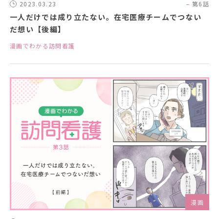
2023.03.23
第6話
一人だけでは成り立たない。在宅医療チームでつない
だ想い【後編】
漫画でわかる訪問看護
漫画