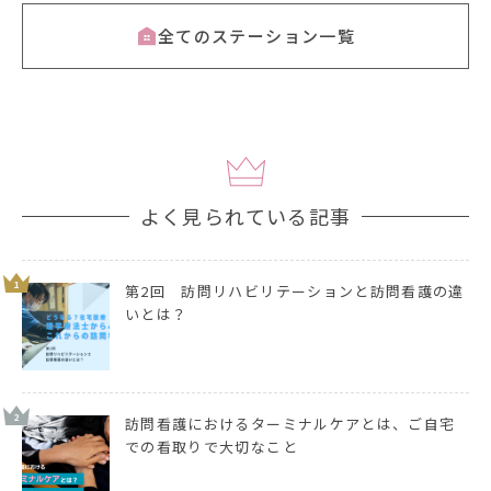
全てのステーション一覧
よく見られている記事
1
第2回 訪問リハビリテーションと訪問看護の違
いとは？
2
訪問看護におけるターミナルケアとは、ご自宅
での看取りで大切なこと