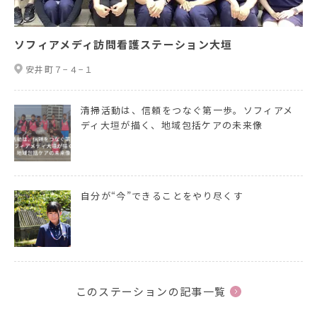
ソフィアメディ訪問看護ステーション大垣
安井町７−４−１
清掃活動は、信頼をつなぐ第一歩。ソフィアメ
ディ大垣が描く、地域包括ケアの未来像
自分が“今”できることをやり尽くす
このステーションの記事一覧