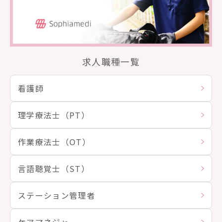
求人職種一覧
看護師
理学療法士（PT）
作業療法士（OT）
言語聴覚士（ST）
ステーション管理者