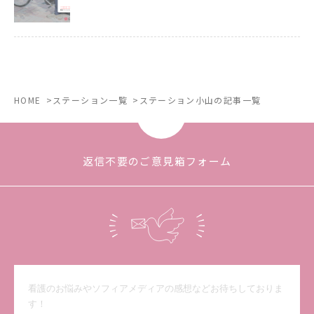
HOME
ステーション一覧
ステーション小山の記事一覧
返信不要のご意見箱フォーム