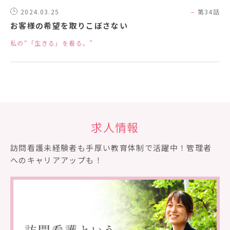
2024.03.25
第34話
お客様の希望を取りこぼさない
私の“「生きる」を看る。”
求人情報
訪問看護未経験者も⼿厚い教育体制で活躍中！管理者
へのキャリアアップも！