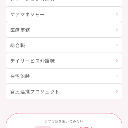
ケアマネジャー
医療事務
総合職
デイサービス介護職
在宅治験
官民連携プロジェクト
まずは話を聞いてみたい