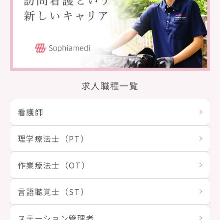
求人職種一覧
看護師
理学療法士（PT）
作業療法士（OT）
言語聴覚士（ST）
ステーション管理者