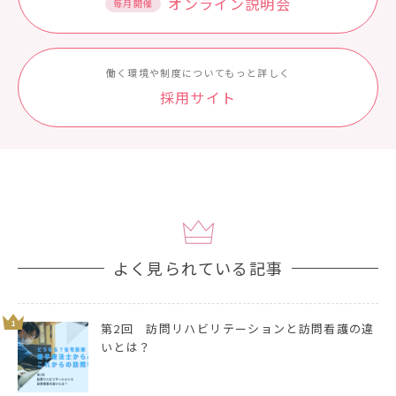
オンライン説明会
毎月開催
働く環境や制度についてもっと詳しく
採⽤サイト
よく見られている記事
1
第2回 訪問リハビリテーションと訪問看護の違
いとは？