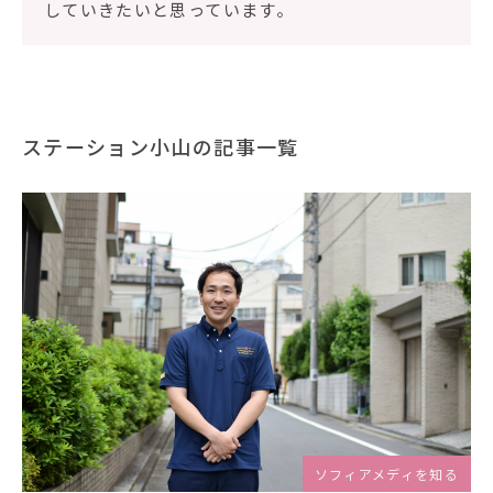
していきたいと思っています。
ステーション小山の記事一覧
ソフィアメディを知る