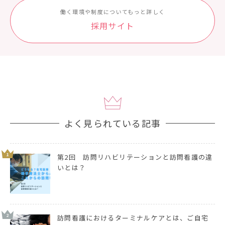
働く環境や制度についてもっと詳しく
採⽤サイト
よく見られている記事
1
第2回 訪問リハビリテーションと訪問看護の違
いとは？
2
訪問看護におけるターミナルケアとは、ご自宅