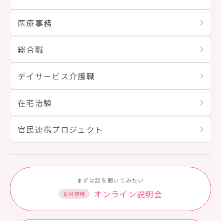
医療事務
総合職
デイサービス介護職
在宅治験
官民連携プロジェクト
まずは話を聞いてみたい
オンライン説明会
毎月開催