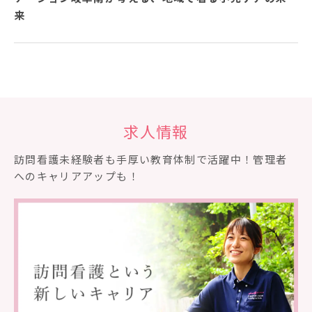
来
求人情報
訪問看護未経験者も⼿厚い教育体制で活躍中！管理者
へのキャリアアップも！