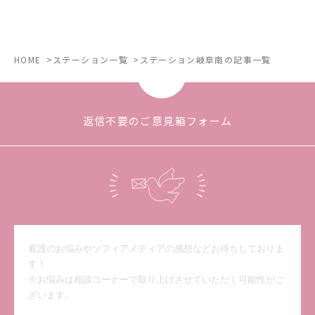
HOME
ステーション一覧
ステーション岐阜南の記事一覧
返信不要のご意見箱フォーム