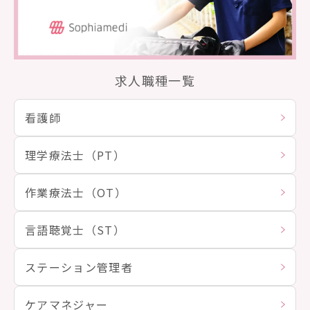
求人職種一覧
看護師
理学療法士（PT）
作業療法士（OT）
言語聴覚士（ST）
ステーション管理者
ケアマネジャー