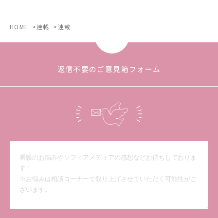
HOME
連載
連載
返信不要のご意見箱フォーム