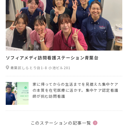
ソフィアメディ訪問看護ステーション青葉台
青葉区しらとり台1-8 小池ビル201
家に帰ってからの生活までを見据えた集中ケア
の本質を在宅医療に活かす。集中ケア認定看護
師が挑む訪問看護
このステーションの記事一覧