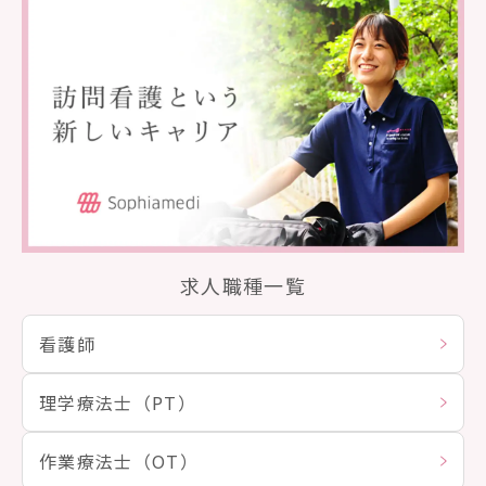
求人職種一覧
看護師
理学療法士（PT）
作業療法士（OT）