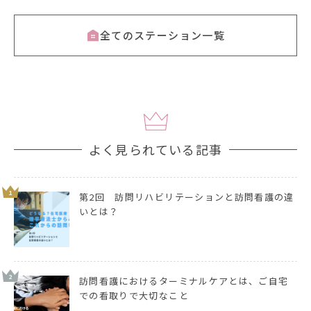
全てのステーション一覧
よく見られている記事
1
第2回 訪問リハビリテーションと訪問看護の違
いとは？
2
訪問看護におけるターミナルケアとは、ご自宅
での看取りで大切なこと