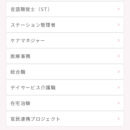
言語聴覚士（ST）
ステーション管理者
ケアマネジャー
医療事務
総合職
デイサービス介護職
在宅治験
官民連携プロジェクト