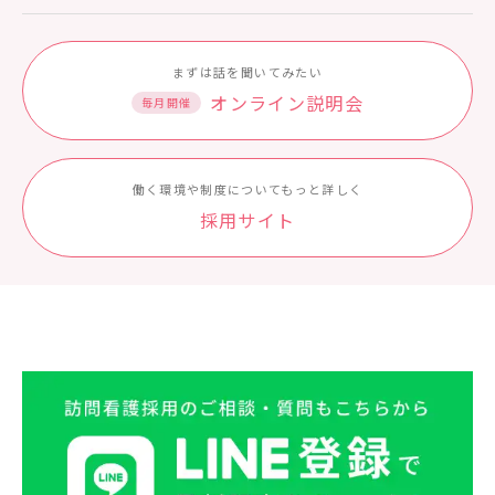
まずは話を聞いてみたい
オンライン説明会
毎月開催
働く環境や制度についてもっと詳しく
採⽤サイト