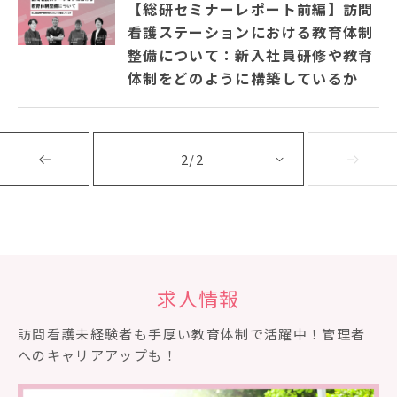
【総研セミナーレポート前編】訪問
看護ステーションにおける教育体制
ソフィアメディアについて
整備について：新入社員研修や教育
体制をどのように構築しているか
訪問看護ステーション一覧
お問合せ
2/2
採用情報
求人情報
訪問看護未経験者も⼿厚い教育体制で活躍中！管理者
へのキャリアアップも！