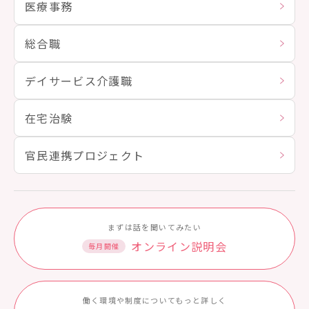
医療事務
総合職
デイサービス介護職
在宅治験
官民連携プロジェクト
まずは話を聞いてみたい
オンライン説明会
毎月開催
働く環境や制度についてもっと詳しく