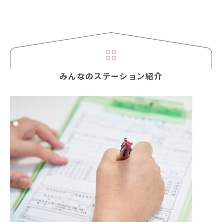
みんなのステーション紹介