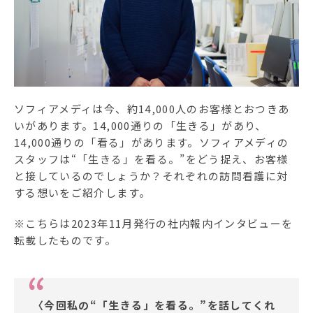
ソフィアメディアについて
訪問看護ステーション一覧
お問合せ
ソフィアメディは今、約14,000人のお客様とおつきあ
いがあります。14,000通りの「生きる」があり、
採用情報
14,000通りの「看る」があります。ソフィアメディの
スタッフは“「生きる」を看る。”をどう捉え、お客様
と接しているのでしょうか？それぞれの訪問看護に対
する想いをご紹介します。
※こちらは2023年11月発行の社内報内インタビューを
転載したものです。
〈今回私の“「生きる」を看る。”を話してくれ