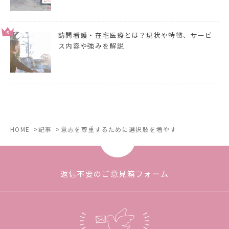
5
訪問看護・在宅医療とは？現状や特徴、サービ
ス内容や強みを解説
HOME
記事
意志を尊重するために選択肢を増やす
返信不要のご意見箱フォーム