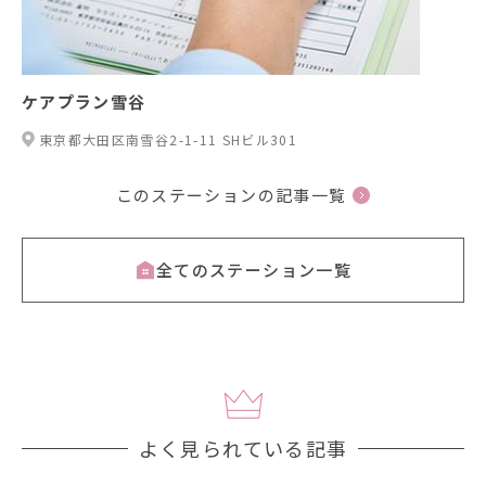
ケアプラン雪谷
東京都大田区南雪谷2-1-11 SHビル301
このステーションの記事一覧
全てのステーション一覧
よく見られている記事