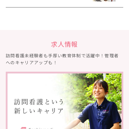
求人情報
訪問看護未経験者も⼿厚い教育体制で活躍中！管理者
へのキャリアアップも！