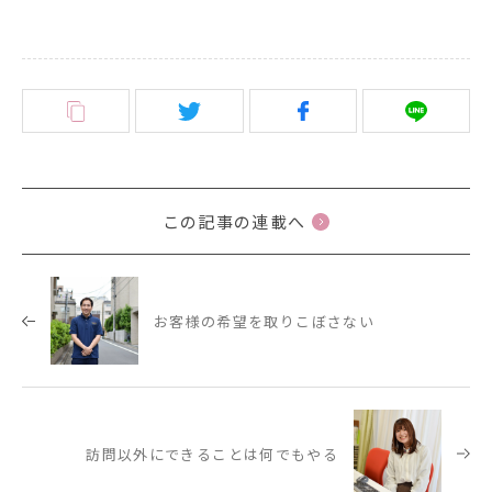
この記事の連載へ
お客様の希望を取りこぼさない
訪問以外にできることは何でもやる