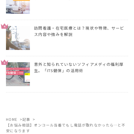
4
訪問看護・在宅医療とは？現状や特徴、サービ
ス内容や強みを解説
5
意外と知られていないソフィアメディの福利厚
生。「ITS健保」の活用術
HOME
記事
【お悩み相談】オンコール当番でもし電話が取れなかったら…と不
安になります