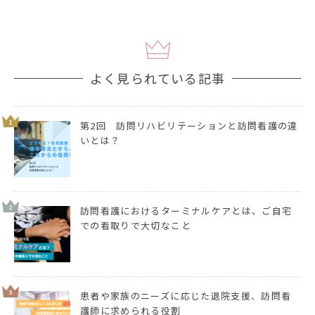
よく見られている記事
1
第2回 訪問リハビリテーションと訪問看護の違
いとは？
2
訪問看護におけるターミナルケアとは、ご自宅
での看取りで大切なこと
3
患者や家族のニーズに応じた退院支援、訪問看
護師に求められる役割