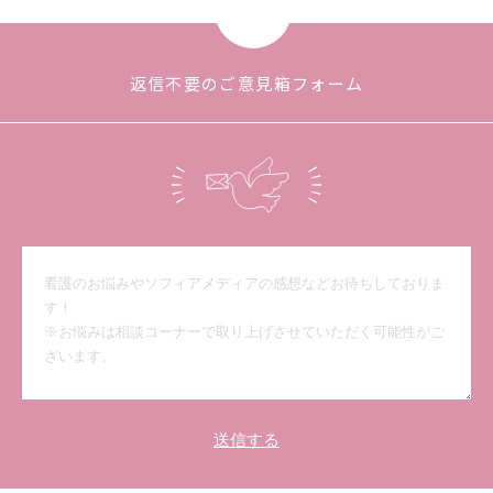
返信不要のご意見箱フォーム
送信する