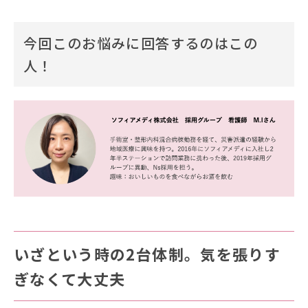
今回このお悩みに回答するのはこの
人！
いざという時の2台体制。気を張りす
ぎなくて大丈夫