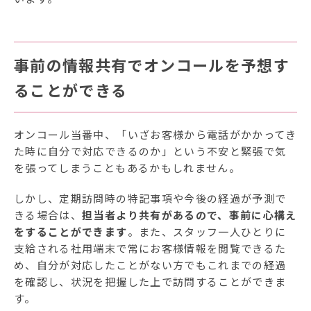
事前の情報共有でオンコールを予想す
ることができる
オンコール当番中、「いざお客様から電話がかかってき
た時に自分で対応できるのか」という不安と緊張で気
を張ってしまうこともあるかもしれません。
しかし、定期訪問時の特記事項や今後の経過が予測で
きる場合は、
担当者より共有があるので、事前に心構え
をすることができます
。また、スタッフ一人ひとりに
支給される社用端末で常にお客様情報を閲覧できるた
め、自分が対応したことがない方でもこれまでの経過
を確認し、状況を把握した上で訪問することができま
す。