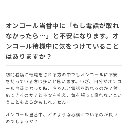
オンコール当番中に「もし電話が取れ
なかったら…」と不安になります。オ
ンコール待機中に気をつけていること
はありますか？
訪問看護に転職をされる方の中でもオンコールに不安
を持っている方は多いと思います。いざ、自分がオンコ
ール当番になった時、ちゃんと電話を取れるのか？対
応できるのか？と不安を抱え、気を張って寝れないとい
うこともあるかもしれません。
オンコール当番中、どのような心構えでいるのが良い
のでしょうか？