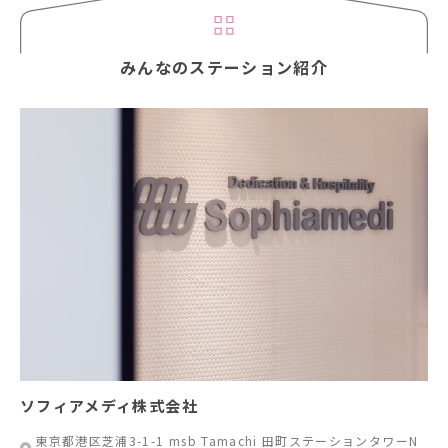
みんなのステーション紹介
ソフィアメディ株式会社
東京都港区芝浦3-1-1 msb Tamachi 田町ステーションタワーN