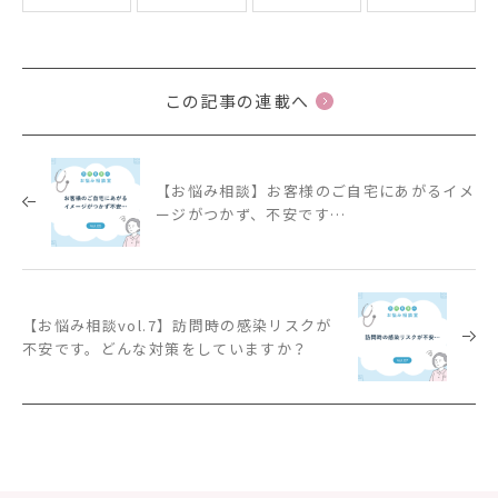
この記事の連載へ
【お悩み相談】お客様のご自宅にあがるイメ
ージがつかず、不安です…
【お悩み相談vol.7】訪問時の感染リスクが
不安です。どんな対策をしていますか？