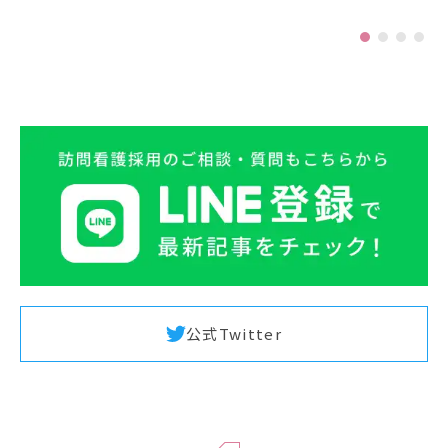
公式Twitter