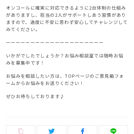
オンコールに確実に対応できるように2台体制の仕組み
がありますし、担当の2人がサポートしあう習慣があり
ますので、過度に不安に思わず安心してチャレンジして
みてください。
ーーーーーーーーーーーーーーーーーーーー
いかがでしたでしょうか？お悩み相談室では随時お悩
みを募集中です！
お悩みを相談したい方は、TOPページのご意見箱フォ
ームからお悩みをお送りください！
ぜひお待ちしております♪