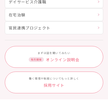
デイサービス介護職
在宅治験
官民連携プロジェクト
まずは話を聞いてみたい
オンライン説明会
毎月開催
働く環境や制度についてもっと詳しく
採⽤サイト