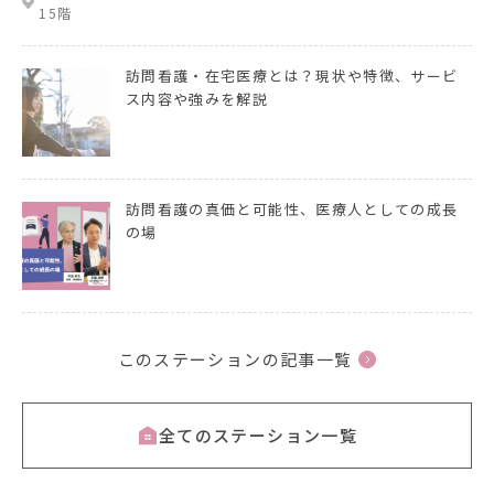
15階
訪問看護・在宅医療とは？現状や特徴、サービ
ス内容や強みを解説
訪問看護の真価と可能性、医療人としての成長
の場
このステーションの記事一覧
全てのステーション一覧