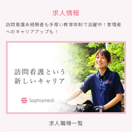
求人情報
訪問看護未経験者も⼿厚い教育体制で活躍中！管理者
へのキャリアアップも！
求人職種一覧