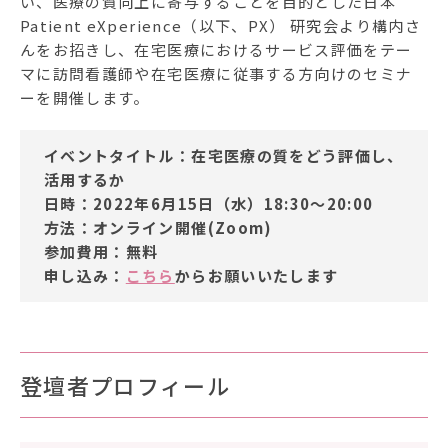
い、医療の質向上に寄与することを目的とした日本
Patient eXperience（以下、PX） 研究会より構内さ
んをお招きし、在宅医療におけるサービス評価をテー
マに訪問看護師や在宅医療に従事する方向けのセミナ
ーを開催します。
イベントタイトル：
在宅医療の質をどう評価し、
活用するか
日時：2022年6月15日（水）18:30～20:00
方法：オンライン開催(Zoom)
参加費用：無料
申し込み：
こちら
からお願いいたします
登壇者プロフィール