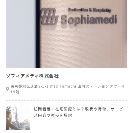
ソフィアメディ株式会社
東京都港区芝浦3-1-1 msb Tamachi 田町ステーションタワーN
15階
訪問看護・在宅医療とは？現状や特徴、サービ
ス内容や強みを解説