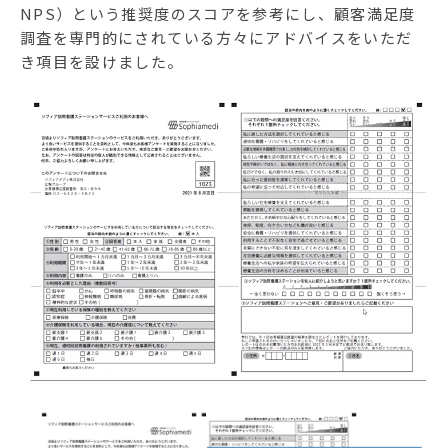
NPS）という推奨度のスコアを参考にし、顧客満足度
調査を専門的にされている方々にアドバイスをいただ
き項目を設けました。