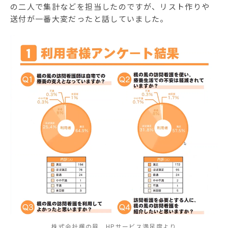
の二人で集計などを担当したのですが、リスト作りや
送付が一番大変だったと話していました。
株式会社楓の風 HPサービス満足度より