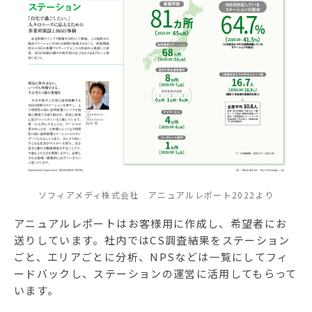
ソフィアメディ株式会社 アニュアルレポート2022より
アニュアルレポートはお客様用に作成し、希望者にお
送りしています。社内ではCS調査結果をステーション
ごと、エリアごとに分析、NPSなどは一覧にしてフィ
ードバックし、ステーションの運営に活用してもらって
います。