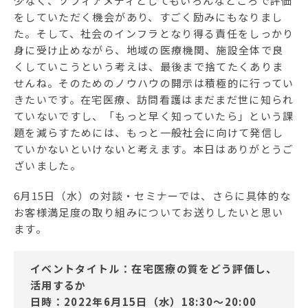
少なく、ソフィアメディとしてもいろんなところで評価
をしていただく機会があり、すごく励みにもなりまし
た。そして、社会のインフラとなり得る責任をしっかり
身に受け止めながら、地域の医療機関、施設全体で良
くしていこうという考えは、最後まで捨てたくありま
せんね。そのためのノウハウの開示は積極的に行ってい
きたいです。在宅医療、訪問看護はまだまだ世に知られ
ていないですし、「もっと早く知っていたら」という課
題を減らすためには、もっと一般社会に向けて発信し
ていかないといけないと考えます。本日はありがとうご
ざいました。
6月15日（水）の対談・セミナーでは、さらに具体的な
お客様満足度の取り組みについてお送りしたいと思い
ます。
イベントタイトル：
在宅医療の質をどう評価し、
活用するか
日時：2022年6月15日（水）18:30～20:00