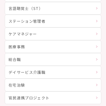
言語聴覚士（ST）
ステーション管理者
ケアマネジャー
医療事務
総合職
デイサービス介護職
在宅治験
官民連携プロジェクト