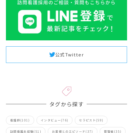
公式Twitter
タグから探す
看護師(101)
インタビュー(76)
セラピスト(59)
訪問看護未経験(51)
お客様とのエピソード(37)
管理者(35)