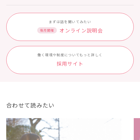
まずは話を聞いてみたい
オンライン説明会
毎月開催
働く環境や制度についてもっと詳しく
採⽤サイト
合わせて読みたい