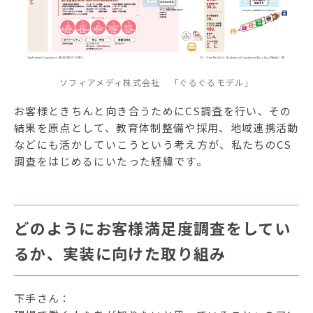
ソフィアメディ株式会社 「ぐるぐるモデル」
お客様ときちんと向き合うためにCS調査を行い、その
結果を原点として、教育体制整備や採用、地域連携活動
などにも活かしていこうという考え方が、私たちのCS
調査をはじめるにいたった経緯です。
どのようにお客様満足度調査をしてい
るか、実装に向けた取り組み
下手さん：