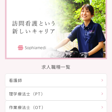
求人職種一覧
看護師
理学療法士（PT）
作業療法士（OT）