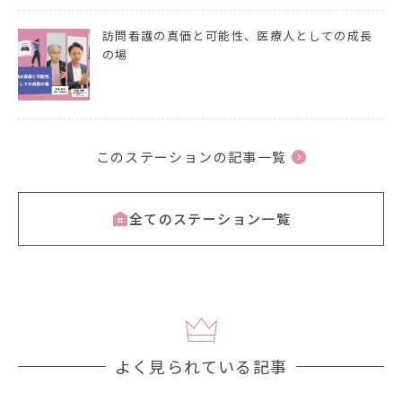
訪問看護の真価と可能性、医療人としての成長
の場
このステーションの記事一覧
全てのステーション一覧
よく見られている記事