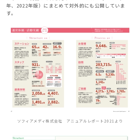
年、2022年版）にまとめて対外的にも公開していま
す。
ソフィアメディ株式会社 アニュアルレポート2021より