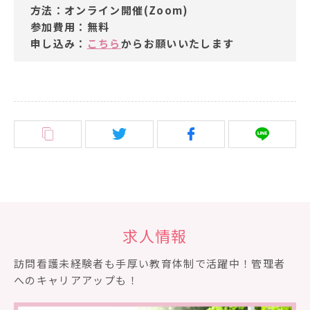
方法：オンライン開催(Zoom)
参加費用：無料
申し込み：
こちら
からお願いいたします
求人情報
訪問看護未経験者も⼿厚い教育体制で活躍中！管理者
へのキャリアアップも！