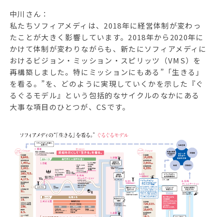
中川さん：
私たちソフィアメディは、2018年に経営体制が変わっ
たことが大きく影響しています。2018年から2020年に
かけて体制が変わりながらも、新たにソフィアメディに
おけるビジョン・ミッション・スピリッツ（VMS）を
再構築しました。特にミッションにもある”「生きる」
を看る。”を、どのように実現していくかを示した『ぐ
るぐるモデル』という包括的なサイクルのなかにある
大事な項目のひとつが、CSです。