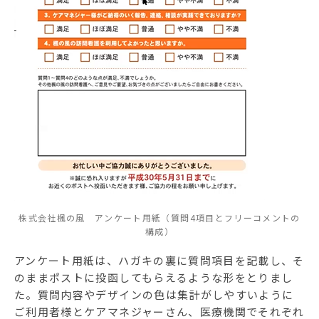
株式会社楓の風 アンケート用紙（質問4項目とフリーコメントの
構成）
アンケート用紙は、ハガキの裏に質問項目を記載し、そ
のままポストに投函してもらえるような形をとりまし
た。質問内容やデザインの色は集計がしやすいように
ご利用者様とケアマネジャーさん、医療機関でそれぞれ