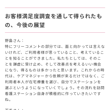
お客様満足度調査を通して得られたも
の、今後の展望
野島さん：
特にフリーコメントの部分では、面と向かっては言えな
いけれど、ご利用者様が思っていること、考えているこ
とを知ることができました。私たちとしては、そのこ
とを謙虚に受け止め、そして改善点を考えるいい機会
になり、得るものは多かったと思います。これからの時
代は、ケアマネジャーから依頼が来るだけではなく、ご
利用者本人が在宅療養を選び、自分でステーションを
選ぶというようになっていくでしょう。その流れを訪問
看護ステーション自身が積極的に作っていきたいです
ね。