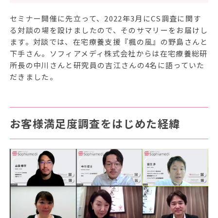
セミナー開催に先立って、2022年3月にCS調査に関す
る対談の場を設けましたので、そのサマリーをお届けし
ます。対談では、在宅療養支援『楓の風』の野島さんと
下手さん。ソフィアメディ株式会社からは在宅療養総研
所長の中川さんと研究員の吉江さんの4名に語っていた
だきました。
お客様満足度調査をはじめた経緯