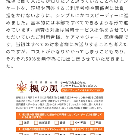
現場で働く人たちが知りたいと思っていることへのアン
ケートを、現場や回答するご利用者様や関係者には負
担をかけないように、シンプルにかつスピーディーに進
めました。基本的には本部ですべてできるような形で進
めています。調査の対象は当時サービス提供をさせてい
ただいていたご利用者様、ケアマネジャー、医療機関で
す。当初はすべての対象者様にお送りすることも考えた
のですが、コストがかなりかかってしまうこともあり、
それぞれ50％を無作為に抽出し送らせていただきまし
た。