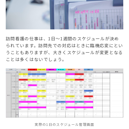
訪問看護の仕事は、1日〜1週間のスケジュールが決め
られています。訪問先での対応はときに臨機応変にとい
うこともありますが、大きくスケジュールが変更となる
ことは多くはないでしょう。
実際の1日のスケジュール管理画面