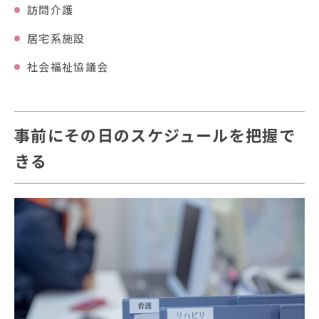
訪問介護
居宅系施設
社会福祉協議会
事前にその日のスケジュールを把握で
きる