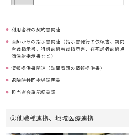
利用者様の契約書関連
医師からの指示書関連（指示書発行の依頼書、訪問
看護指示書、特別訪問看護指示書、在宅患者訪問点
滴注射指示書など）
情報提供書関連（訪問看護の情報提供書）
退院時共同指導説明書
担当者会議記録書類
③他職種連携、地域医療連携