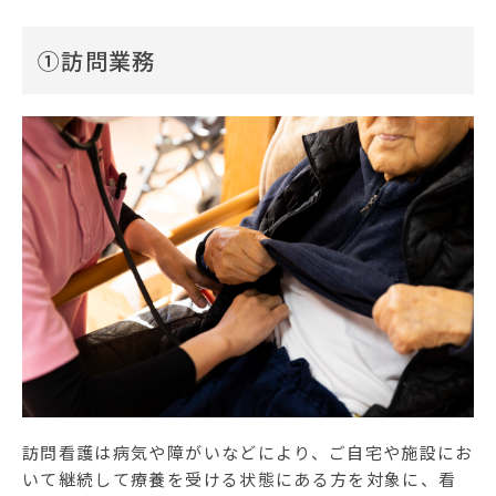
①訪問業務
訪問看護は病気や障がいなどにより、ご自宅や施設にお
いて継続して療養を受ける状態にある方を対象に、看