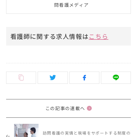
問看護メディア
看護師に関する求人情報は
こちら
この記事の連載へ
訪問看護の実情と現場をサポートする制度の