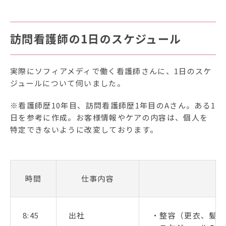
訪問看護師の1日のスケジュール
実際にソフィアメディで働く看護師さんに、1日のスケ
ジュールについて伺いました。
※看護師歴10年目、訪問看護師歴1年目のAさん。ある1
日を参考に作成。お客様情報やケアの内容は、個人を
特定できないように改変しております。
時間
仕事内容
8:45
出社
・整容（更衣、髪の