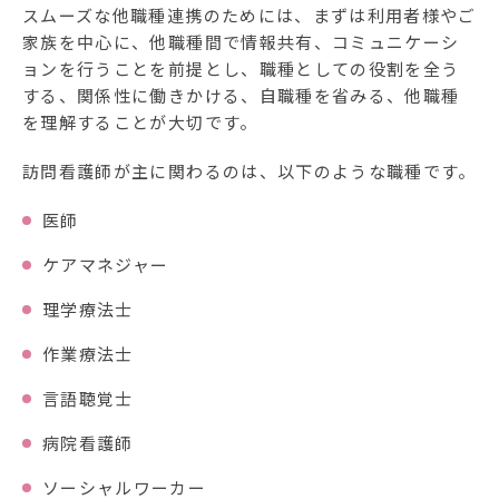
スムーズな他職種連携のためには、まずは利用者様やご
家族を中心に、他職種間で情報共有、コミュニケーシ
ョンを行うことを前提とし、職種としての役割を全う
する、関係性に働きかける、自職種を省みる、他職種
を理解することが大切です。
訪問看護師が主に関わるのは、以下のような職種です。
医師
ケアマネジャー
理学療法士
作業療法士
言語聴覚士
病院看護師
ソーシャルワーカー