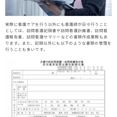
実際に看護ケアを行う以外にも看護師が日々行うこと
としては、訪問看護記録書や訪問看護計画書、訪問看
護報告書、訪問看護サマリーなどの書類作成業務もあ
ります。また、記録以外にも以下のような書類の管理を
行うことも多いです。