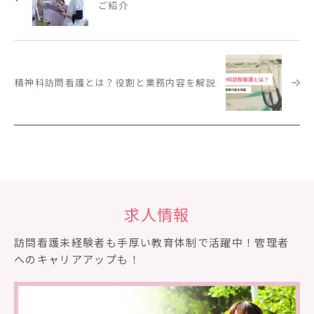
ご紹介
精神科訪問看護とは？役割と業務内容を解説
求人情報
訪問看護未経験者も⼿厚い教育体制で活躍中！管理者
へのキャリアアップも！