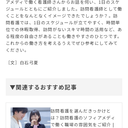
アメディで働く看護師さんからお話を伺い、1日のスケ
ジュールとともにご紹介しました。訪問看護師として働
くことをなんとなくイメージできたでしょうか？。訪
問看護では、1日のスケジュールが立てやすく、時間単
位での休暇取得、訪問がないスキマ時間の活用など、あ
る程度の自由さがあることも働きやすさのひとつです。
これからの働き方を考えるうえでぜひ参考にしてみて
ください。
［文］白石弓夏
▼関連するおすすめ記事
訪問看護を選んだきっかけと
は？訪問看護のソフィアメディ
で働く職場の雰囲気をご紹介 |