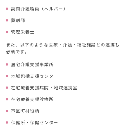
訪問介護職員（ヘルパー）
薬剤師
管理栄養士
また、以下のような医療・介護・福祉施設との連携も
必須です。
居宅介護支援事業所
地域包括支援センター
在宅療養支援病院・地域連携室
在宅療養支援診療所
市区町村役所
保健所・保健センター