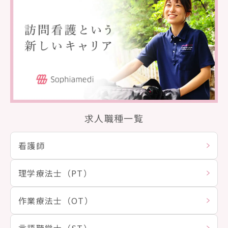
求人職種一覧
看護師
理学療法士（PT）
作業療法士（OT）