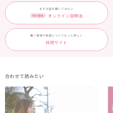
まずは話を聞いてみたい
オンライン説明会
毎月開催
働く環境や制度についてもっと詳しく
採⽤サイト
合わせて読みたい