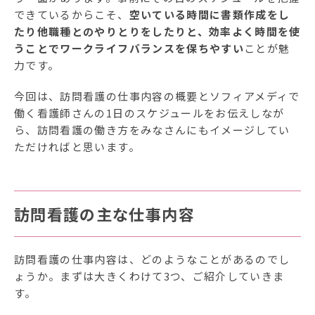
できているからこそ、
空いている時間に書類作成をし
たり他職種とのやりとりをしたりと、効率よく時間を使
うことでワークライフバランスを保ちやすい
ことが魅
力です。
今回は、訪問看護の仕事内容の概要とソフィアメディで
働く看護師さんの1日のスケジュールをお伝えしなが
ら、訪問看護の働き方をみなさんにもイメージしてい
ただければと思います。
訪問看護の主な仕事内容
訪問看護の仕事内容は、どのようなことがあるのでし
ょうか。まずは大きくわけて3つ、ご紹介していきま
す。