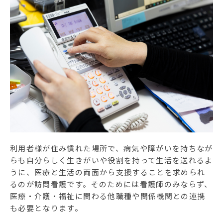
利用者様が住み慣れた場所で、病気や障がいを持ちなが
らも自分らしく生きがいや役割を持って生活を送れるよ
うに、医療と生活の両面から支援することを求められ
るのが訪問看護です。そのためには看護師のみならず、
医療・介護・福祉に関わる他職種や関係機関との連携
も必要となります。