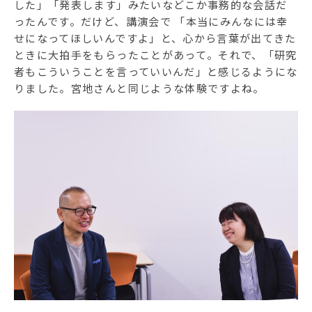
した」「発表します」みたいなどこか事務的な会話だ
ったんです。だけど、講演会で 「本当にみんなには幸
せになってほしいんですよ」と、心から言葉が出てきた
ときに大拍手をもらったことがあって。それで、「研究
者もこういうことを言っていいんだ」と感じるようにな
りました。宮地さんと同じような体験ですよね。