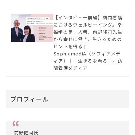
【インタビュー前編】訪問看護
におけるウェルビーイング。幸
福学の第一人者、前野隆司先生
から幸せに働き、生きるための
ヒントを得る |
SophiamediA（ソフィアメデ
ィア）｜「生きるを看る」。訪
問看護メディア
プロフィール
前野隆司氏