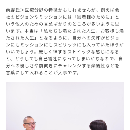
前野氏＞医療分野の特徴かもしれませんが、例えば会
社のビジョンやミッションには「患者様のために」と
いう他人のための言葉ばかりのところが多いように思
います。本当は「私たちも満たされた人生、お客様も満
たされた人生」となるように、自分への矢印がビジョ
ンにもミッションにもスピリッツにも入っていたほうが
いいでしょう。厳しく律するストイックな感じになる
と、どうしても自己犠牲になってしまいがちなので、自
分への優しさや前向きにチャレンジする楽観性などを
言葉にして入れることが大事です。