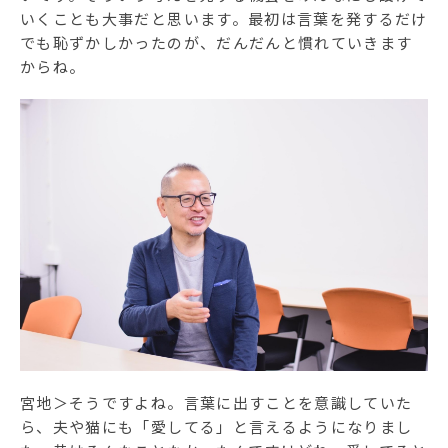
いくことも大事だと思います。最初は言葉を発するだけ
でも恥ずかしかったのが、だんだんと慣れていきます
からね。
宮地＞そうですよね。言葉に出すことを意識していた
ら、夫や猫にも「愛してる」と言えるようになりまし