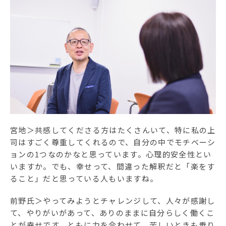
宮地＞共感してくださる方はたくさんいて、特に私の上
司はすごく尊重してくれるので、自分の中でモチベーシ
ョンの1つなのかなと思っています。心理的安全性とい
いますか。でも、幸せって、間違った解釈だと「楽をす
ること」だと思っている人もいますね。
前野氏＞やってみようとチャレンジして、人々が感謝し
て、やりがいがあって、ありのままに自分らしく働くこ
とが幸せです。ともに力を合わせて、苦しいときも乗り