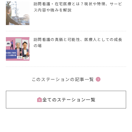
訪問看護・在宅医療とは？現状や特徴、サービ
ス内容や強みを解説
訪問看護の真価と可能性、医療人としての成長
の場
このステーションの記事一覧
全てのステーション一覧