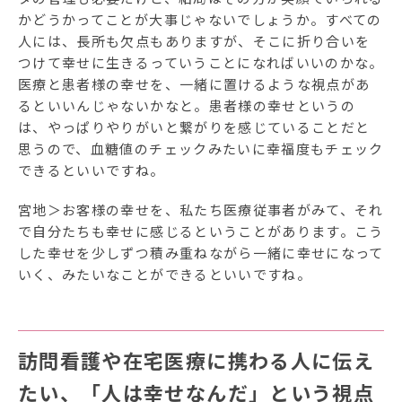
かどうかってことが大事じゃないでしょうか。すべての
人には、長所も欠点もありますが、そこに折り合いを
つけて幸せに生きるっていうことになればいいのかな。
医療と患者様の幸せを、一緒に置けるような視点があ
るといいんじゃないかなと。患者様の幸せというの
は、やっぱりやりがいと繋がりを感じていることだと
思うので、血糖値のチェックみたいに幸福度もチェック
できるといいですね。
宮地＞お客様の幸せを、私たち医療従事者がみて、それ
で自分たちも幸せに感じるということがあります。こう
した幸せを少しずつ積み重ねながら一緒に幸せになって
いく、みたいなことができるといいですね。
訪問看護や在宅医療に携わる人に伝え
たい、「人は幸せなんだ」という視点