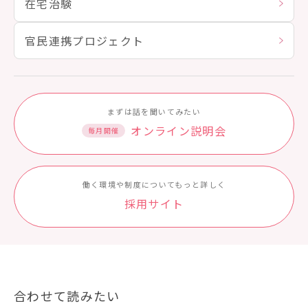
在宅治験
官民連携プロジェクト
まずは話を聞いてみたい
オンライン説明会
毎月開催
働く環境や制度についてもっと詳しく
採⽤サイト
合わせて読みたい