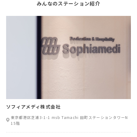
みんなのステーション紹介
ソフィアメディ株式会社
東京都港区芝浦3-1-1 msb Tamachi 田町ステーションタワーN
15階