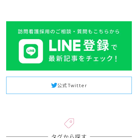
公式Twitter
タグから探す