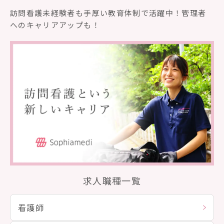
訪問看護未経験者も⼿厚い教育体制で活躍中！管理者
へのキャリアアップも！
求人職種一覧
看護師