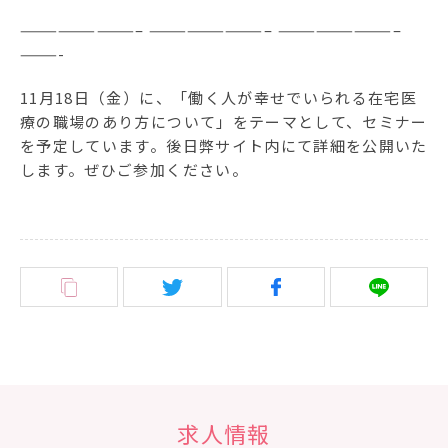
—————————– —————————– —————————–
———-
11月18日（金）に、「働く人が幸せでいられる在宅医
療の職場のあり方について」をテーマとして、セミナー
を予定しています。後日弊サイト内にて詳細を公開いた
します。ぜひご参加ください。
求人情報