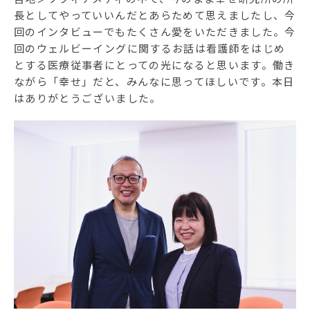
長としてやっていいんだとあらためて思えましたし、今
回のインタビューでもたくさん愛をいただきました。今
回のウェルビーイングに関するお話は看護師をはじめ
とする医療従事者にとっての光になると思います。働き
ながら「幸せ」だと、みんなに思ってほしいです。本日
はありがとうございました。