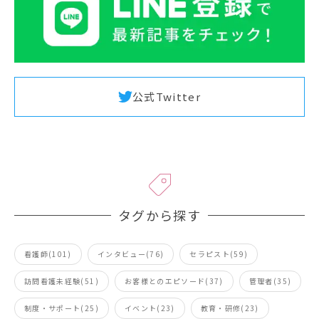
公式Twitter
タグから探す
看護師(101)
インタビュー(76)
セラピスト(59)
訪問看護未経験(51)
お客様とのエピソード(37)
管理者(35)
制度・サポート(25)
イベント(23)
教育・研修(23)