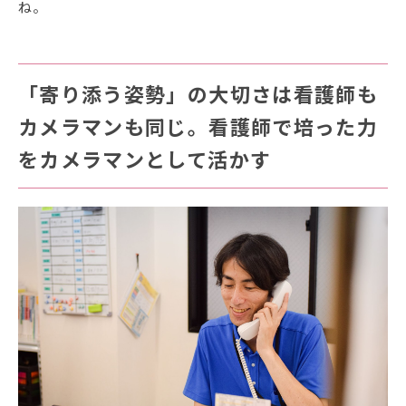
ね。
「寄り添う姿勢」の大切さは看護師も
カメラマンも同じ。看護師で培った力
をカメラマンとして活かす