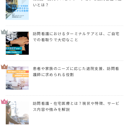
いとは？
2
訪問看護におけるターミナルケアとは、ご自宅
での看取りで大切なこと
3
患者や家族のニーズに応じた退院支援、訪問看
護師に求められる役割
4
訪問看護・在宅医療とは？現状や特徴、サービ
ス内容や強みを解説