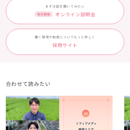
まずは話を聞いてみたい
オンライン説明会
毎月開催
働く環境や制度についてもっと詳しく
採⽤サイト
合わせて読みたい