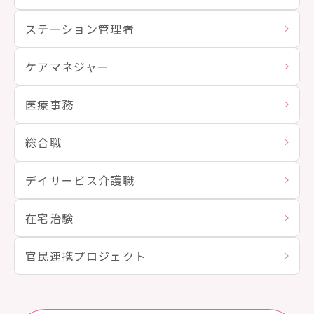
ステーション管理者
ケアマネジャー
医療事務
総合職
デイサービス介護職
在宅治験
官民連携プロジェクト