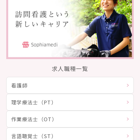
求人職種一覧
看護師
理学療法士（PT）
作業療法士（OT）
言語聴覚士（ST）