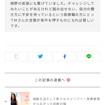
視野の拡張にも繋げていました。チャレンジして
みたいことがあるけれど踏み出せない、自分の働
き方に不安を持っているという医療職の方にとっ
てMさんの言葉が背中を押すものになれば嬉しい
です。
この記事の連載へ
経験を活かして新たなキャリアへ！医療事務
から広がった挑戦の幅