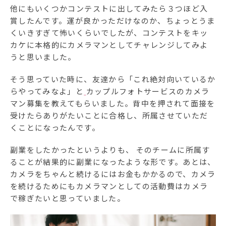
他にもいくつかコンテストに出してみたら３つほど入
賞したんです。運が良かっただけなのか、ちょっとうま
くいきすぎて怖いくらいでしたが、コンテストをキッ
カケに本格的にカメラマンとしてチャレンジしてみよ
うと思いました。
そう思っていた時に、友達から「これ絶対向いているか
らやってみなよ」と
カップルフォトサービスのカメラ
マン募集を教えてもらいました。背中を押されて面接を
受けたらありがたいことに合格し、所属させていただ
くことになったんです。
副業をしたかったというよりも、 そのチームに所属す
ることが結果的に副業になったような形です。あとは、
カメラをちゃんと続けるにはお金もかかるので、カメラ
を続けるためにもカメラマンとしての活動費はカメラ
で稼ぎたいと思っていました。