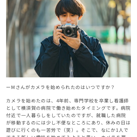
ーMさんがカメラを始められたのはいつですか？
カメラを始めたのは、4年前、専門学校を卒業し看護師
として横須賀の病院で働き始めたタイミングです。病院
付近で一人暮らしをしていたのですが、就職した病院
が移動するのには少し不便なところにあり、休みの日は
遊びに行くのも一苦労で（笑）。そこで、なにか1人で