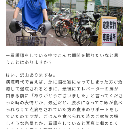
ー看護師をしている中でこんな瞬間を撮りたいなと思
うことはありますか？
はい、沢山ありますね。
病院時代で言えば、急に脳梗塞になってしまった方が治
療して退院されるときに、最後にエレベーターの扉が
閉まる前に「ありがとうございました」と言ってくださ
った時の表情とか、最近だと、脱水になってご飯が食べ
られなくて点滴をされていた方の食事のサポートをし
ていたのですが、ごはんを食べられた時のご家族の嬉
しそうな光景とか、看護をしていると写真に収めたく