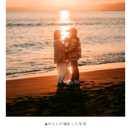
▲Mさんが撮影した写真