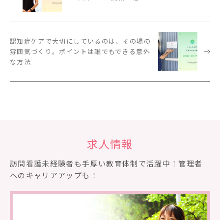
認知症ケアで大切にしているのは、その場の
雰囲気づくり。ポイントは誰でもできる意外
な方法
求人情報
訪問看護未経験者も⼿厚い教育体制で活躍中！管理者
へのキャリアアップも！