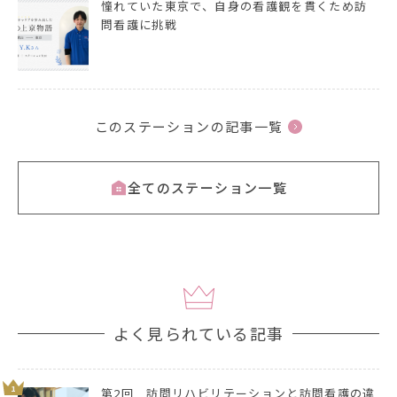
憧れていた東京で、自身の看護観を貫くため訪
問看護に挑戦
このステーションの記事一覧
全てのステーション一覧
よく見られている記事
1
第2回 訪問リハビリテーションと訪問看護の違