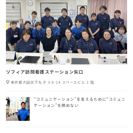
ソフィア訪問看護ステーション矢口
東京都大田区下丸子 3-8-14 スペースビル 2 階
“コミュニケーション”を支えるために“コミュニ
ケーション”を諦めない