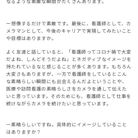
なるような素敵な瞬間がたくさんあります。
ー想像するだけで素敵です。最後に、看護師として、カ
メラマンとして、今後のキャリアで実現してみたいこと
や目標はありますか。
よく友達と話していると、「看護師ってコロナ禍で大変
だよね、しんどそうだよね」とネガティブなイメージを
持たれているなと感じることが多くあります。もちろん
大変さもありますが、一方で看護師をしているとこん
な素晴らしい瞬間にも出会えるんだよということや、
医療や訪問看護の素晴らしさをカメラを通して伝えた
いと思っています。そのためにも、看護師として仕事を
続けながらカメラを続けたいと思っています。
ー素晴らしいですね。具体的にイメージしていること
はありますか？