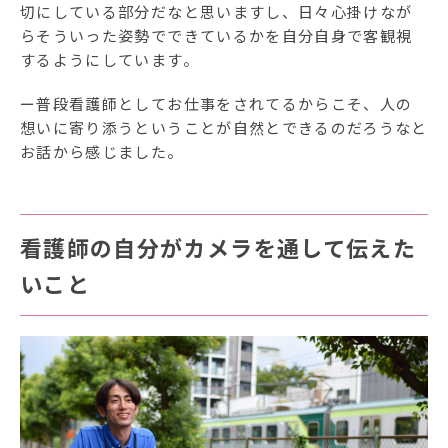
切にしている部分だなと思いますし、日々心掛けなが
らそういった姿勢でできているかを自分自身で客観視
するようにしています。
ー普段看護師としてお仕事をされてるからこそ、人の
想いに寄り添うということが自然とできるのだろうなと
お話から感じました。
看護師の自分がカメラを通して伝えた
いこと