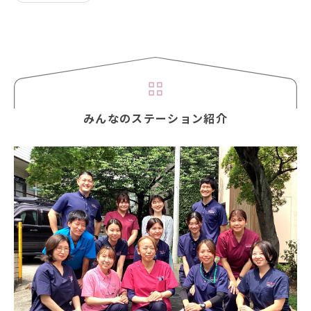
みんなのステーション紹介