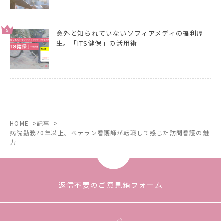
5
意外と知られていないソフィアメディの福利厚
生。「ITS健保」の活用術
HOME
記事
病院勤務20年以上。ベテラン看護師が転職して感じた訪問看護の魅
力
返信不要のご意見箱フォーム