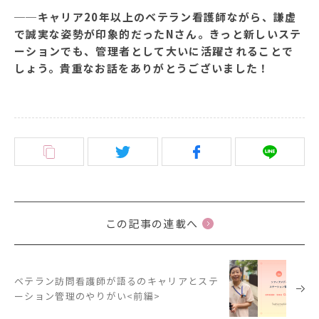
──キャリア20年以上のベテラン看護師ながら、謙虚
で誠実な姿勢が印象的だったNさん。きっと新しいステ
ーションでも、管理者として大いに活躍されることで
しょう。貴重なお話をありがとうございました！
この記事の連載へ
ベテラン訪問看護師が語るのキャリアとステ
ーション管理のやりがい<前編>