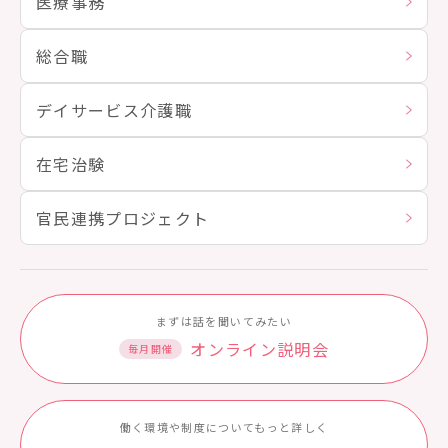
医療事務
総合職
デイサービス介護職
在宅治験
官民連携プロジェクト
まずは話を聞いてみたい
オンライン説明会
毎月開催
働く環境や制度についてもっと詳しく