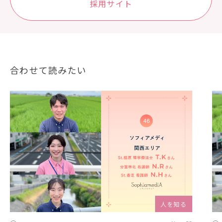
採⽤サイト
合わせて読みたい
人を知る