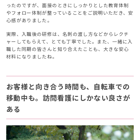
ったのですが、面接のときにしっかりとした教育体制
やフォロー体制が整っていることをご説明いただき、安
心感がありました。
実際、入職後の研修は、名刺の渡し方などからレクチ
ャーしてもらえて、とても丁寧でした。また、一緒に入
職した同期の皆さんと知り合えたことも、大きな安心
材料になりましたね。
お客様と向き合う時間も、自転車での
移動中も。訪問看護にしかない良さが
ある