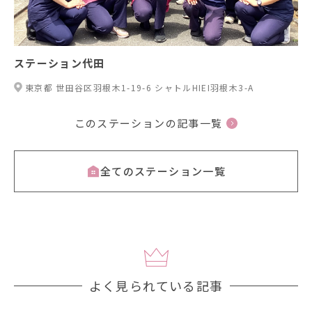
ステーション代田
東京都 世田谷区羽根木1-19-6 シャトルHIEI羽根木3-A
このステーションの記事一覧
全てのステーション一覧
よく見られている記事