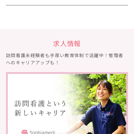
求人情報
訪問看護未経験者も⼿厚い教育体制で活躍中！管理者
へのキャリアアップも！