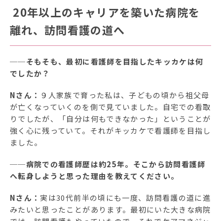
20年以上のキャリアを築いた病院を
離れ、訪問看護の道へ
──そもそも、最初に看護師を目指したキッカケは何
でしたか？
Nさん：
９人家族で育った私は、子どもの頃から祖父母
が亡くなっていくのを側で見ていました。自宅での看取
りでしたが、「自分は何もできなかった」ということが
強く心に残っていて。それがキッカケで看護師を目指し
ました。
──病院での看護師歴は約25年。そこから訪問看護師
へ転身しようと思った理由を教えてください。
Nさん：
実は30代前半の頃にも一度、訪問看護の道に進
みたいと思ったことがあります。最初にいた大きな病院