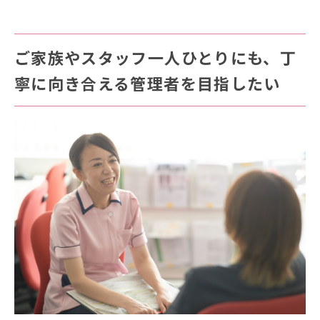
ご家族やスタッフ一人ひとりにも、丁
寧に向き合える管理者を目指したい