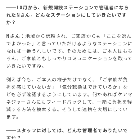
──10月から、新規開設ステーションで管理者になら
れたNさん。どんなステーションにしていきたいです
か？
Nさん：
地域から信頼され、ご家族からも「ここを選ん
でよかった」と言っていただけるようなステーションに
なれば一番うれしいです。そのためには、ご本人はもち
ろん、ご家族ともしっかりコミュニケーションを取って
いきたいですね。
例えば今も、ご本人の様子だけでなく、「ご家族が負
担を感じていないか」「気分転換はできているか」な
ども必ず確認するようにしています。何かあればケアマ
ネジャーさんにもフィードバックして、一緒に負担を軽
減する方法を模索する。そうした連携を大切にしてい
ます。
──スタッフに対しては、どんな管理者でありたいで
すか？