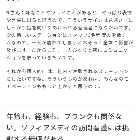
Nさん：
嫌なことやツライことがあると、やっぱり表情
や言葉に出ると思うので、そういうサインは見逃さずに
しっかり話を聞いてあげられる管理者になりたいです。
次の新しいステーションはスタッフ3名程度の少数チー
ムなので、一人が崩れてしまうとおそらく全体に影響が
及びます。だからこそ、一人ひとりと密にコミュニケー
ションを取っていきたいです。
それから個人的には、社内で表彰されるステーション
にしたいですね。そういうものがあれば、みんなのモ
チベーションももっと上がると思うので。
年齢も、経験も、ブランクも関係な
い。ソフィアメディの訪問看護には挑
戦する価値がある