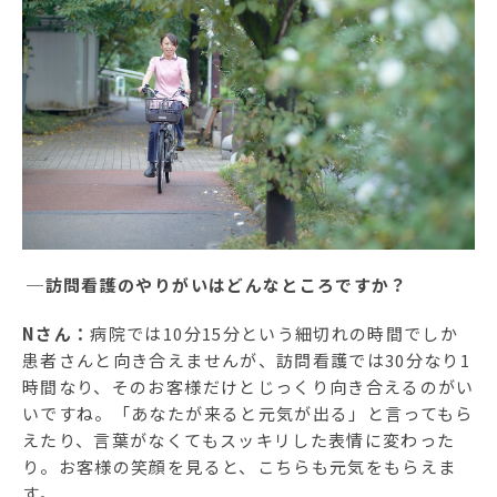
─訪問看護のやりがいはどんなところですか？
Nさん：
病院では10分15分という細切れの時間でしか
患者さんと向き合えませんが、訪問看護では30分なり1
時間なり、そのお客様だけとじっくり向き合えるのがい
いですね。「あなたが来ると元気が出る」と言ってもら
えたり、言葉がなくてもスッキリした表情に変わった
り。お客様の笑顔を見ると、こちらも元気をもらえま
す。