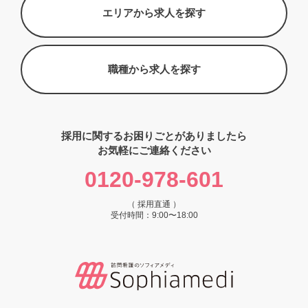
エリアから求人を探す
職種から求人を探す
採用に関するお困りごとがありましたら
お気軽にご連絡ください
0120-978-601
（ 採用直通 ）
受付時間：9:00〜18:00