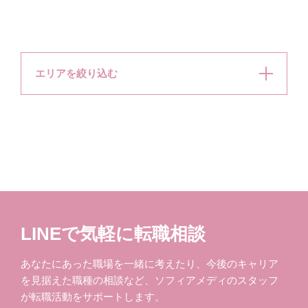
エリアを絞り込む
LINEで気軽に転職相談
あなたにあった職場を一緒に考えたり、今後のキャリア
を見据えた職種の相談など、ソフィアメディのスタッフ
が転職活動をサポートします。