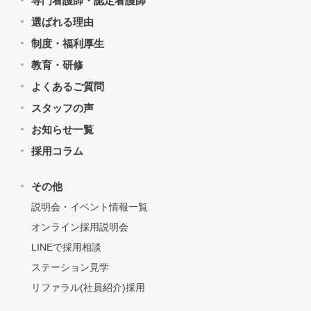
専門看護師・認定看護師
選ばれる理由
制度・福利厚生
教育・研修
よくあるご質問
スタッフの声
お知らせ一覧
採用コラム
その他
説明会・イベント情報一覧
オンライン採用説明会
LINEで採用相談
ステーション見学
リファラル(社員紹介)採用