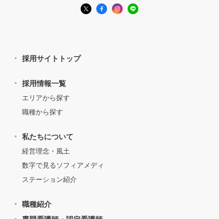
採用サイトトップ
採用情報一覧
エリアから探す
職種から探す
私たちについて
経営理念・風土
数字で見るソフィアメディ
ステーション紹介
職種紹介