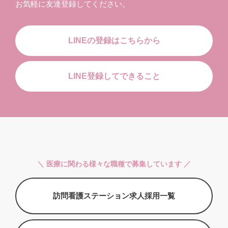
お気軽に友達登録してください。
LINEの登録はこちらから
LINE登録してできること
＼ 医療に関わる様々な職種で募集しています ／
訪問看護ステーション求人採用一覧