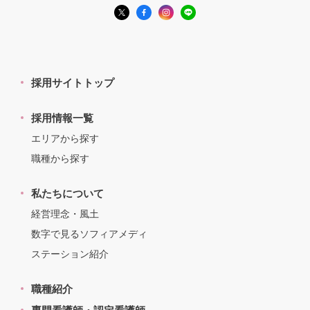
採用サイトトップ
採用情報一覧
エリアから探す
職種から探す
私たちについて
経営理念・風土
数字で見るソフィアメディ
ステーション紹介
職種紹介