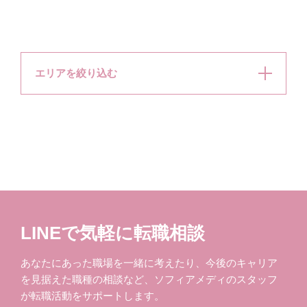
エリアを絞り込む
LINEで気軽に転職相談
あなたにあった職場を一緒に考えたり、今後のキャリア
を見据えた職種の相談など、ソフィアメディのスタッフ
が転職活動をサポートします。