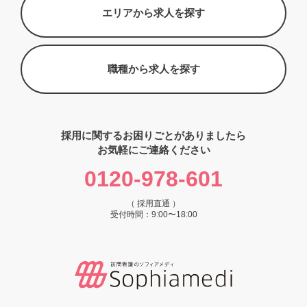
エリアから求人を探す
職種から求人を探す
採用に関するお困りごとがありましたら
お気軽にご連絡ください
0120-978-601
（ 採用直通 ）
受付時間：9:00〜18:00