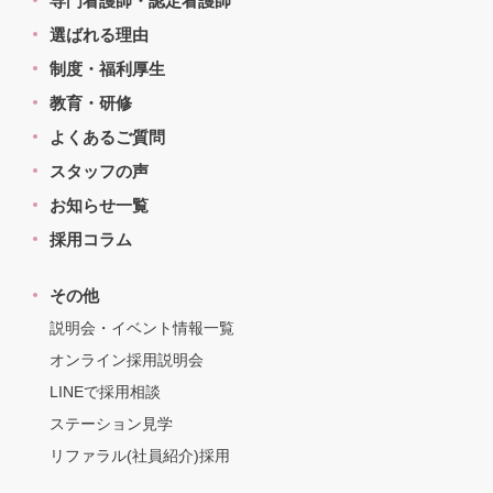
専門看護師・認定看護師
選ばれる理由
制度・福利厚生
教育・研修
よくあるご質問
スタッフの声
お知らせ一覧
採用コラム
その他
説明会・イベント情報一覧
オンライン採用説明会
LINEで採用相談
ステーション見学
リファラル(社員紹介)採用