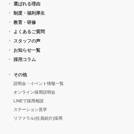
選ばれる理由
制度・福利厚生
教育・研修
よくあるご質問
スタッフの声
お知らせ一覧
採用コラム
その他
説明会・イベント情報一覧
オンライン採用説明会
LINEで採用相談
ステーション見学
リファラル(社員紹介)採用