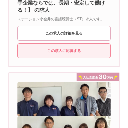
手企業ならでは、長期・安定して働け
る！】 の求人
ステーション小金井の言語聴覚士（ST）求人です。
この求人の詳細を見る
この求人に応募する