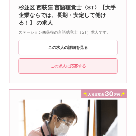
杉並区 西荻窪 言語聴覚士〈ST〉【大手
企業ならでは、長期・安定して働け
る！】 の求人
ステーション西荻窪の言語聴覚士（ST）求人です。
この求人の詳細を見る
この求人に応募する