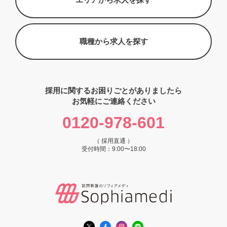
職種から求人を探す
採用に関するお困りごとがありましたら
お気軽にご連絡ください
0120-978-601
（ 採用直通 ）
受付時間：9:00〜18:00