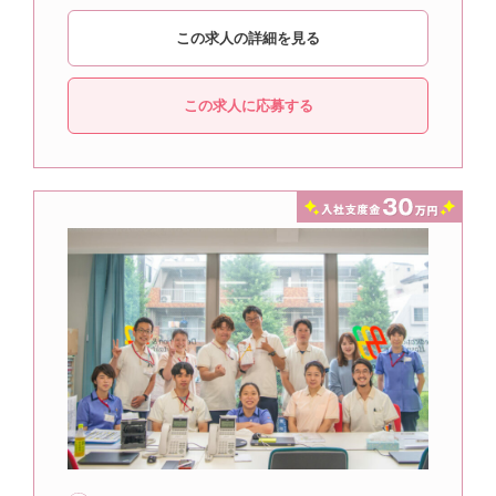
この求人の詳細を見る
この求人に応募する