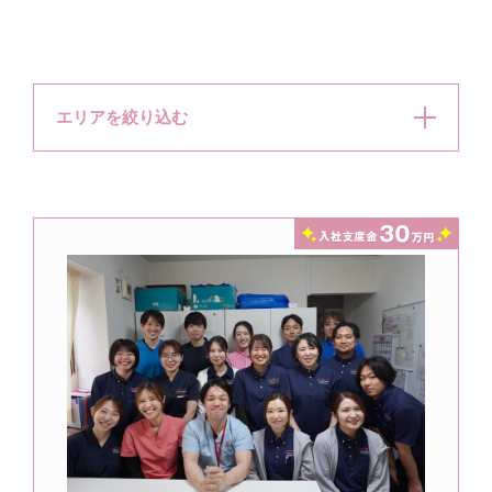
エリアを絞り込む