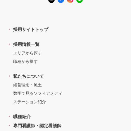
採用サイトトップ
採用情報一覧
エリアから探す
職種から探す
私たちについて
経営理念・風土
数字で見るソフィアメディ
ステーション紹介
職種紹介
専門看護師・認定看護師