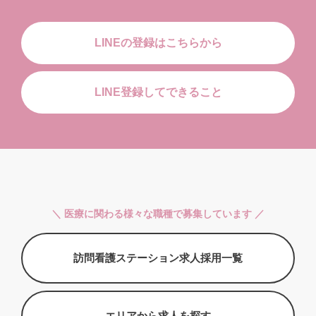
LINEの登録はこちらから
LINE登録してできること
＼ 医療に関わる様々な職種で募集しています ／
訪問看護ステーション求人採用一覧
エリアから求人を探す