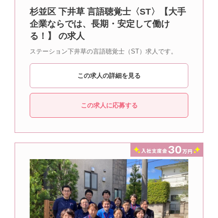
杉並区 下井草 言語聴覚士〈ST〉【大手
企業ならでは、長期・安定して働け
る！】 の求人
ステーション下井草の言語聴覚士（ST）求人です。
この求人の詳細を見る
この求人に応募する