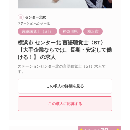
センター北駅
ステーションセンター北
言語聴覚士（ST）
神奈川県
横浜市
横浜市 センター北 言語聴覚士〈ST〉
【大手企業ならでは、長期・安定して働
ける！】 の求人
ステーションセンター北の言語聴覚士（ST）求人で
す。
この求人の詳細を見る
この求人に応募する