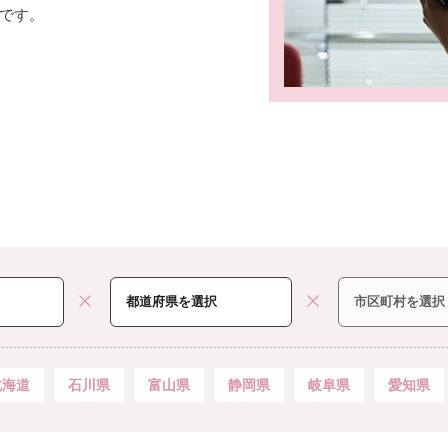
です。
北海道
石川県
富山県
静岡県
岐阜県
愛知県