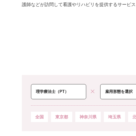
護師などが訪問して看護やリハビリを提供するサービス
全国
東京都
神奈川県
埼玉県