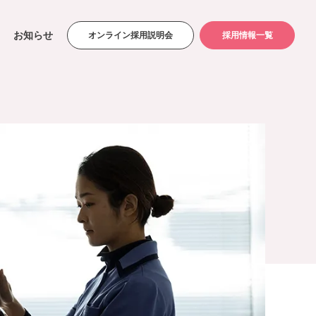
お知らせ
オンライン採用説明会
採用情報一覧