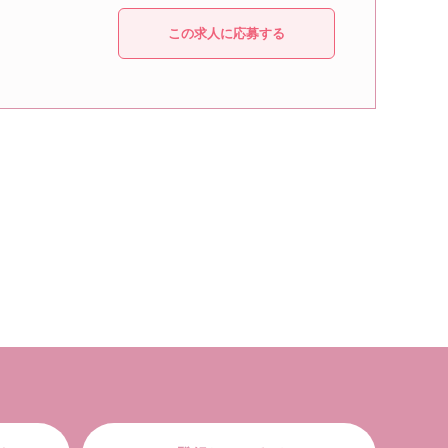
この求人に応募する