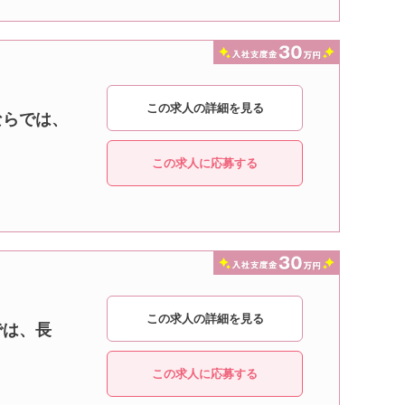
この求人の詳細を見る
ならでは、
この求人に応募する
この求人の詳細を見る
では、長
この求人に応募する