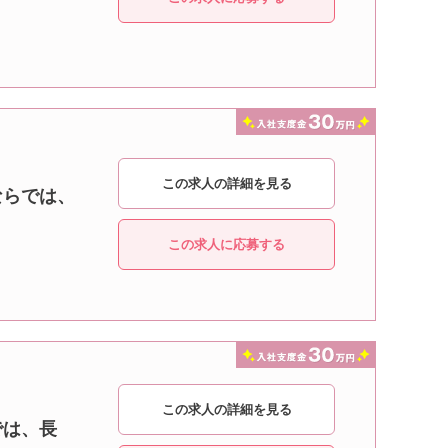
この求人の詳細を見る
ならでは、
この求人に応募する
この求人の詳細を見る
では、長