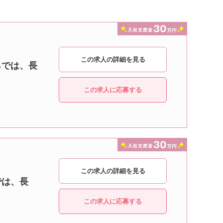
この求人の詳細を見る
らでは、長
この求人に応募する
この求人の詳細を見る
では、長
この求人に応募する