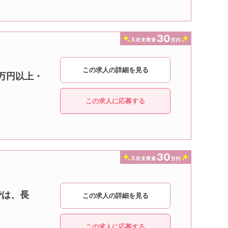
この求人の詳細を見る
5万円以上・
この求人に応募する
では、長
この求人の詳細を見る
この求人に応募する