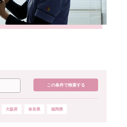
この条件で検索する
大阪府
奈良県
福岡県