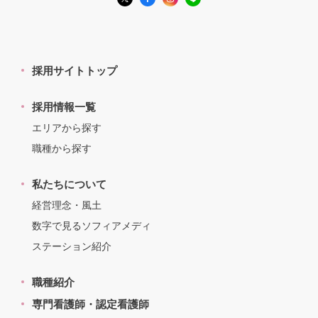
採用サイトトップ
採用情報一覧
エリアから探す
職種から探す
私たちについて
経営理念・風土
数字で見るソフィアメディ
ステーション紹介
職種紹介
専門看護師・認定看護師