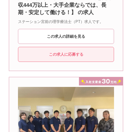
収444万以上・大手企業ならでは、長
期・安定して働ける！】 の求人
ステーション宮前の理学療法士（PT）求人です。
この求人の詳細を見る
この求人に応募する