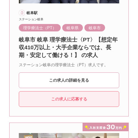
岐阜駅
ステーション岐阜
理学療法士（PT）
岐阜県
岐阜市
岐阜市 岐阜 理学療法士〈PT〉【想定年
収410万以上・大手企業ならでは、長
期・安定して働ける！】 の求人
ステーション岐阜の理学療法士（PT）求人です。
この求人の詳細を見る
この求人に応募する