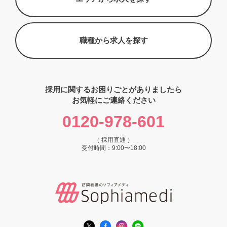
職種から求人を探す
採用に関するお困りごとがありましたら
お気軽にご連絡ください
0120-978-601
（ 採用直通 ）
受付時間：9:00〜18:00