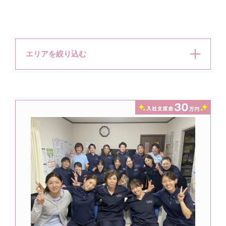
エリアを絞り込む