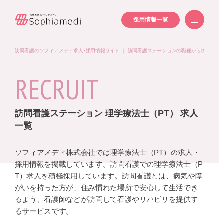
採用情報一覧
訪問看護のソフィアメディ求人･採用情報サイト
｜
訪問看護ステーションの職種から求人を
RECRUIT
訪問看護ステーション 理学療法士（PT） 求人
一覧
ソフィアメディ株式会社では理学療法士（PT）の求人・
採用情報を掲載しています。訪問看護での理学療法士（P
T）求人を積極採用しています。訪問看護とは、病気や障
がいを持った方が、住み慣れた場所で安心して生活でき
るよう、看護師などが訪問して看護やリハビリを提供す
るサービスです。