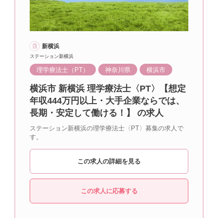
新横浜
ステーション新横浜
理学療法士（PT）
神奈川県
横浜市
横浜市 新横浜 理学療法士〈PT〉【想定
年収444万円以上・大手企業ならでは、
長期・安定して働ける！】 の求人
ステーション新横浜の理学療法士〈PT〉募集の求人で
す。
この求人の詳細を見る
この求人に応募する