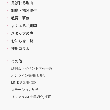
選ばれる理由
制度・福利厚生
教育・研修
よくあるご質問
スタッフの声
お知らせ一覧
採用コラム
その他
説明会・イベント情報一覧
オンライン採用説明会
LINEで採用相談
ステーション見学
リファラル(社員紹介)採用