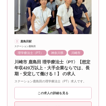
鹿島田駅
ステーション鹿島田
理学療法士（PT）
神奈川県
川崎市
川崎市 鹿島田 理学療法士〈PT〉【想定
年収420万以上・大手企業ならでは、長
期・安定して働ける！】 の求人
ステーション鹿島田の理学療法士（PT）求人です。
この求人の詳細を見る