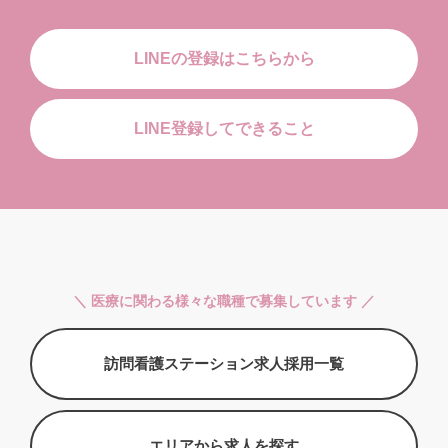
LINEの登録はこちらから
LINE登録してできること
＼ 医療に関わる様々な職種で募集しています ／
訪問看護ステーション求人採用一覧
エリアから求人を探す