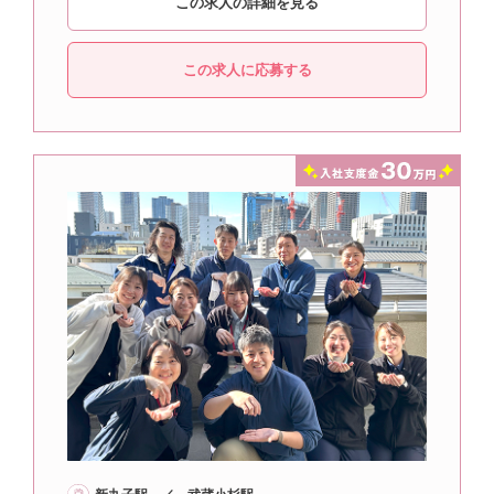
この求人の詳細を見る
この求人に応募する