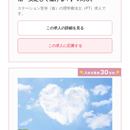
ステーション笠寺（仮）の理学療法士（PT）求人で
す。
この求人の詳細を見る
この求人に応募する