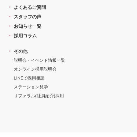
よくあるご質問
スタッフの声
お知らせ一覧
採用コラム
その他
説明会・イベント情報一覧
オンライン採用説明会
LINEで採用相談
ステーション見学
リファラル(社員紹介)採用