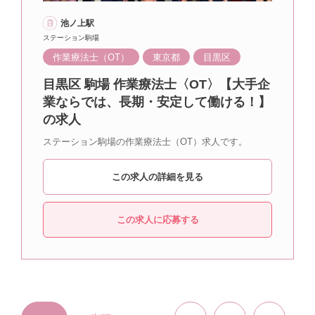
池ノ上駅
ステーション駒場
作業療法士（OT）
東京都
目黒区
目黒区 駒場 作業療法士〈OT〉【大手企
業ならでは、長期・安定して働ける！】
の求人
ステーション駒場の作業療法士（OT）求人です。
この求人の詳細を見る
この求人に応募する