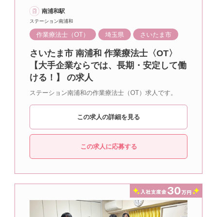
南浦和駅
ステーション南浦和
作業療法士（OT）
埼玉県
さいたま市
さいたま市 南浦和 作業療法士〈OT〉
【大手企業ならでは、長期・安定して働
ける！】 の求人
ステーション南浦和の作業療法士（OT）求人です。
この求人の詳細を見る
この求人に応募する