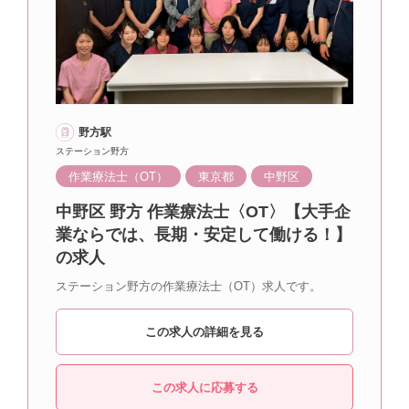
野方駅
ステーション野方
作業療法士（OT）
東京都
中野区
中野区 野方 作業療法士〈OT〉【大手企
業ならでは、長期・安定して働ける！】
の求人
ステーション野方の作業療法士（OT）求人です。
この求人の詳細を見る
この求人に応募する