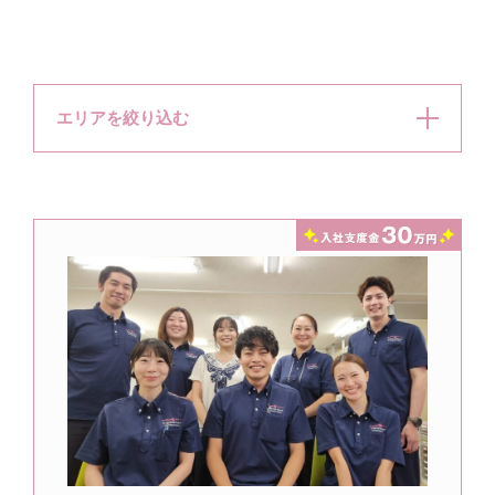
エリアを絞り込む