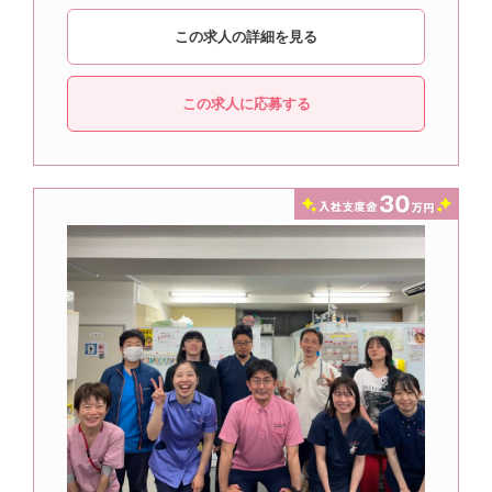
この求人の詳細を見る
この求人に応募する