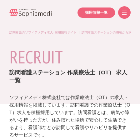
採用情報一覧
訪問看護のソフィアメディ求人･採用情報サイト
｜
訪問看護ステーションの職種から求人を
RECRUIT
訪問看護ステーション 作業療法士（OT） 求人
一覧
ソフィアメディ株式会社では作業療法士（OT）の求人・
採用情報を掲載しています。訪問看護での作業療法士（O
T）求人を積極採用しています。訪問看護とは、病気や障
がいを持った方が、住み慣れた場所で安心して生活でき
るよう、看護師などが訪問して看護やリハビリを提供す
るサービスです。