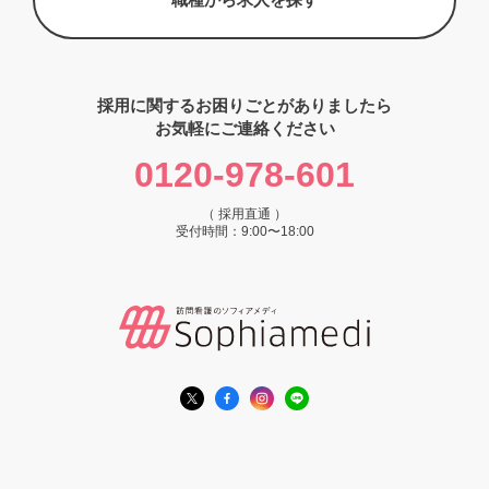
採用に関するお困りごとがありましたら
お気軽にご連絡ください
0120-978-601
（ 採用直通 ）
受付時間：9:00〜18:00