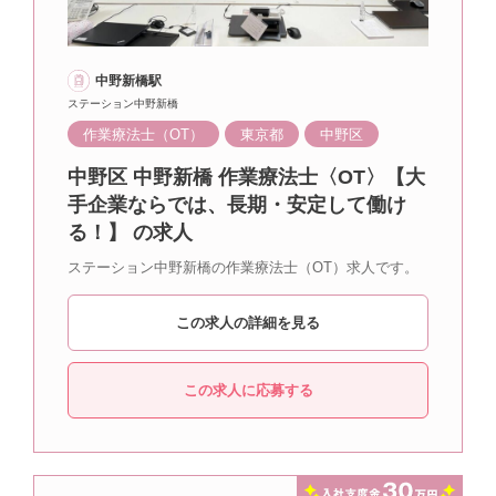
中野新橋駅
ステーション中野新橋
作業療法士（OT）
東京都
中野区
中野区 中野新橋 作業療法士〈OT〉【大
手企業ならでは、長期・安定して働け
る！】 の求人
ステーション中野新橋の作業療法士（OT）求人です。
この求人の詳細を見る
この求人に応募する