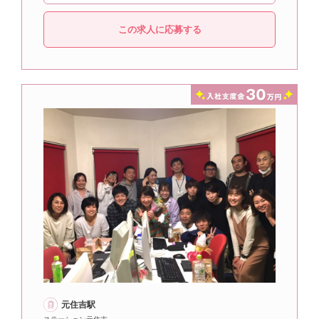
この求人に応募する
元住吉駅