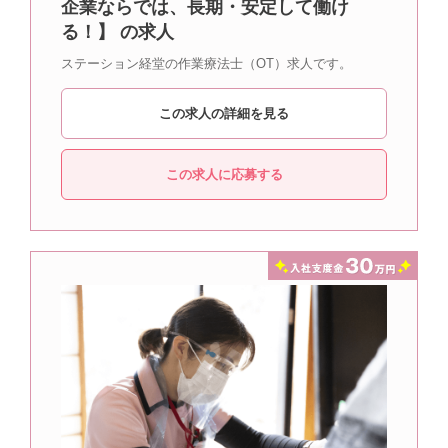
企業ならでは、長期・安定して働け
る！】 の求人
ステーション経堂の作業療法士（OT）求人です。
この求人の詳細を見る
この求人に応募する