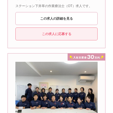
ステーション下井草の作業療法士（OT）求人です。
この求人の詳細を見る
この求人に応募する