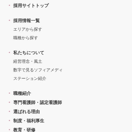
採用サイトトップ
採用情報一覧
エリアから探す
職種から探す
私たちについて
経営理念・風土
数字で見るソフィアメディ
ステーション紹介
職種紹介
専門看護師・認定看護師
選ばれる理由
制度・福利厚生
教育・研修