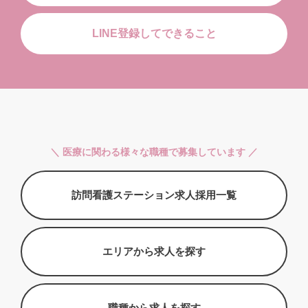
LINE登録してできること
＼ 医療に関わる様々な職種で募集しています ／
訪問看護ステーション求人採用一覧
エリアから求人を探す
職種から求人を探す