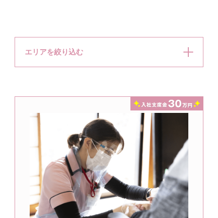
エリアを絞り込む