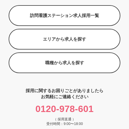
訪問看護ステーション求人採用一覧
エリアから求人を探す
職種から求人を探す
採用に関するお困りごとがありましたら
お気軽にご連絡ください
0120-978-601
（ 採用直通 ）
受付時間：9:00〜18:00