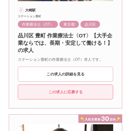
大崎駅
ステーション豊町
作業療法士（OT）
東京都
品川区
品川区 豊町 作業療法士〈OT〉【大手企
業ならでは、長期・安定して働ける！】
の求人
ステーション豊町の作業療法士（OT）求人です。
この求人の詳細を見る
この求人に応募する