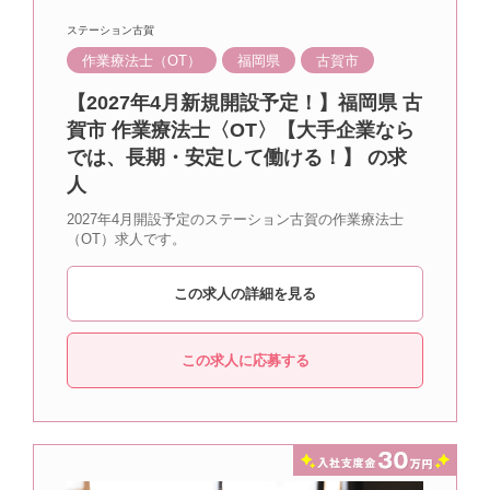
ステーション古賀
作業療法士（OT）
福岡県
古賀市
【2027年4月新規開設予定！】福岡県 古
賀市 作業療法士〈OT〉【大手企業なら
では、長期・安定して働ける！】 の求
人
2027年4月開設予定のステーション古賀の作業療法士
（OT）求人です。
この求人の詳細を見る
この求人に応募する