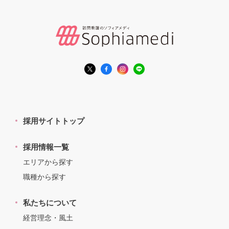
採用サイトトップ
採用情報一覧
エリアから探す
職種から探す
私たちについて
経営理念・風土