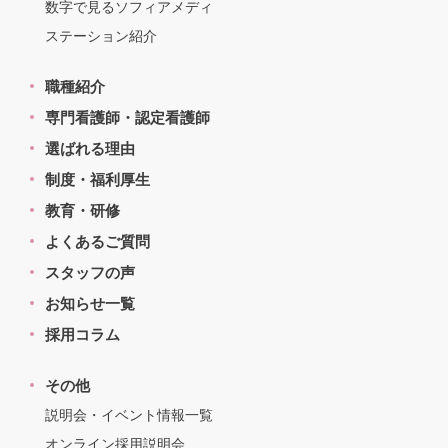
数字で見るソフィアメディ
ステーション紹介
職種紹介
専門看護師・認定看護師
選ばれる理由
制度・福利厚生
教育・研修
よくあるご質問
スタッフの声
お知らせ一覧
採用コラム
その他
説明会・イベント情報一覧
オンライン採用説明会