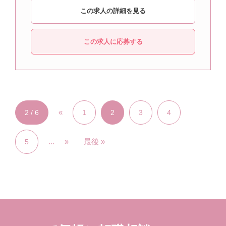
この求人の詳細を見る
この求人に応募する
«
2 / 6
1
2
3
4
...
»
最後 »
5