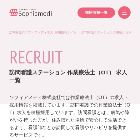
採用情報一覧
訪問看護のソフィアメディ求人･採用情報サイト
｜
訪問看護ステーションの職種から求人を
RECRUIT
訪問看護ステーション 作業療法士（OT） 求人
一覧
ソフィアメディ株式会社では作業療法士（OT）の求人・
採用情報を掲載しています。訪問看護での作業療法士（O
T）求人を積極採用しています。訪問看護とは、病気や障
がいを持った方が、住み慣れた場所で安心して生活でき
るよう、看護師などが訪問して看護やリハビリを提供す
るサービスです。