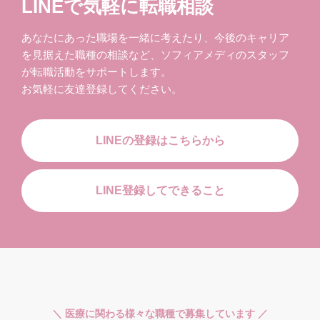
LINEで気軽に転職相談
あなたにあった職場を一緒に考えたり、今後のキャリア
を見据えた職種の相談など、ソフィアメディのスタッフ
が転職活動をサポートします。
お気軽に友達登録してください。
LINEの登録はこちらから
LINE登録してできること
＼ 医療に関わる様々な職種で募集しています ／