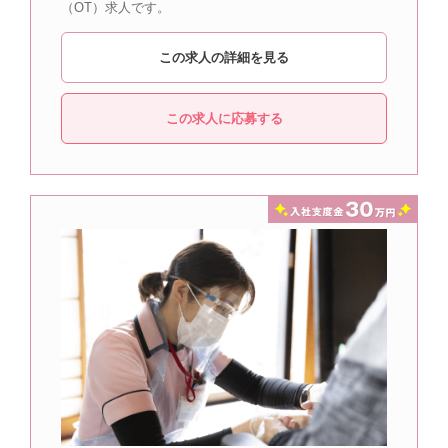
（OT）求人です。
この求人の詳細を見る
この求人に応募する