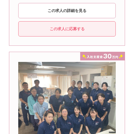
この求人の詳細を見る
この求人に応募する