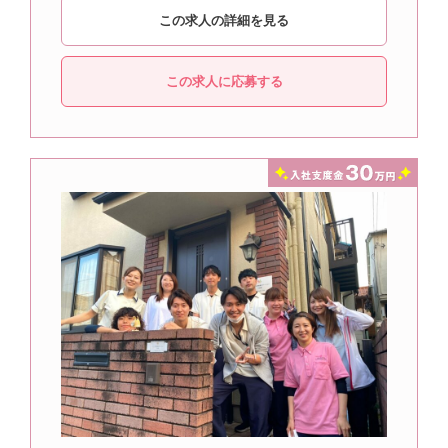
この求人の詳細を見る
この求人に応募する