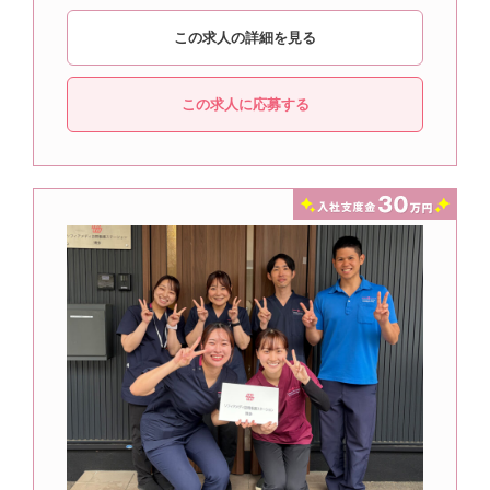
この求人の詳細を見る
この求人に応募する