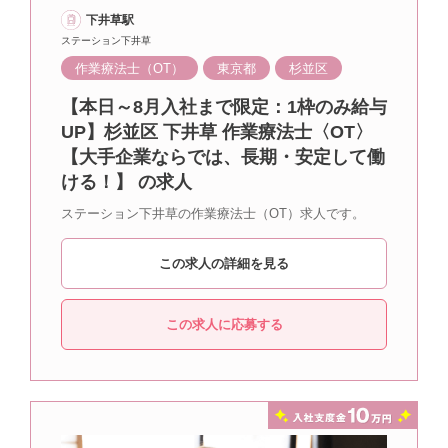
下井草駅
ステーション下井草
作業療法士（OT）
東京都
杉並区
【本日～8月入社まで限定：1枠のみ給与
UP】杉並区 下井草 作業療法士〈OT〉
【大手企業ならでは、長期・安定して働
ける！】 の求人
ステーション下井草の作業療法士（OT）求人です。
この求人の詳細を見る
この求人に応募する