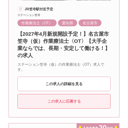
JR笠寺駅付近予定
ステーション笠寺
作業療法士（OT）
愛知県
名古屋市
【2027年4月新規開設予定！】名古屋市
笠寺（仮）作業療法士〈OT〉【大手企
業ならでは、長期・安定して働ける！】
の求人
ステーション笠寺（仮）の作業療法士（OT）求人で
す。
この求人の詳細を見る
この求人に応募する