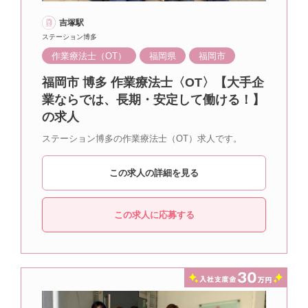
吉塚駅
ステーション博多
作業療法士（OT）
福岡県
福岡市
福岡市 博多 作業療法士〈OT〉【大手企
業ならでは、長期・安定して働ける！】
の求人
ステーション博多の作業療法士（OT）求人です。
この求人の詳細を見る
この求人に応募する