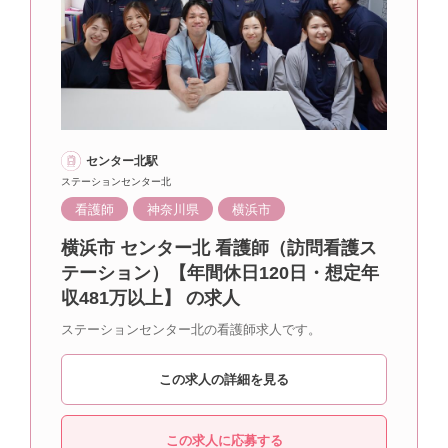
センター北駅
ステーションセンター北
看護師
神奈川県
横浜市
横浜市 センター北 看護師（訪問看護ス
テーション）【年間休日120日・想定年
収481万以上】 の求人
ステーションセンター北の看護師求人です。
この求人の詳細を見る
この求人に応募する