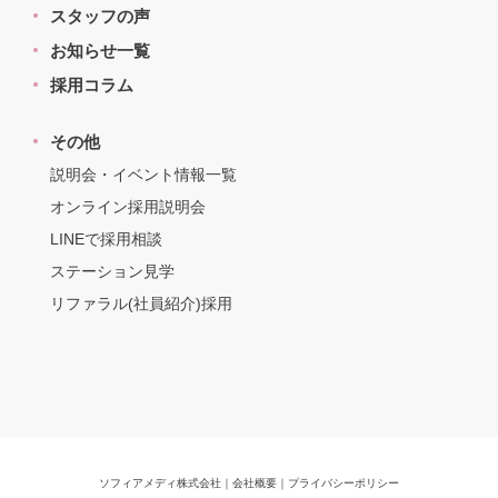
スタッフの声
お知らせ一覧
採用コラム
その他
説明会・イベント情報一覧
オンライン採用説明会
LINEで採用相談
ステーション見学
リファラル(社員紹介)採用
ソフィアメディ株式会社
｜
会社概要
｜
プライバシーポリシー