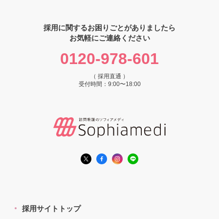
採用に関するお困りごとがありましたら
お気軽にご連絡ください
0120-978-601
（ 採用直通 ）
受付時間：9:00〜18:00
採用サイトトップ