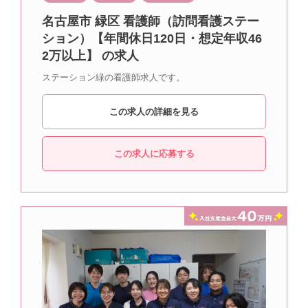
名古屋市 緑区 看護師（訪問看護ステー
ション）【年間休日120日・想定年収46
2万以上】 の求人
ステーション緑の看護師求人です。
この求人の詳細を見る
この求人に応募する