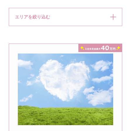
エリアを絞り込む