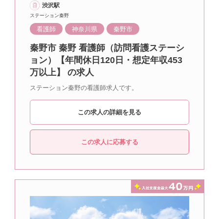
渋沢駅
ステーション秦野
看護師
神奈川県
秦野市
秦野市 秦野 看護師（訪問看護ステーシ
ョン）【年間休日120日・想定年収453
万以上】 の求人
ステーション秦野の看護師求人です。
この求人の詳細を見る
この求人に応募する