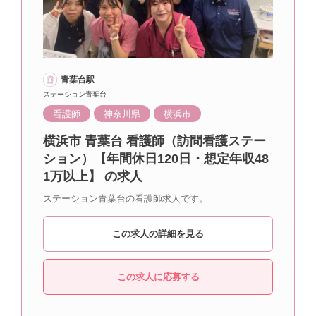
青葉台駅
ステーション青葉台
看護師
神奈川県
横浜市
横浜市 青葉台 看護師（訪問看護ステー
ション）【年間休日120日・想定年収48
1万以上】 の求人
ステーション青葉台の看護師求人です。
この求人の詳細を見る
この求人に応募する