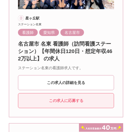
星ヶ丘駅
ステーション名東
看護師
愛知県
名古屋市
名古屋市 名東 看護師（訪問看護ステー
ション）【年間休日120日・想定年収46
2万以上】 の求人
ステーション名東の看護師求人です。
この求人の詳細を見る
この求人に応募する