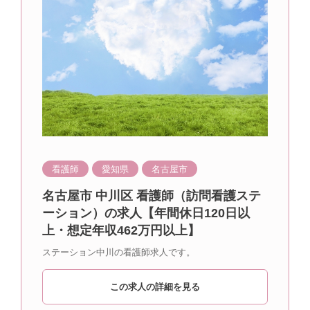
看護師
愛知県
名古屋市
名古屋市 中川区 看護師（訪問看護ステ
ーション）の求人【年間休日120日以
上・想定年収462万円以上】
ステーション中川の看護師求人です。
この求人の詳細を見る