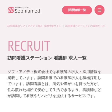
採用情報一覧
訪問看護のソフィアメディ求人･採用情報サイト
｜
訪問看護ステーションの職種から求人を
RECRUIT
訪問看護ステーション 看護師 求人一覧
ソフィアメディ株式会社では看護師の求人・採用情報を
掲載しています。訪問看護での看護師求人を積極採用し
ています。訪問看護とは、病気や障がいを持った方が、
住み慣れた場所で安心して生活できるよう、看護師など
が訪問して看護やリハビリを提供するサービスです。