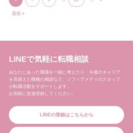
最後 »
LINEで気軽に転職相談
あなたにあった職場を一緒に考えたり、今後のキャリア
を見据えた職種の相談など、ソフィアメディのスタッフ
が転職活動をサポートします。
お気軽に友達登録してください。
LINEの登録はこちらから