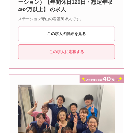
ーション）【年間休日120日・想定年収
462万以上】 の求人
ステーション守山の看護師求人です。
この求人の詳細を見る
この求人に応募する