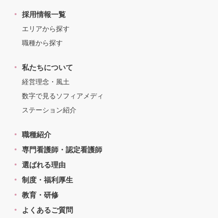
採用情報一覧
エリアから探す
職種から探す
私たちについて
経営理念・風土
数字で見るソフィアメディ
ステーション紹介
職種紹介
専門看護師・認定看護師
選ばれる理由
制度・福利厚生
教育・研修
よくあるご質問