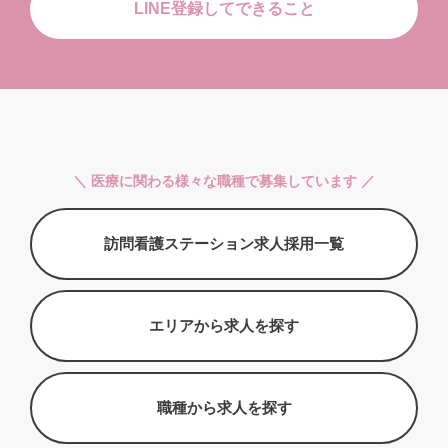
LINE登録してできること
＼ 医療に関わる様々な職種で募集しています ／
訪問看護ステーション求人採用一覧
エリアから求人を探す
職種から求人を探す