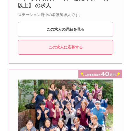
以上】 の求人
ステーション府中の看護師求人です。
この求人の詳細を見る
この求人に応募する