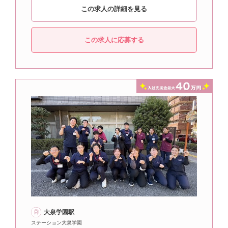
この求人の詳細を見る
この求人に応募する
大泉学園駅
ステーション大泉学園