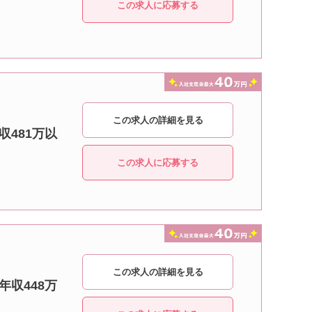
この求人に応募する
この求人の詳細を見る
収481万以
この求人に応募する
この求人の詳細を見る
年収448万