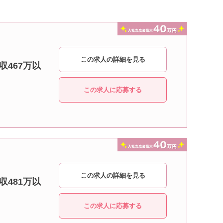
この求人の詳細を見る
収467万以
この求人に応募する
この求人の詳細を見る
収481万以
この求人に応募する