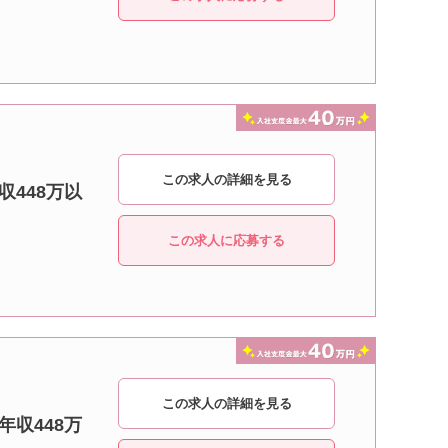
この求人の詳細を見る
収448万以
この求人に応募する
この求人の詳細を見る
年収448万