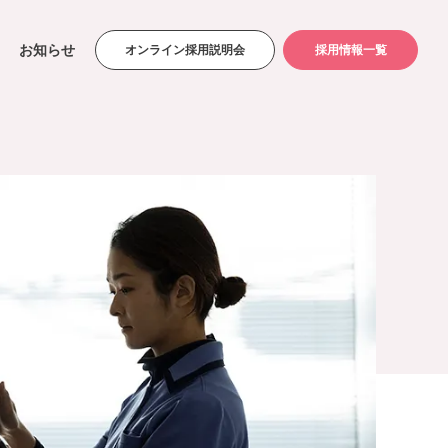
お知らせ
オンライン採用説明会
採用情報一覧