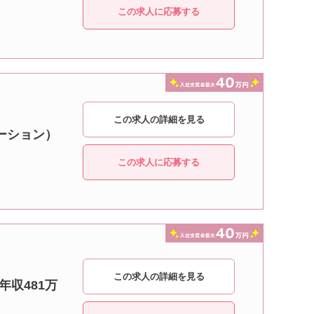
この求人に応募する
この求人の詳細を見る
テーション）
この求人に応募する
この求人の詳細を見る
年収481万