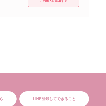
この求人に応募する
ら
LINE登録してできること