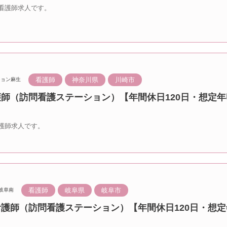
看護師求人です。
看護師
神奈川県
川崎市
ション麻生
護師（訪問看護ステーション）【年間休日120日・想定年
護師求人です。
看護師
岐阜県
岐阜市
岐阜南
看護師（訪問看護ステーション）【年間休日120日・想定