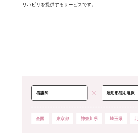
リハビリを提供するサービスです。
全国
東京都
神奈川県
埼玉県