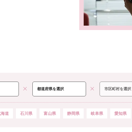
北海道
石川県
富山県
静岡県
岐阜県
愛知県