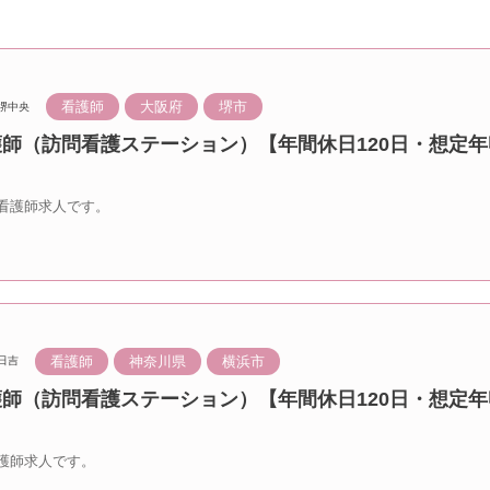
看護師
大阪府
堺市
堺中央
護師（訪問看護ステーション）【年間休日120日・想定年
看護師求人です。
看護師
神奈川県
横浜市
日吉
護師（訪問看護ステーション）【年間休日120日・想定年
護師求人です。