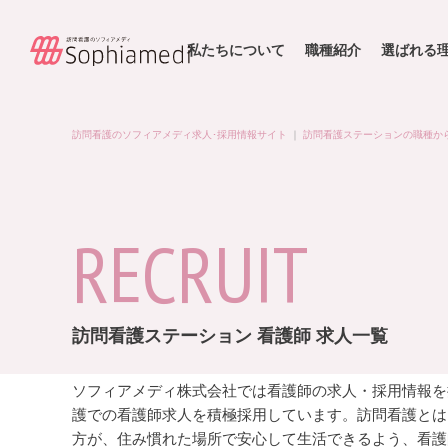
私たちについて
職種紹介
選ばれる
訪問看護のソフィアメディ求人･採用情報サイト
｜
訪問看護ステーションの職種か
RECRUIT
訪問看護ステーション 看護師 求人一覧
ソフィアメディ株式会社では看護師の求人・採用情報を
護での看護師求人を積極採用しています。訪問看護とは
方が、住み慣れた場所で安心して生活できるよう、看護