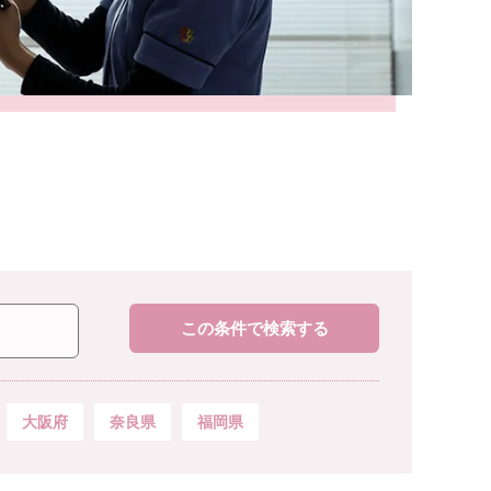
この条件で検索する
大阪府
奈良県
福岡県