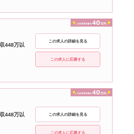
この求人の詳細を見る
収448万以
この求人に応募する
収448万以
この求人の詳細を見る
この求人に応募する