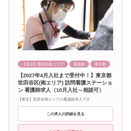
【東京】世田谷南エリア
看護師
東京都
【2027年4月入社まで受付中！】東京都
世田谷区(南エリア) 訪問看護ステーショ
ン 看護師求人（10月入社～相談可）
【東京】世田谷南エリアの看護師求人です
この求人の詳細を見る