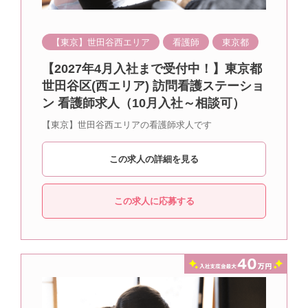
【東京】世田谷西エリア
看護師
東京都
【2027年4月入社まで受付中！】東京都
世田谷区(西エリア) 訪問看護ステーショ
ン 看護師求人（10月入社～相談可）
【東京】世田谷西エリアの看護師求人です
この求人の詳細を見る
この求人に応募する