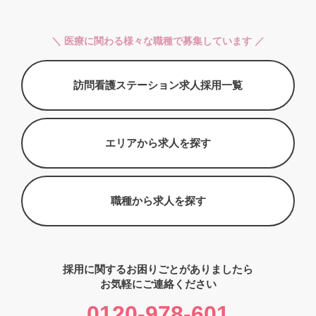
＼ 医療に関わる様々な職種で募集しています ／
訪問看護ステーション求人採用一覧
エリアから求人を探す
職種から求人を探す
採用に関するお困りごとがありましたら
お気軽にご連絡ください
0120-978-601