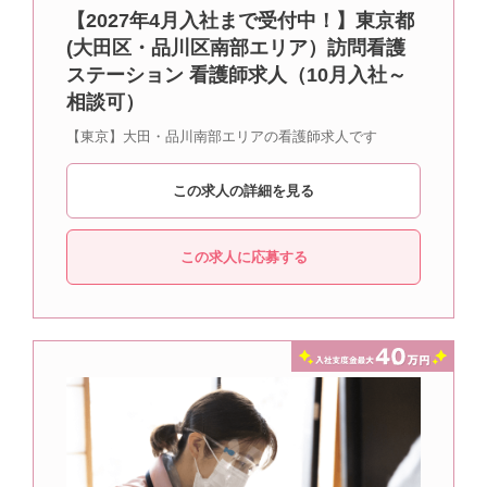
【2027年4月入社まで受付中！】東京都
(大田区・品川区南部エリア）訪問看護
ステーション 看護師求人（10月入社～
相談可）
【東京】大田・品川南部エリアの看護師求人です
この求人の詳細を見る
この求人に応募する