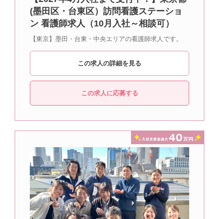
(墨田区・台東区）訪問看護ステーショ
ン 看護師求人（10月入社～相談可）
【東京】墨田・台東・中央エリアの看護師求人です。
この求人の詳細を見る
この求人に応募する