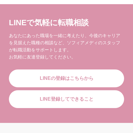
LINEで気軽に転職相談
あなたにあった職場を一緒に考えたり、今後のキャリア
を見据えた職種の相談など、ソフィアメディのスタッフ
が転職活動をサポートします。
お気軽に友達登録してください。
LINEの登録はこちらから
LINE登録してできること