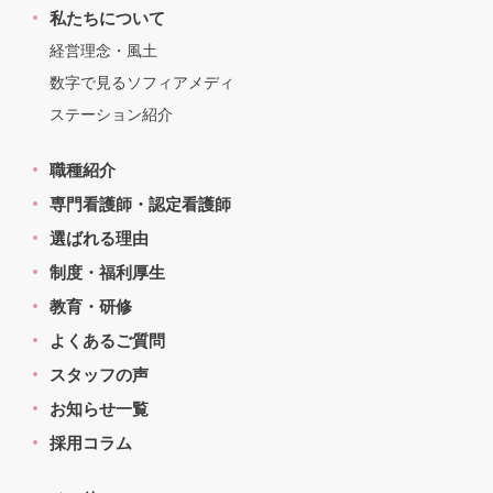
私たちについて
経営理念・風土
数字で見るソフィアメディ
ステーション紹介
職種紹介
専門看護師・認定看護師
選ばれる理由
制度・福利厚生
教育・研修
よくあるご質問
スタッフの声
お知らせ一覧
採用コラム