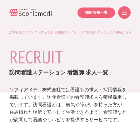
採用情報一覧
訪問看護のソフィアメディ求人･採用情報サイト
｜
訪問看護ステーションの職種から求人を
RECRUIT
訪問看護ステーション 看護師 求人一覧
ソフィアメディ株式会社では看護師の求人・採用情報を
掲載しています。訪問看護での看護師求人を積極採用し
ています。訪問看護とは、病気や障がいを持った方が、
住み慣れた場所で安心して生活できるよう、看護師など
が訪問して看護やリハビリを提供するサービスです。