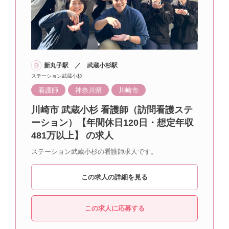
新丸子駅 ／ 武蔵小杉駅
ステーション武蔵小杉
看護師
神奈川県
川崎市
川崎市 武蔵小杉 看護師（訪問看護ステ
ーション）【年間休日120日・想定年収
481万以上】 の求人
ステーション武蔵小杉の看護師求人です。
この求人の詳細を見る
この求人に応募する