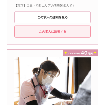
【東京】目黒・渋谷エリアの看護師求人です
この求人の詳細を見る
この求人に応募する