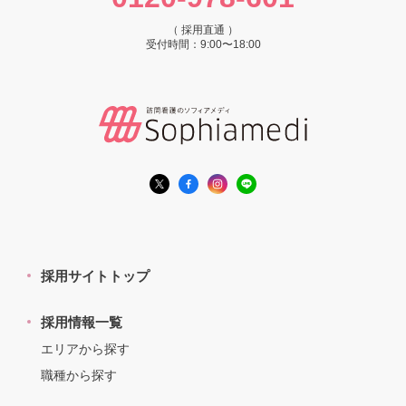
（ 採用直通 ）
受付時間：9:00〜18:00
採用サイトトップ
採用情報一覧
エリアから探す
職種から探す