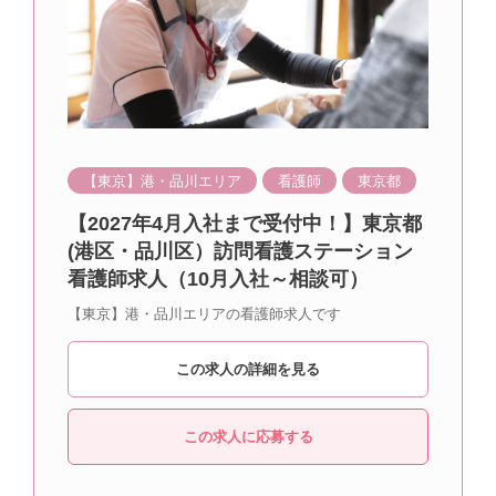
【東京】港・品川エリア
看護師
東京都
【2027年4月入社まで受付中！】東京都
(港区・品川区）訪問看護ステーション
看護師求人（10月入社～相談可）
【東京】港・品川エリアの看護師求人です
この求人の詳細を見る
この求人に応募する