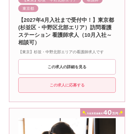
東京都
【2027年4月入社まで受付中！】東京都
(杉並区・中野区北部エリア）訪問看護
ステーション 看護師求人（10月入社～
相談可）
【東京】杉並・中野北部エリアの看護師求人です
この求人の詳細を見る
この求人に応募する