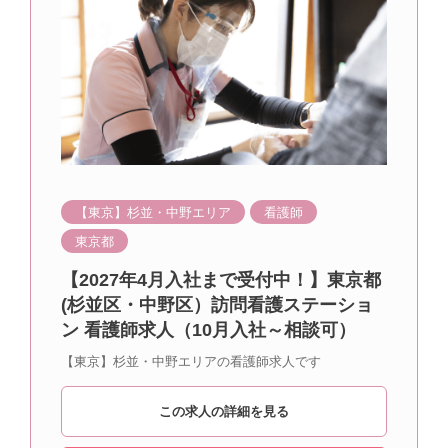
【東京】杉並・中野エリア
看護師
東京都
【2027年4月入社まで受付中！】東京都
(杉並区・中野区）訪問看護ステーショ
ン 看護師求人（10月入社～相談可）
【東京】杉並・中野エリアの看護師求人です
この求人の詳細を見る