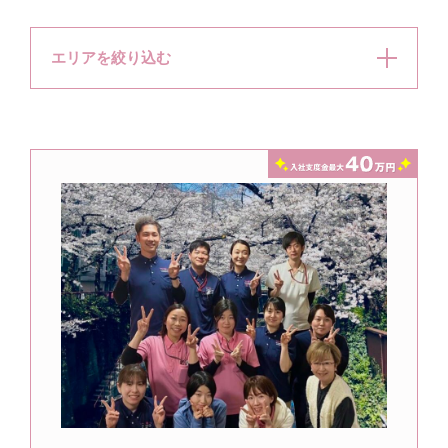
エリアを絞り込む