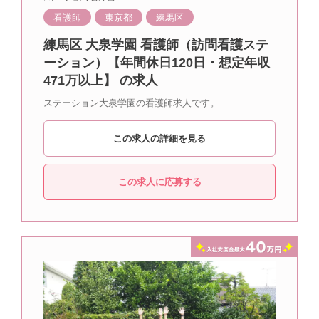
看護師
東京都
練馬区
練馬区 大泉学園 看護師（訪問看護ステ
ーション）【年間休日120日・想定年収
471万以上】 の求人
ステーション大泉学園の看護師求人です。
この求人の詳細を見る
この求人に応募する