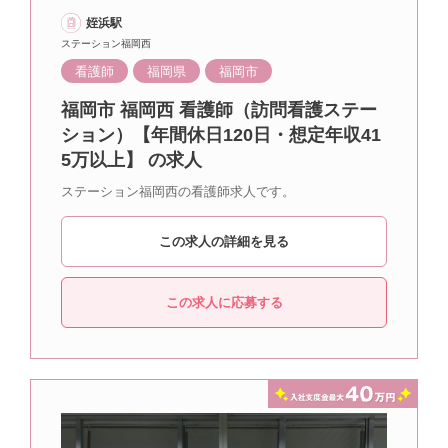
姪浜駅
ステーション福岡西
看護師
福岡県
福岡市
福岡市 福岡西 看護師（訪問看護ステー
ション）【年間休日120日・想定年収41
5万以上】 の求人
ステーション福岡西の看護師求人です。
この求人の詳細を見る
この求人に応募する