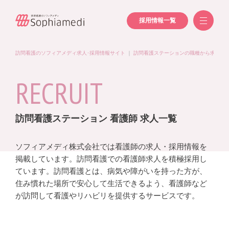
採用情報一覧
訪問看護のソフィアメディ求人･採用情報サイト
｜
訪問看護ステーションの職種から求人を
RECRUIT
訪問看護ステーション 看護師 求人一覧
ソフィアメディ株式会社では看護師の求人・採用情報を
掲載しています。訪問看護での看護師求人を積極採用し
ています。訪問看護とは、病気や障がいを持った方が、
住み慣れた場所で安心して生活できるよう、看護師など
が訪問して看護やリハビリを提供するサービスです。