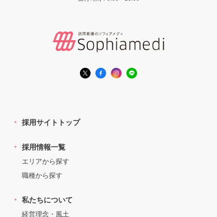
採用サイトトップ
採用情報一覧
エリアから探す
職種から探す
私たちについて
経営理念・風土