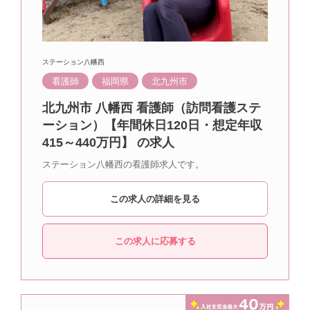
ステーション八幡西
看護師
福岡県
北九州市
北九州市 八幡西 看護師（訪問看護ステ
ーション）【年間休日120日・想定年収
415～440万円】 の求人
ステーション八幡西の看護師求人です。
この求人の詳細を見る
この求人に応募する