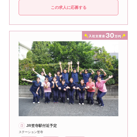
この求人に応募する
JR笠寺駅付近予定
ステーション笠寺