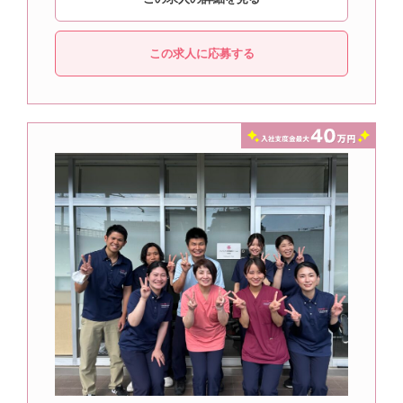
この求人に応募する