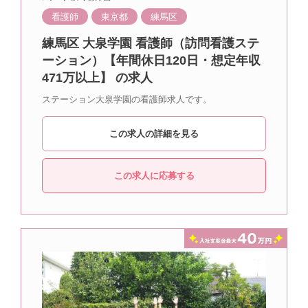
看護師
東京都
練馬区
練馬区 大泉学園 看護師（訪問看護ステ
ーション）【年間休日120日・想定年収
471万以上】 の求人
ステーション大泉学園の看護師求人です。
この求人の詳細を見る
この求人に応募する