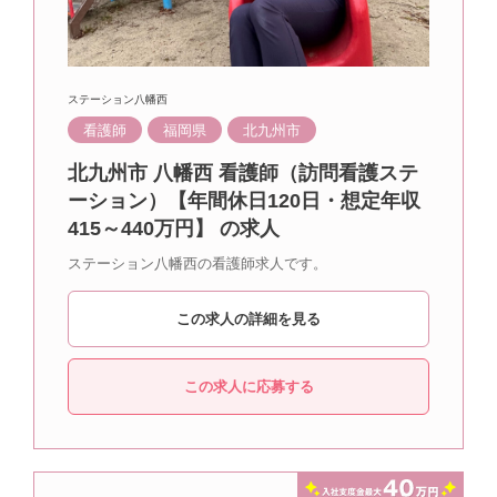
ステーション八幡西
看護師
福岡県
北九州市
北九州市 八幡西 看護師（訪問看護ステ
ーション）【年間休日120日・想定年収
415～440万円】 の求人
ステーション八幡西の看護師求人です。
この求人の詳細を見る
この求人に応募する