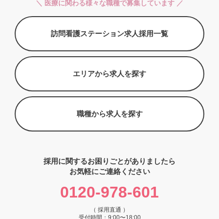
＼ 医療に関わる様々な職種で募集しています ／
訪問看護ステーション求人採用一覧
エリアから求人を探す
職種から求人を探す
採用に関するお困りごとがありましたら
お気軽にご連絡ください
0120-978-601
（ 採用直通 ）
受付時間：9:00〜18:00