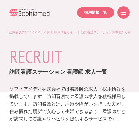
採用情報一覧
訪問看護のソフィアメディ求人･採用情報サイト
｜
訪問看護ステーションの職種から求人を
RECRUIT
訪問看護ステーション 看護師 求人一覧
ソフィアメディ株式会社では看護師の求人・採用情報を
掲載しています。訪問看護での看護師求人を積極採用し
ています。訪問看護とは、病気や障がいを持った方が、
住み慣れた場所で安心して生活できるよう、看護師など
が訪問して看護やリハビリを提供するサービスです。