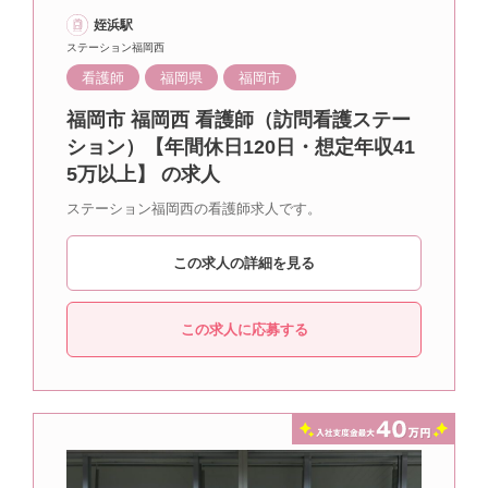
姪浜駅
ステーション福岡西
看護師
福岡県
福岡市
福岡市 福岡西 看護師（訪問看護ステー
ション）【年間休日120日・想定年収41
5万以上】 の求人
ステーション福岡西の看護師求人です。
この求人の詳細を見る
この求人に応募する