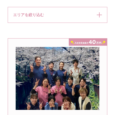
エリアを絞り込む