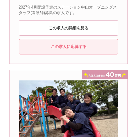
2027年4月開設予定のステーション中山オープニングス
タッフ(看護師)募集の求人です。
この求人の詳細を見る
この求人に応募する