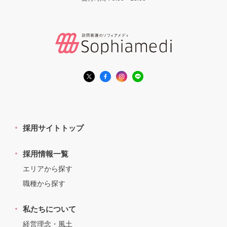
採用サイトトップ
採用情報一覧
エリアから探す
職種から探す
私たちについて
経営理念・風土