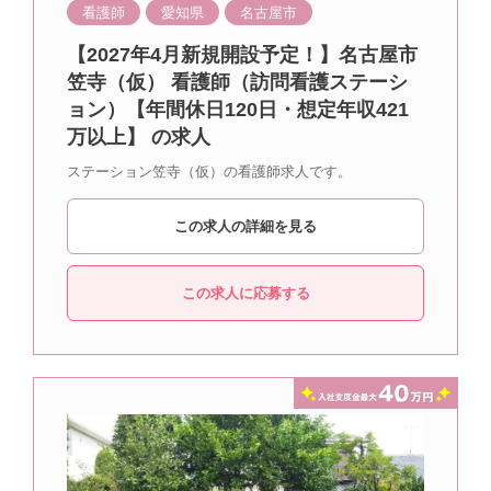
看護師
愛知県
名古屋市
【2027年4月新規開設予定！】名古屋市
笠寺（仮） 看護師（訪問看護ステーシ
ョン）【年間休日120日・想定年収421
万以上】 の求人
ステーション笠寺（仮）の看護師求人です。
この求人の詳細を見る
この求人に応募する