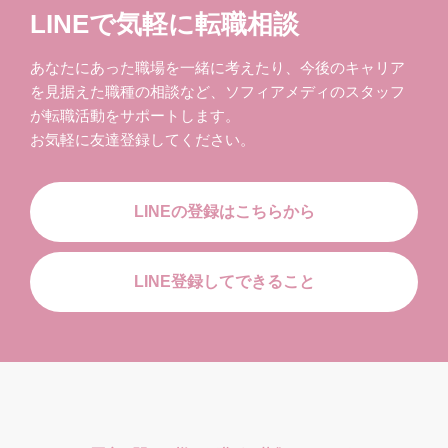
LINEで気軽に転職相談
あなたにあった職場を一緒に考えたり、今後のキャリア
を見据えた職種の相談など、ソフィアメディのスタッフ
が転職活動をサポートします。
お気軽に友達登録してください。
LINEの登録はこちらから
LINE登録してできること