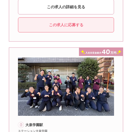
この求人の詳細を見る
この求人に応募する
大泉学園駅
ステーション大泉学園