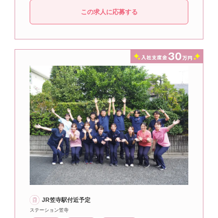
この求人に応募する
JR笠寺駅付近予定
ステーション笠寺