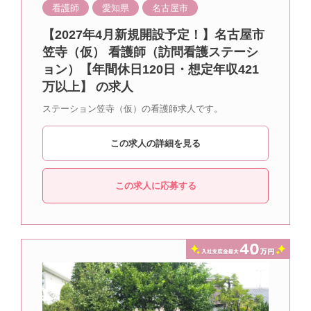
看護師
愛知県
名古屋市
【2027年4月新規開設予定！】名古屋市
笠寺（仮） 看護師（訪問看護ステーシ
ョン）【年間休日120日・想定年収421
万以上】 の求人
ステーション笠寺（仮）の看護師求人です。
この求人の詳細を見る
この求人に応募する