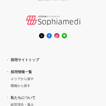
採用サイトトップ
採用情報一覧
エリアから探す
職種から探す
私たちについて
経営理念・風土