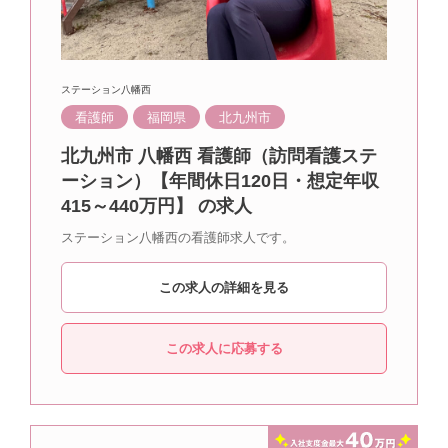
ステーション八幡西
看護師
福岡県
北九州市
北九州市 八幡西 看護師（訪問看護ステ
ーション）【年間休日120日・想定年収
415～440万円】 の求人
ステーション八幡西の看護師求人です。
この求人の詳細を見る
この求人に応募する