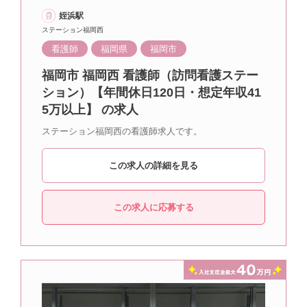
姪浜駅
ステーション福岡西
看護師
福岡県
福岡市
福岡市 福岡西 看護師（訪問看護ステー
ション）【年間休日120日・想定年収41
5万以上】 の求人
ステーション福岡西の看護師求人です。
この求人の詳細を見る
この求人に応募する