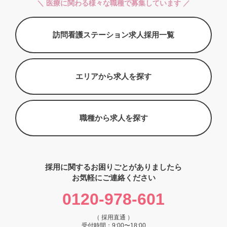
＼ 医療に関わる様々な職種で募集しています ／
訪問看護ステーション求人採用一覧
エリアから求人を探す
職種から求人を探す
採用に関するお困りごとがありましたら
お気軽にご連絡ください
0120-978-601
（ 採用直通 ）
受付時間：9:00〜18:00