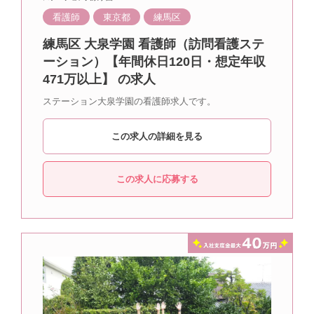
看護師
東京都
練馬区
練馬区 大泉学園 看護師（訪問看護ステ
ーション）【年間休日120日・想定年収
471万以上】 の求人
ステーション大泉学園の看護師求人です。
この求人の詳細を見る
この求人に応募する