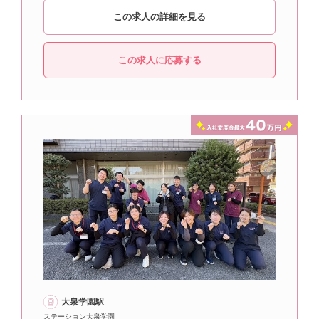
この求人の詳細を見る
この求人に応募する
大泉学園駅
ステーション大泉学園