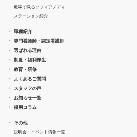
数字で見るソフィアメディ
ステーション紹介
職種紹介
専門看護師・認定看護師
選ばれる理由
制度・福利厚生
教育・研修
よくあるご質問
スタッフの声
お知らせ一覧
採用コラム
その他
説明会・イベント情報一覧