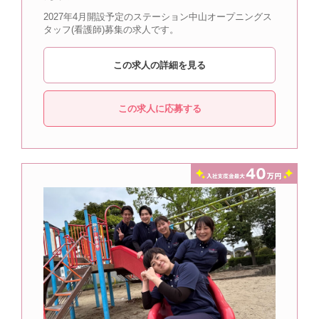
2027年4月開設予定のステーション中山オープニングス
タッフ(看護師)募集の求人です。
この求人の詳細を見る
この求人に応募する