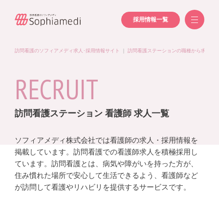
採用情報一覧
訪問看護のソフィアメディ求人･採用情報サイト
｜
訪問看護ステーションの職種から求人を
RECRUIT
訪問看護ステーション 看護師 求人一覧
ソフィアメディ株式会社では看護師の求人・採用情報を
掲載しています。訪問看護での看護師求人を積極採用し
ています。訪問看護とは、病気や障がいを持った方が、
住み慣れた場所で安心して生活できるよう、看護師など
が訪問して看護やリハビリを提供するサービスです。