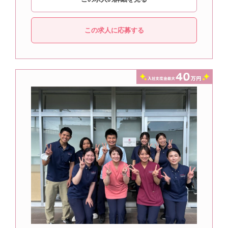
この求人に応募する