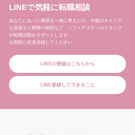
LINEで気軽に転職相談
あなたにあった職場を一緒に考えたり、今後のキャリア
を見据えた職種の相談など、ソフィアメディのスタッフ
が転職活動をサポートします。
お気軽に友達登録してください。
LINEの登録はこちらから
LINE登録してできること