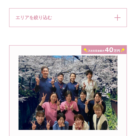
エリアを絞り込む