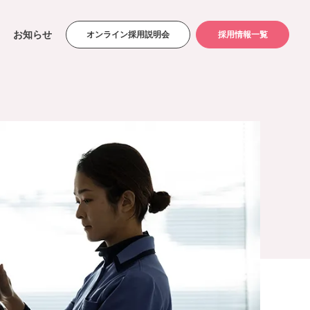
お知らせ
オンライン採用説明会
採用情報一覧