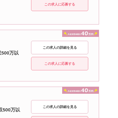
この求人に応募する
この求人の詳細を見る
500万以
この求人に応募する
この求人の詳細を見る
500万以