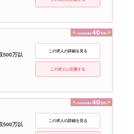
この求人の詳細を見る
500万以
この求人に応募する
この求人の詳細を見る
500万以