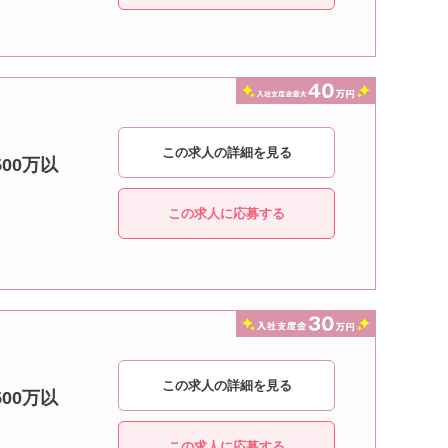
この求人の詳細を見る
00万以
この求人に応募する
この求人の詳細を見る
00万以
この求人に応募する