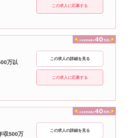
この求人に応募する
この求人の詳細を見る
00万以
この求人に応募する
この求人の詳細を見る
収500万