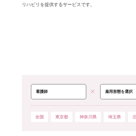
リハビリを提供するサービスです。
全国
東京都
神奈川県
埼玉県