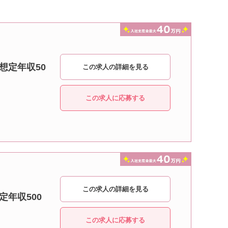
想定年収50
この求人の詳細を見る
この求人に応募する
この求人の詳細を見る
定年収500
この求人に応募する