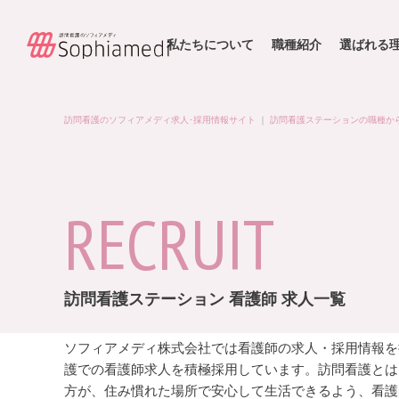
私たちについて
職種紹介
選ばれる
訪問看護のソフィアメディ求人･採用情報サイト
｜
訪問看護ステーションの職種か
RECRUIT
訪問看護ステーション 看護師 求人一覧
ソフィアメディ株式会社では看護師の求人・採用情報を
護での看護師求人を積極採用しています。訪問看護とは
方が、住み慣れた場所で安心して生活できるよう、看護