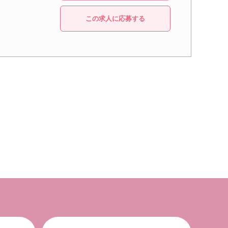
この求人に応募する