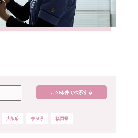
この条件で検索する
大阪府
奈良県
福岡県