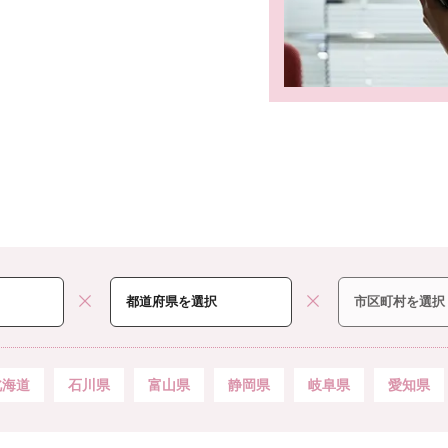
北海道
石川県
富山県
静岡県
岐阜県
愛知県