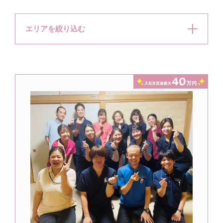
エリアを絞り込む