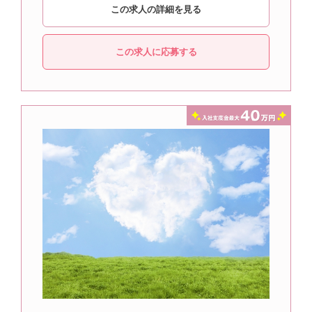
この求人の詳細を見る
この求人に応募する