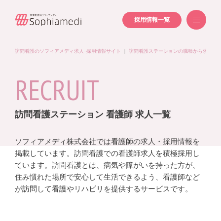
採用情報一覧
訪問看護のソフィアメディ求人･採用情報サイト
｜
訪問看護ステーションの職種から求人を
RECRUIT
訪問看護ステーション 看護師 求人一覧
ソフィアメディ株式会社では看護師の求人・採用情報を
掲載しています。訪問看護での看護師求人を積極採用し
ています。訪問看護とは、病気や障がいを持った方が、
住み慣れた場所で安心して生活できるよう、看護師など
が訪問して看護やリハビリを提供するサービスです。