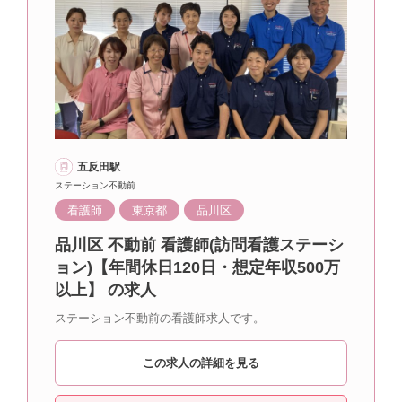
五反田駅
ステーション不動前
看護師
東京都
品川区
品川区 不動前 看護師(訪問看護ステーシ
ョン)【年間休日120日・想定年収500万
以上】 の求人
ステーション不動前の看護師求人です。
この求人の詳細を見る