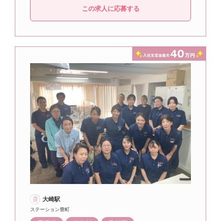
この求人に応募する
大崎駅
ステーション豊町