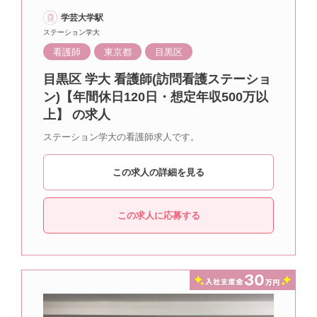
学芸大学駅
ステーション学大
看護師
東京都
目黒区
目黒区 学大 看護師(訪問看護ステーショ
ン)【年間休日120日・想定年収500万以
上】 の求人
ステーション学大の看護師求人です。
この求人の詳細を見る
この求人に応募する