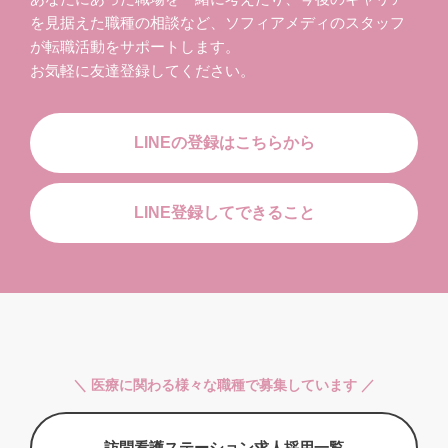
を見据えた職種の相談など、ソフィアメディのスタッフ
が転職活動をサポートします。
お気軽に友達登録してください。
LINEの登録はこちらから
LINE登録してできること
＼ 医療に関わる様々な職種で募集しています ／
訪問看護ステーション求人採用一覧