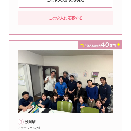
この求人の詳細を見る
この求人に応募する
洗足駅
ステーション小山