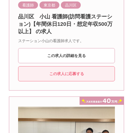
看護師
東京都
品川区
品川区 小山 看護師(訪問看護ステーシ
ョン)【年間休日120日・想定年収500万
以上】 の求人
ステーション小山の看護師求人です。
この求人の詳細を見る
この求人に応募する