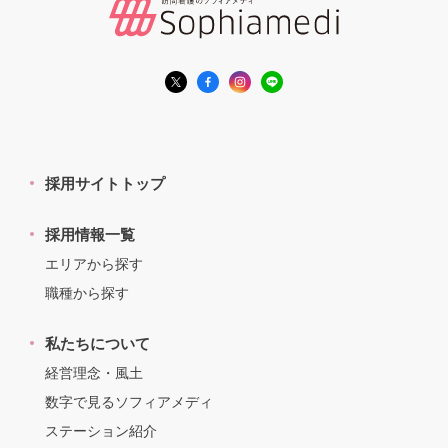
採用サイトトップ
採用情報一覧
エリアから探す
職種から探す
私たちについて
経営理念・風土
数字で見るソフィアメディ
ステーション紹介