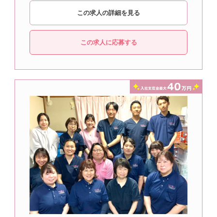
この求人の詳細を見る
この求人に応募する