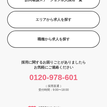
エリアから求人を探す
職種から求人を探す
採用に関するお困りごとがありましたら
お気軽にご連絡ください
0120-978-601
（ 採用直通 ）
受付時間：9:00〜18:00