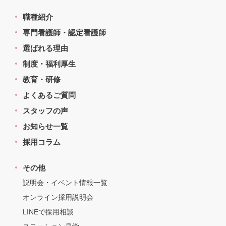
職種紹介
専門看護師・認定看護師
選ばれる理由
制度・福利厚生
教育・研修
よくあるご質問
スタッフの声
お知らせ一覧
採用コラム
その他
説明会・イベント情報一覧
オンライン採用説明会
LINEで採用相談