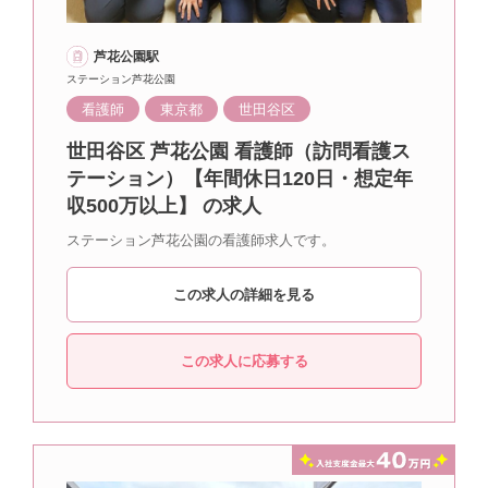
芦花公園駅
ステーション芦花公園
看護師
東京都
世田谷区
世田谷区 芦花公園 看護師（訪問看護ス
テーション）【年間休日120日・想定年
収500万以上】 の求人
ステーション芦花公園の看護師求人です。
この求人の詳細を見る
この求人に応募する