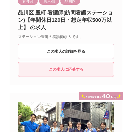
看護師
東京都
品川区
品川区 豊町 看護師(訪問看護ステーショ
ン)【年間休日120日・想定年収500万以
上】 の求人
ステーション豊町の看護師求人です。
この求人の詳細を見る
この求人に応募する