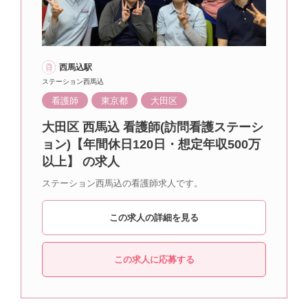
西馬込駅
ステーション西馬込
看護師
東京都
大田区
大田区 西馬込 看護師(訪問看護ステーシ
ョン)【年間休日120日・想定年収500万
以上】 の求人
ステーション西馬込の看護師求人です。
この求人の詳細を見る
この求人に応募する