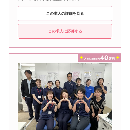
この求人の詳細を見る
この求人に応募する