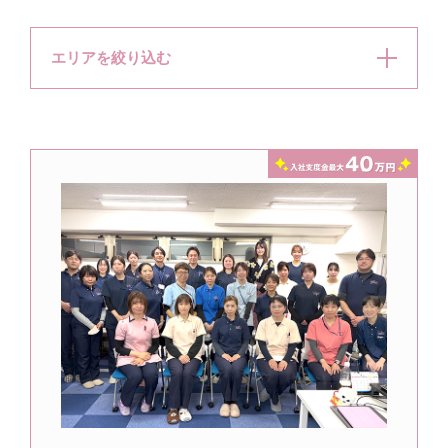
エリアを絞り込む