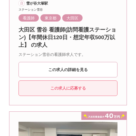
雪が谷大塚駅
ステーション雪谷
看護師
東京都
大田区
大田区 雪谷 看護師(訪問看護ステーショ
ン)【年間休日120日・想定年収500万以
上】 の求人
ステーション雪谷の看護師求人です。
この求人の詳細を見る
この求人に応募する