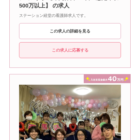
500万以上】 の求人
ステーション経堂の看護師求人です。
この求人の詳細を見る
この求人に応募する