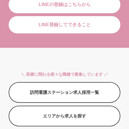
LINEの登録はこちらから
LINE登録してできること
＼ 医療に関わる様々な職種で募集しています ／
訪問看護ステーション求人採用一覧
エリアから求人を探す