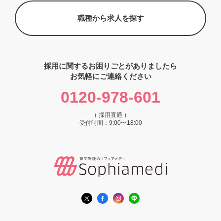
職種から求人を探す
採用に関するお困りごとがありましたら
お気軽にご連絡ください
0120-978-601
（ 採用直通 ）
受付時間：9:00〜18:00