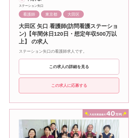
ステーション矢口
看護師
東京都
大田区
大田区 矢口 看護師(訪問看護ステーショ
ン)【年間休日120日・想定年収500万以
上】 の求人
ステーション矢口の看護師求人です。
この求人の詳細を見る
この求人に応募する