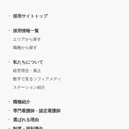
採用サイトトップ
採用情報一覧
エリアから探す
職種から探す
私たちについて
経営理念・風土
数字で見るソフィアメディ
ステーション紹介
職種紹介
専門看護師・認定看護師
選ばれる理由
制度・福利厚生