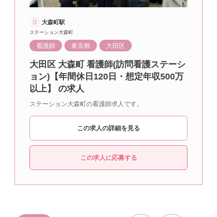
大森町駅
ステーション大森町
看護師
東京都
大田区
大田区 大森町 看護師(訪問看護ステーシ
ョン)【年間休日120日・想定年収500万
以上】 の求人
ステーション大森町の看護師求人です。
この求人の詳細を見る
この求人に応募する