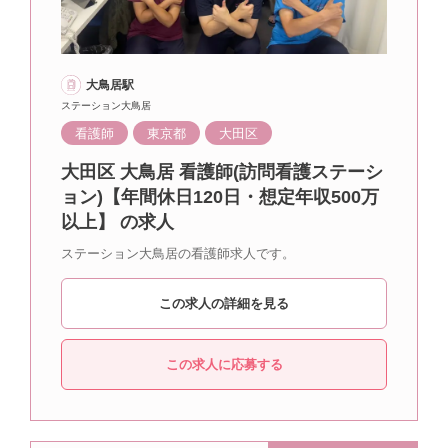
大鳥居駅
ステーション大鳥居
看護師
東京都
大田区
大田区 大鳥居 看護師(訪問看護ステーシ
ョン)【年間休日120日・想定年収500万
以上】 の求人
ステーション大鳥居の看護師求人です。
この求人の詳細を見る
この求人に応募する