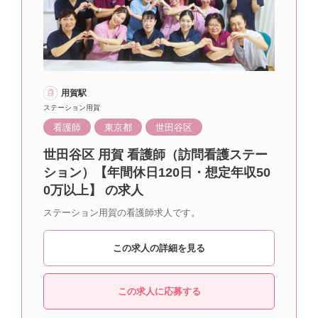
用賀駅
ステーション用賀
看護師
東京都
世田谷区
世田谷区 用賀 看護師（訪問看護ステー
ション）【年間休日120日・想定年収50
0万以上】 の求人
ステーション用賀の看護師求人です。
この求人の詳細を見る
この求人に応募する