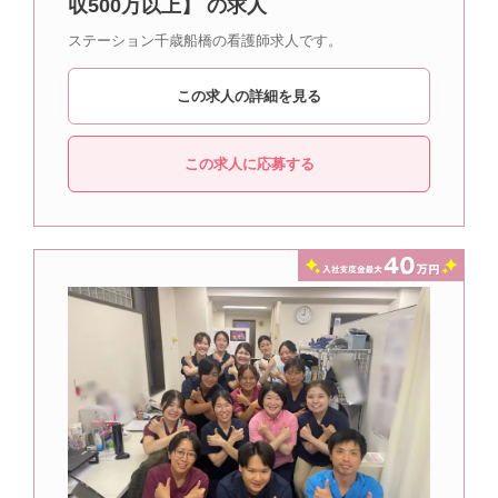
収500万以上】 の求人
ステーション千歳船橋の看護師求人です。
この求人の詳細を見る
この求人に応募する