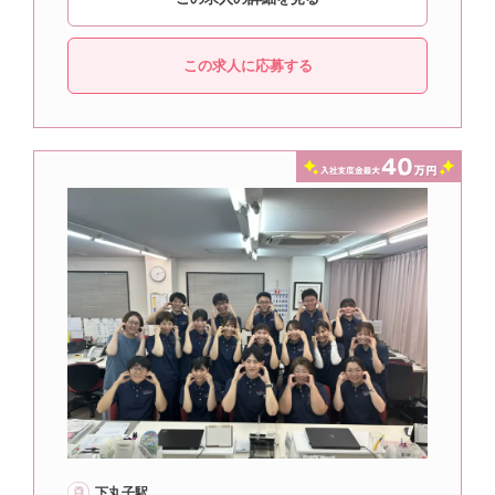
この求人に応募する
下丸子駅