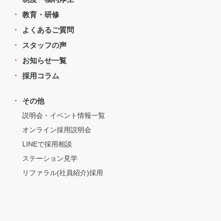
教育・研修
よくあるご質問
スタッフの声
お知らせ一覧
採用コラム
その他
説明会・イベント情報一覧
オンライン採用説明会
LINEで採用相談
ステーション見学
リファラル(社員紹介)採用