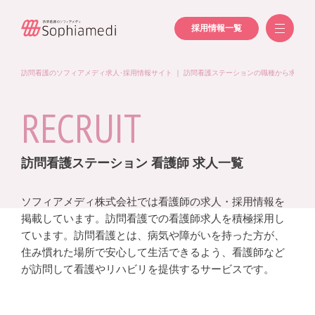
採用情報一覧
訪問看護のソフィアメディ求人･採用情報サイト
｜
訪問看護ステーションの職種から求人を
RECRUIT
訪問看護ステーション 看護師 求人一覧
ソフィアメディ株式会社では看護師の求人・採用情報を
掲載しています。訪問看護での看護師求人を積極採用し
ています。訪問看護とは、病気や障がいを持った方が、
住み慣れた場所で安心して生活できるよう、看護師など
が訪問して看護やリハビリを提供するサービスです。