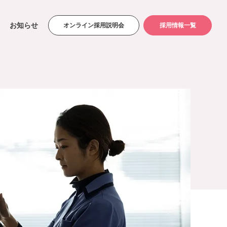
お知らせ
オンライン採用説明会
採用情報一覧