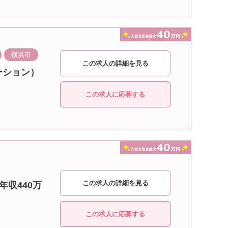
横浜市
この求人の詳細を見る
ーション）
この求人に応募する
この求人の詳細を見る
年収440万
この求人に応募する