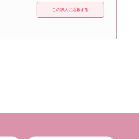
この求人に応募する