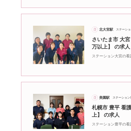
北大宮駅
ステーショ
さいたま市 大宮
万以上】 の求人
ステーション大宮の看
美園駅
ステーション
札幌市 豊平 看
上】 の求人
ステーション豊平の看