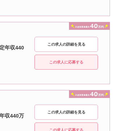
この求人の詳細を見る
定年収440
この求人に応募する
この求人の詳細を見る
年収440万
この求人に応募する