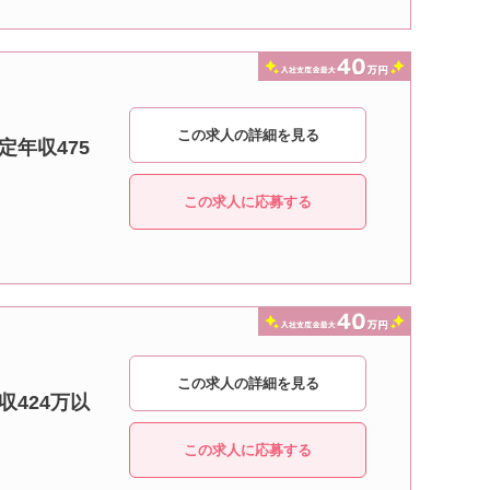
この求人の詳細を見る
定年収475
この求人に応募する
この求人の詳細を見る
収424万以
この求人に応募する