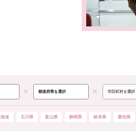
北海道
石川県
富山県
静岡県
岐阜県
愛知県