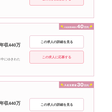
この求人の詳細を見る
年収440万
この求人に応募する
本中にゆきわた
年収440万
この求人の詳細を見る