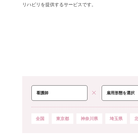
リハビリを提供するサービスです。
全国
東京都
神奈川県
埼玉県