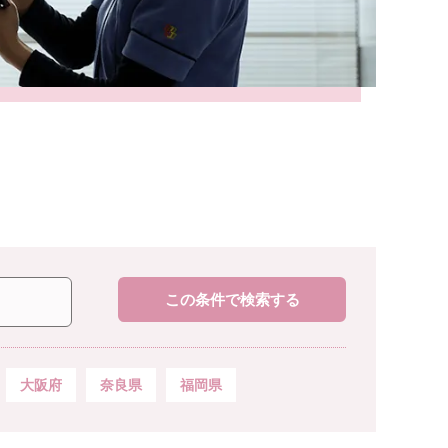
この条件で検索する
大阪府
奈良県
福岡県