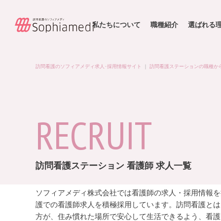
私たちについて
職種紹介
選ばれる
訪問看護のソフィアメディ求人･採用情報サイト
｜
訪問看護ステーションの職種か
RECRUIT
訪問看護ステーション 看護師 求人一覧
ソフィアメディ株式会社では看護師の求人・採用情報を
護での看護師求人を積極採用しています。訪問看護とは
方が、住み慣れた場所で安心して生活できるよう、看護