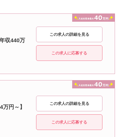
この求人の詳細を見る
年収440万
この求人に応募する
この求人の詳細を見る
24万円～】
この求人に応募する