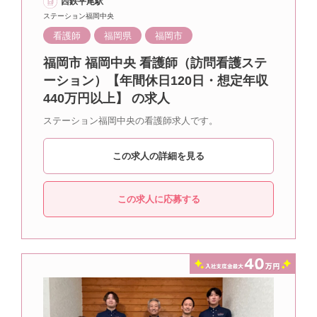
西鉄平尾駅
ステーション福岡中央
看護師
福岡県
福岡市
福岡市 福岡中央 看護師（訪問看護ステ
ーション）【年間休日120日・想定年収
440万円以上】 の求人
ステーション福岡中央の看護師求人です。
この求人の詳細を見る
この求人に応募する