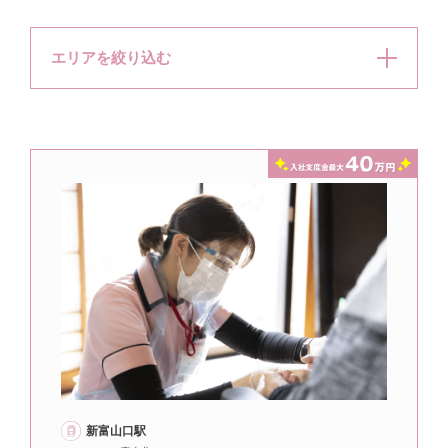
エリアを絞り込む
新富山口駅