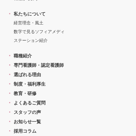
私たちについて
経営理念・風土
数字で見るソフィアメディ
ステーション紹介
職種紹介
専門看護師・認定看護師
選ばれる理由
制度・福利厚生
教育・研修
よくあるご質問
スタッフの声
お知らせ一覧
採用コラム