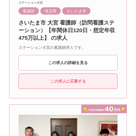
ステーション大宮
看護師
埼玉県
さいたま市
さいたま市 大宮 看護師（訪問看護ステ
ーション）【年間休日120日・想定年収
475万以上】 の求人
ステーション大宮の看護師求人です。
この求人の詳細を見る
この求人に応募する