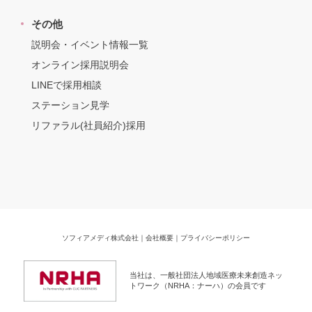
その他
説明会・イベント情報一覧
オンライン採用説明会
LINEで採用相談
ステーション見学
リファラル(社員紹介)採用
ソフィアメディ株式会社
｜
会社概要
｜
プライバシーポリシー
当社は、一般社団法人地域医療未来創造ネッ
トワーク（NRHA：ナーハ）の会員です