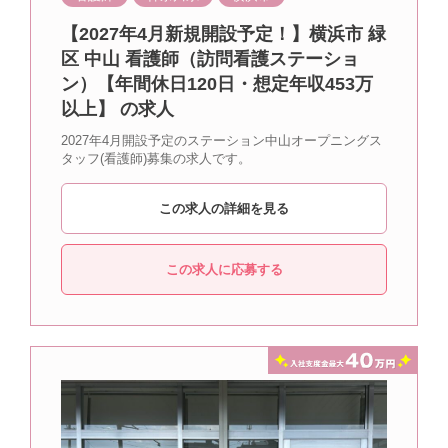
【2027年4月新規開設予定！】横浜市 緑
区 中山 看護師（訪問看護ステーショ
ン）【年間休日120日・想定年収453万
以上】 の求人
2027年4月開設予定のステーション中山オープニングス
タッフ(看護師)募集の求人です。
この求人の詳細を見る
この求人に応募する