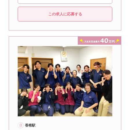
この求人に応募する
香椎駅