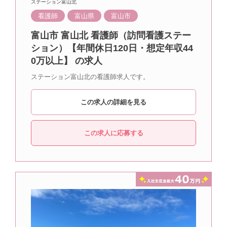
ステーション富山北
看護師
富山県
富山市
富山市 富山北 看護師（訪問看護ステー
ション）【年間休日120日・想定年収44
0万以上】 の求人
ステーション富山北の看護師求人です。
この求人の詳細を見る
この求人に応募する