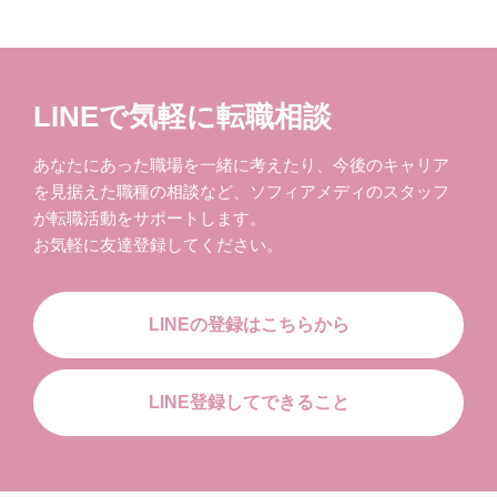
LINEで気軽に転職相談
あなたにあった職場を一緒に考えたり、今後のキャリア
を見据えた職種の相談など、ソフィアメディのスタッフ
が転職活動をサポートします。
お気軽に友達登録してください。
LINEの登録はこちらから
LINE登録してできること