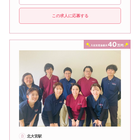
この求人に応募する
北大宮駅