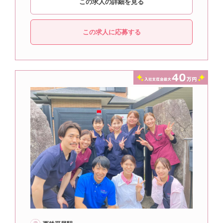
この求人の詳細を見る
この求人に応募する