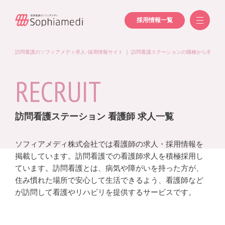
採用情報一覧
訪問看護のソフィアメディ求人･採用情報サイト
｜
訪問看護ステーションの職種から求人を
RECRUIT
訪問看護ステーション 看護師 求人一覧
ソフィアメディ株式会社では看護師の求人・採用情報を
掲載しています。訪問看護での看護師求人を積極採用し
ています。訪問看護とは、病気や障がいを持った方が、
住み慣れた場所で安心して生活できるよう、看護師など
が訪問して看護やリハビリを提供するサービスです。