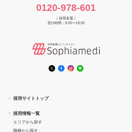
0120-978-601
（ 採用直通 ）
受付時間：9:00〜18:00
採用サイトトップ
採用情報一覧
エリアから探す
職種から探す