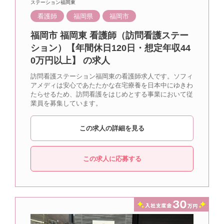
ステーション福岡東
看護師
福岡県
福岡市
福岡市 福岡東 看護師（訪問看護ステー
ション）【年間休日120日・想定年収44
0万円以上】 の求人
訪問看護ステーション福岡東の看護師求人です。ソフィ
アメディは安心であたたかな在宅療養を日本中にゆきわ
たらせるため、訪問看護をはじめとする事業において従
業員を募集しています。
この求人の詳細を見る
この求人に応募する