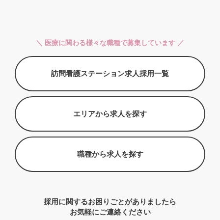
＼ 医療に関わる様々な職種で募集しています ／
訪問看護ステーション求人採用一覧
エリアから求人を探す
職種から求人を探す
採用に関するお困りごとがありましたら
お気軽にご連絡ください