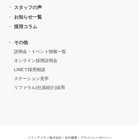
スタッフの声
お知らせ一覧
採用コラム
その他
説明会・イベント情報一覧
オンライン採用説明会
LINEで採用相談
ステーション見学
リファラル(社員紹介)採用
ソフィアメディ株式会社
｜
会社概要
｜
プライバシーポリシー