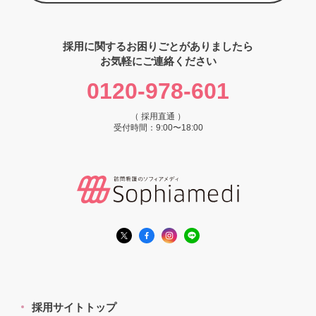
採用に関するお困りごとがありましたら
お気軽にご連絡ください
0120-978-601
（ 採用直通 ）
受付時間：9:00〜18:00
採用サイトトップ