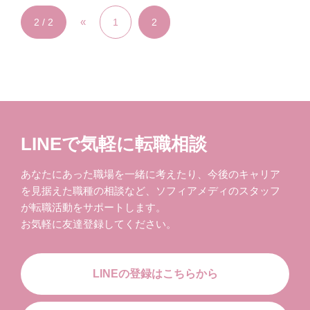
«
2 / 2
1
2
LINEで気軽に転職相談
あなたにあった職場を一緒に考えたり、今後のキャリア
を見据えた職種の相談など、ソフィアメディのスタッフ
が転職活動をサポートします。
お気軽に友達登録してください。
LINEの登録はこちらから