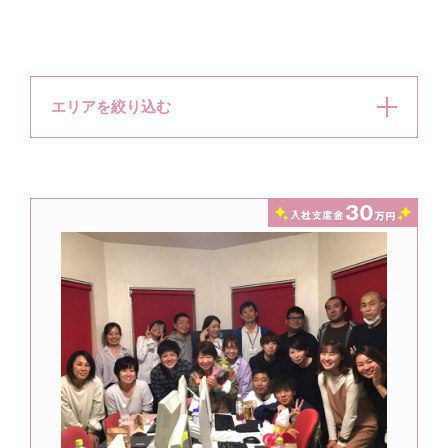
エリアを絞り込む