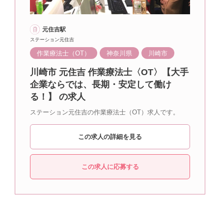
元住吉駅
ステーション元住吉
作業療法士（OT）
神奈川県
川崎市
川崎市 元住吉 作業療法士〈OT〉【大手
企業ならでは、長期・安定して働け
る！】 の求人
ステーション元住吉の作業療法士（OT）求人です。
この求人の詳細を見る
この求人に応募する