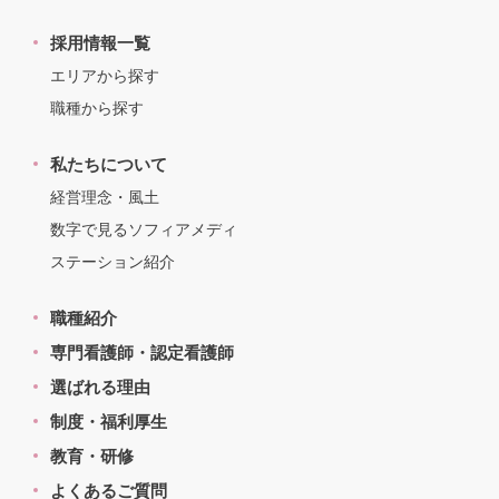
採用情報一覧
エリアから探す
職種から探す
私たちについて
経営理念・風土
数字で見るソフィアメディ
ステーション紹介
職種紹介
専門看護師・認定看護師
選ばれる理由
制度・福利厚生
教育・研修
よくあるご質問