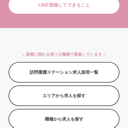
LINE登録してできること
＼ 医療に関わる様々な職種で募集しています ／
訪問看護ステーション求人採用一覧
エリアから求人を探す
職種から求人を探す