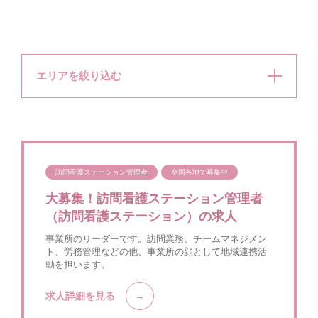
エリアを絞り込む
訪問看護ステーション管理者
全国各地で募集中
大募集！訪問看護ステーション管理者
（訪問看護ステーション）の求人
事業所のリーダーです。訪問業務、チームマネジメン
ト、労務管理などの他、事業所の顔として地域連携活
動を担います。
求人詳細を見る