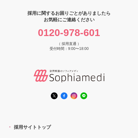
採用に関するお困りごとがありましたら
お気軽にご連絡ください
0120-978-601
（ 採用直通 ）
受付時間：9:00〜18:00
採用サイトトップ