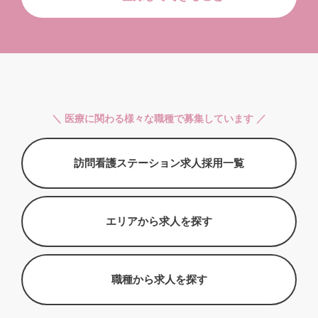
＼ 医療に関わる様々な職種で募集しています ／
訪問看護ステーション求人採用一覧
エリアから求人を探す
職種から求人を探す