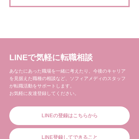
LINEで気軽に転職相談
あなたにあった職場を一緒に考えたり、今後のキャリア
を見据えた職種の相談など、ソフィアメディのスタッフ
が転職活動をサポートします。
お気軽に友達登録してください。
LINEの登録はこちらから
LINE登録してできること